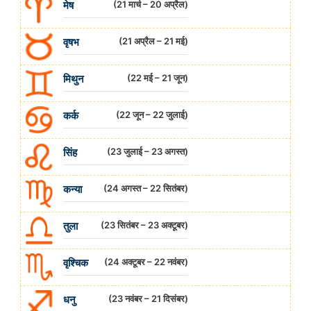
मेष
(21 मार्च – 20 अप्रैल)
वृषभ
(21 अप्रैल – 21 मई)
मिथुन
(22 मई – 21 जून)
कर्क
(22 जून – 22 जुलाई)
सिंह
(23 जुलाई – 23 अगस्त)
कन्या
(24 अगस्त – 22 सितंबर)
तुला
(23 सितंबर – 23 अक्टूबर)
वृश्चिक
(24 अक्टूबर – 22 नवंबर)
धनु
(23 नवंबर – 21 दिसंबर)