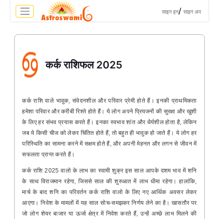
>
/
साइन इन
साइन अप
कर्क राशिफल 2025
कर्क राशि वाले भावुक, संवेदनशील और परिवार प्रेमी होते हैं। इनकी प्राथमिकता
हमेशा परिवार और करीबी रिश्ते होते हैं। ये लोग अपने प्रियजनों की सुरक्षा और खुशी
के लिए हर संभव प्रयास करते हैं। इनका स्वभाव शांत और धैर्यशील होता है, लेकिन
जब ये किसी चीज को लेकर चिंतित होते हैं, तो बहुत ही भावुक हो जाते हैं। ये लोग हर
परिस्थिति का सामना करने में सक्षम होते हैं, और अपनी मेहनत और लगन से जीवन में
सफलता प्राप्त करते हैं।
कर्क राशि 2025 वालो के लाभ का स्वामी शुक्र इस साल आपके दशम भाव में शनि
के साथ विराजमान रहेगा, जिससे साल की शुरुआत में लाभ धीमा रहेगा। हालांकि,
मार्च के बाद शनि का परिवर्तन कर्क राशि वालो के लिए नए आर्थिक अवसर लेकर
आएगा। निवेश के मामलों में यह साल सोच-समझकर निर्णय लेने का है। खासतौर पर
जो लोग शेयर बाजार या ऊर्जा क्षेत्र में निवेश करते हैं, उन्हें अच्छे लाभ मिलने की