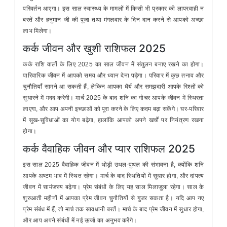
परिवर्तन आएगा। इस साल स्वास्थ्य के मामलों में किसी भी प्रकार की लापरवाही न
बरतें और हनुमान जी की पूजा तथा मंगलवार के दिन दान करने से आपको अच्छा
लाभ मिलेगा।
कर्क जीवन और खुशी राशिफल 2025
कर्क राशि वालों के लिए 2025 का साल जीवन में संतुलन बनाए रखने का होगा।
पारिवारिक जीवन में आपको समय और ध्यान देना पड़ेगा। परिवार में कुछ तनाव और
चुनौतियाँ सामने आ सकती हैं, लेकिन आपका धैर्य और समझदारी आपके रिश्तों को
सुधारने में मदद करेगी। मार्च 2025 के बाद शनि का गोचर आपके जीवन में स्थिरता
लाएगा, और आप अपनी इच्छाओं को पूरा करने के लिए कदम बढ़ा सकेंगे। घर-परिवार
में सुख-सुविधाओं का योग बढ़ेगा, हालांकि आपको अपने खर्चों पर नियंत्रण रखना
होगा।
कर्क वैवाहिक जीवन और प्यार राशिफल 2025
इस साल 2025 वैवाहिक जीवन में थोड़ी उथल-पुथल की संभावना है, क्योंकि शनि
आपके अष्टम भाव में स्थित रहेगा। मार्च के बाद स्थितियों में सुधार होगा, और दांपत्य
जीवन में सामंजस्य बढ़ेगा। प्रेम संबंधों के लिए यह साल मिलाजुला रहेगा। साल के
शुरुआती महीनों में आपका प्रेम जीवन चुनौतियों से गुजर सकता है। यदि आप नए
प्रेम संबंध में हैं, तो मार्च तक सावधानी बरतें। मार्च के बाद प्रेम जीवन में सुधार होगा,
और आप अपने संबंधों में नई ऊर्जा का अनुभव करेंगे।