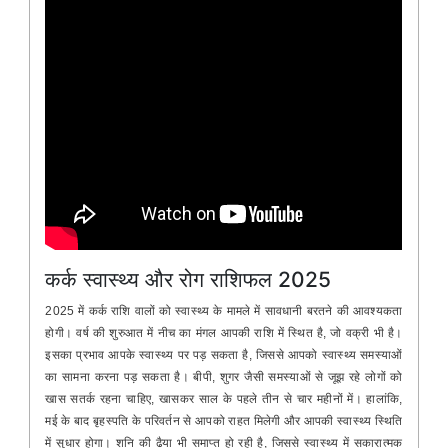
कर्क स्वास्थ्य और रोग राशिफल 2025
2025 में कर्क राशि वालों को स्वास्थ्य के मामले में सावधानी बरतने की आवश्यकता
होगी। वर्ष की शुरुआत में नीच का मंगल आपकी राशि में स्थित है, जो वक्री भी है।
इसका प्रभाव आपके स्वास्थ्य पर पड़ सकता है, जिससे आपको स्वास्थ्य समस्याओं
का सामना करना पड़ सकता है। बीपी, शुगर जैसी समस्याओं से जूझ रहे लोगों को
खास सतर्क रहना चाहिए, खासकर साल के पहले तीन से चार महीनों में। हालांकि,
मई के बाद बृहस्पति के परिवर्तन से आपको राहत मिलेगी और आपकी स्वास्थ्य स्थिति
में सुधार होगा। शनि की ढैया भी समाप्त हो रही है, जिससे स्वास्थ्य में सकारात्मक