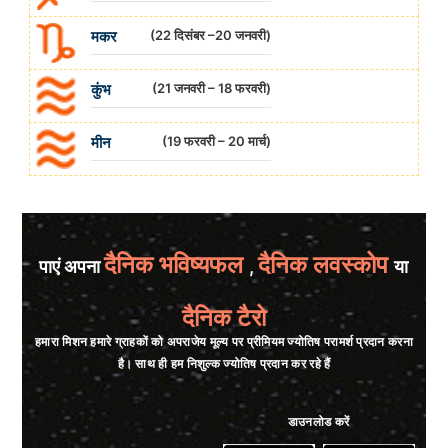
मकर
(22 दिसंबर –20 जनवरी)
कुंभ
(21 जनवरी – 18 फरवरी)
मीन
(19 फरवरी – 20 मार्च)
दैनिक भविष्यफल
दैनिक लवस्कोप
पाएं अपना
,
या
दैनिक टैरो
हमारा मिशन हमारे ग्राहकों को अपराजेय मूल्य पर प्रीमियम ज्योतिष परामर्श प्रदान करना
है। साथ ही हम निशुल्क ज्योतिष प्रदान कर रहे हैं
डाउनलोड करें