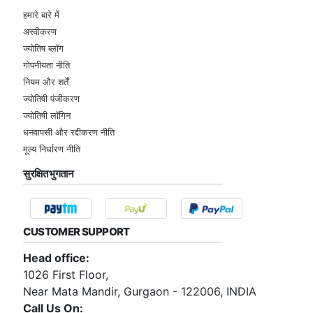
हमारे बारे में
अस्वीकरण
ज्योतिष ब्लॉग
गोपनीयता नीति
नियम और शर्तें
ज्योतिषी पंजीकरण
ज्योतिषी लॉगिन
धनवापसी और रद्दीकरण नीति
मूल्य निर्धारण नीति
सुरक्षित भुगतान
CUSTOMER SUPPORT
Head office:
1026 First Floor,
Near Mata Mandir, Gurgaon - 122006, INDIA
Call Us On: