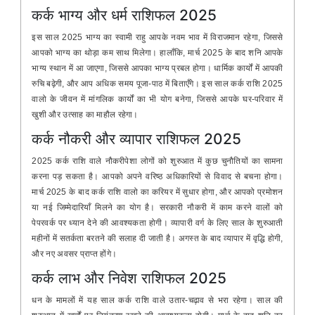
कर्क भाग्य और धर्म राशिफल 2025
इस साल 2025 भाग्य का स्वामी राहु आपके नवम भाव में विराजमान रहेगा, जिससे
आपको भाग्य का थोड़ा कम साथ मिलेगा। हालाँकि, मार्च 2025 के बाद शनि आपके
भाग्य स्थान में आ जाएगा, जिससे आपका भाग्य प्रबल होगा। धार्मिक कार्यों में आपकी
रुचि बढ़ेगी, और आप अधिक समय पूजा-पाठ में बिताएँगे। इस साल कर्क राशि 2025
वालो के जीवन में मांगलिक कार्यों का भी योग बनेगा, जिससे आपके घर-परिवार में
खुशी और उत्साह का माहौल रहेगा।
कर्क नौकरी और व्यापार राशिफल 2025
2025 कर्क राशि वाले नौकरीपेशा लोगों को शुरुआत में कुछ चुनौतियों का सामना
करना पड़ सकता है। आपको अपने वरिष्ठ अधिकारियों से विवाद से बचना होगा।
मार्च 2025 के बाद कर्क राशि वालो का करियर में सुधार होगा, और आपको प्रमोशन
या नई जिम्मेदारियाँ मिलने का योग है। सरकारी नौकरी में काम करने वालों को
पेपरवर्क पर ध्यान देने की आवश्यकता होगी। व्यापारी वर्ग के लिए साल के शुरुआती
महीनों में सतर्कता बरतने की सलाह दी जाती है। अगस्त के बाद व्यापार में वृद्धि होगी,
और नए अवसर प्राप्त होंगे।
कर्क लाभ और निवेश राशिफल 2025
धन के मामलों में यह साल कर्क राशि वाले उतार-चढ़ाव से भरा रहेगा। साल की