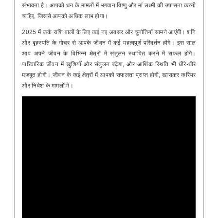
संभावना है। आपको धन के मामलों में भगवान विष्णु और मां लक्ष्मी की उपासना करनी
चाहिए, जिससे आपको अधिक लाभ होगा।
2025 में कर्क राशि वालों के लिए कई नए अवसर और चुनौतियाँ सामने आएंगी। शनि
और बृहस्पति के गोचर से आपके जीवन में कई महत्वपूर्ण परिवर्तन होंगे। इस साल
आप अपने जीवन के विभिन्न क्षेत्रों में संतुलन स्थापित करने में सफल होंगे।
पारिवारिक जीवन में खुशियाँ और संतुलन बढ़ेगा, और आर्थिक स्थिति भी धीरे-धीरे
मजबूत होगी। जीवन के कई क्षेत्रों में आपको सफलता प्राप्त होगी, खासकर करियर
और निवेश के मामलों में।