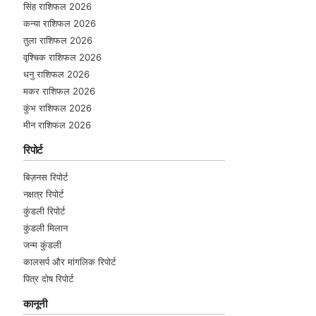
सिंह राशिफल 2026
कन्या राशिफल 2026
तुला राशिफल 2026
वृश्चिक राशिफल 2026
धनु राशिफल 2026
मकर राशिफल 2026
कुंभ राशिफल 2026
मीन राशिफल 2026
रिपोर्ट
बिज़नस रिपोर्ट
नक्षत्र रिपोर्ट
कुंडली रिपोर्ट
कुंडली मिलान
जन्म कुंडली
कालसर्प और मांगलिक रिपोर्ट
पित्र दोष रिपोर्ट
कानूनी