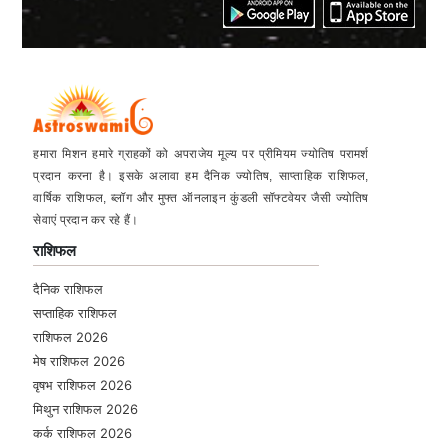
हमारा मिशन हमारे ग्राहकों को अपराजेय मूल्य पर प्रीमियम ज्योतिष परामर्श
प्रदान करना है। इसके अलावा हम दैनिक ज्योतिष, साप्ताहिक राशिफल,
वार्षिक राशिफल, ब्लॉग और मुफ्त ऑनलाइन कुंडली सॉफ्टवेयर जैसी ज्योतिष
सेवाएं प्रदान कर रहे हैं।
राशिफल
दैनिक राशिफल
सप्ताहिक राशिफल
राशिफल 2026
मेष राशिफल 2026
वृषभ राशिफल 2026
मिथुन राशिफल 2026
कर्क राशिफल 2026