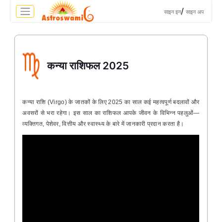
>
/
साइन इन
साइन अप
कन्या राशिफल 2025
कन्या राशि (Virgo) के जातकों के लिए 2025 का साल कई महत्वपूर्ण बदलावों और
अवसरों से भरा रहेगा। इस साल का राशिफल आपके जीवन के विभिन्न पहलुओं—
व्यक्तिगत, पेशेवर, वित्तीय और स्वास्थ्य के बारे में जानकारी प्रदान करता है।