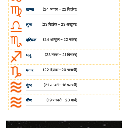
कन्या
(24 अगस्त – 22 सितंबर)
तुला
(23 सितंबर – 23 अक्टूबर)
वृश्चिक
(24 अक्टूबर – 22 नवंबर)
धनु
(23 नवंबर – 21 दिसंबर)
मकर
(22 दिसंबर –20 जनवरी)
कुंभ
(21 जनवरी – 18 फरवरी)
मीन
(19 फरवरी – 20 मार्च)