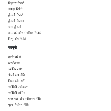
बिज़नस रिपोर्ट
नक्षत्र रिपोर्ट
कुंडली रिपोर्ट
कुंडली मिलान
जन्म कुंडली
कालसर्प और मांगलिक रिपोर्ट
पित्र दोष रिपोर्ट
कानूनी
हमारे बारे में
अस्वीकरण
ज्योतिष ब्लॉग
गोपनीयता नीति
नियम और शर्तें
ज्योतिषी पंजीकरण
ज्योतिषी लॉगिन
धनवापसी और रद्दीकरण नीति
मूल्य निर्धारण नीति