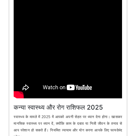
कन्या स्वास्थ्य और रोग राशिफल 2025
स्वास्थ्य के मामले में 2025 में आपको अपनी सेहत पर ध्यान देना होगा। खासकर
मानसिक स्वास्थ्य पर ध्यान दें, क्योंकि काम के दबाव या निजी जीवन के तनाव से
आप परेशान हो सकते हैं। नियमित व्यायाम और योग करना आपके लिए फायदेमंद