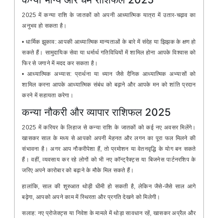
2025 में कन्या राशि के जातकों को अपनी आध्यात्मिक यात्रा में उतार-चढ़ाव का
अनुभव हो सकता है।
• धार्मिक झुकाव: आपकी आध्यात्मिक मान्यताओं के बारे में संदेह या झिझक के क्षण हो
सकते हैं। सामुदायिक सेवा या धर्मार्थ गतिविधियों में शामिल होना आपके विश्वास को
फिर से जगाने में मदद कर सकता है।
• आध्यात्मिक अभ्यास: प्रार्थना या ध्यान जैसे दैनिक आध्यात्मिक अभ्यासों को
शामिल करना आपके आध्यात्मिक संबंध को बढ़ाने और आपके मन को शांति प्रदान
करने में सहायता करेगा।
कन्या नौकरी और व्यापार राशिफल 2025
2025 में करियर के लिहाज से कन्या राशि के जातकों को कई नए अवसर मिलेंगे।
खासकर साल के मध्य से आपको अपनी मेहनत और लगन का पूरा फल मिलने की
संभावना है। अगर आप नौकरीपेशा हैं, तो प्रमोशन या वेतनवृद्धि के योग बन सकते
हैं। वहीं, व्यवसाय कर रहे लोगों को भी नए कॉन्ट्रैक्ट्स या बिजनेस पार्टनरशिप के
जरिए अपने कारोबार को बढ़ाने के मौके मिल सकते हैं।
हालांकि, साल की शुरुआत थोड़ी धीमी हो सकती है, लेकिन जैसे-जैसे साल आगे
बढ़ेगा, आपको अपने काम में स्थिरता और प्रगति देखने को मिलेगी।
सलाह: नए प्रोजेक्ट्स या निवेश के मामले में थोड़ा सावधान रहें, खासकर अप्रैल और