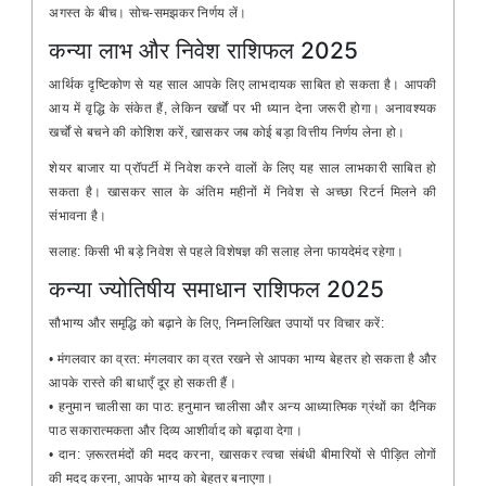
अगस्त के बीच। सोच-समझकर निर्णय लें।
कन्या लाभ और निवेश राशिफल 2025
आर्थिक दृष्टिकोण से यह साल आपके लिए लाभदायक साबित हो सकता है। आपकी
आय में वृद्धि के संकेत हैं, लेकिन खर्चों पर भी ध्यान देना जरूरी होगा। अनावश्यक
खर्चों से बचने की कोशिश करें, खासकर जब कोई बड़ा वित्तीय निर्णय लेना हो।
शेयर बाजार या प्रॉपर्टी में निवेश करने वालों के लिए यह साल लाभकारी साबित हो
सकता है। खासकर साल के अंतिम महीनों में निवेश से अच्छा रिटर्न मिलने की
संभावना है।
सलाह: किसी भी बड़े निवेश से पहले विशेषज्ञ की सलाह लेना फायदेमंद रहेगा।
कन्या ज्योतिषीय समाधान राशिफल 2025
सौभाग्य और समृद्धि को बढ़ाने के लिए, निम्नलिखित उपायों पर विचार करें:
• मंगलवार का व्रत: मंगलवार का व्रत रखने से आपका भाग्य बेहतर हो सकता है और
आपके रास्ते की बाधाएँ दूर हो सकती हैं।
• हनुमान चालीसा का पाठ: हनुमान चालीसा और अन्य आध्यात्मिक ग्रंथों का दैनिक
पाठ सकारात्मकता और दिव्य आशीर्वाद को बढ़ावा देगा।
• दान: ज़रूरतमंदों की मदद करना, खासकर त्वचा संबंधी बीमारियों से पीड़ित लोगों
की मदद करना, आपके भाग्य को बेहतर बनाएगा।