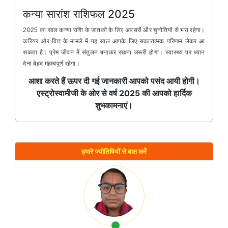
कन्या सारांश राशिफल 2025
2025 का साल कन्या राशि के जातकों के लिए अवसरों और चुनौतियों से भरा रहेगा।
करियर और वित्त के मामले में यह साल आपके लिए सकारात्मक परिणाम लेकर आ
सकता है। प्रेम जीवन में संतुलन बनाकर रखना जरूरी होगा। स्वास्थ्य पर ध्यान
देना बेहद महत्वपूर्ण रहेगा।
आशा करते हैं ऊपर दी गई जानकारी आपको पसंद आयी होगी।
एस्ट्रोस्वामीजी के ओर से वर्ष 2025 की आपको हार्दिक
शुभकामनाएं।
हमारे ज्योतिषियों से बात करें