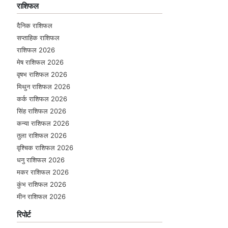
राशिफल
दैनिक राशिफल
सप्ताहिक राशिफल
राशिफल 2026
मेष राशिफल 2026
वृषभ राशिफल 2026
मिथुन राशिफल 2026
कर्क राशिफल 2026
सिंह राशिफल 2026
कन्या राशिफल 2026
तुला राशिफल 2026
वृश्चिक राशिफल 2026
धनु राशिफल 2026
मकर राशिफल 2026
कुंभ राशिफल 2026
मीन राशिफल 2026
रिपोर्ट