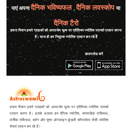
दैनिक भविष्यफल
दैनिक लवस्कोप
पाएं अपना
,
या
दैनिक टैरो
हमारा मिशन हमारे ग्राहकों को अपराजेय मूल्य पर प्रीमियम ज्योतिष परामर्श प्रदान करना
है। साथ ही हम निशुल्क ज्योतिष प्रदान कर रहे हैं
डाउनलोड करें
हमारा मिशन हमारे ग्राहकों को अपराजेय मूल्य पर प्रीमियम ज्योतिष परामर्श
प्रदान करना है। इसके अलावा हम दैनिक ज्योतिष, साप्ताहिक राशिफल,
वार्षिक राशिफल, ब्लॉग और मुफ्त ऑनलाइन कुंडली सॉफ्टवेयर जैसी ज्योतिष
सेवाएं प्रदान कर रहे हैं।