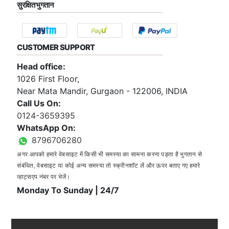
सुरक्षित भुगतान
CUSTOMER SUPPORT
Head office:
1026 First Floor,
Near Mata Mandir, Gurgaon - 122006, INDIA
Call Us On:
0124-3659395
WhatsApp On:
8796706280
अगर आपको हमारे वेबसाइट में किसी भी समस्या का सामना करना पड़ता है भुगतान से
संबंधित, वेबसाइट या कोई अन्य समस्या तो स्क्रीनशॉट लें और ऊपर बताए गए हमारे
व्हाट्सएप नंबर पर भेजें।
Monday To Sunday | 24/7