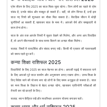
प्रेम जीवन के लिए 2025 का साल मिला-जुला रहेगा। जिन लोगों का पहले से प्रेम
संबंध है, उनके संबंध और मजबूत हो सकते हैं। वहीं, जो लोग सिंगल हैं, उन्हें इस
साल नए रिश्ते की शुरुआत का मौका मिल सकता है। वैवाहिक जीवन में थोड़ी
चुनौतियाँ आ सकती हैं, खासकर साल के मध्य में। आपको धैर्य और समझदारी से
काम लेना होगा।
साल के अंत तक आपके रिश्तों में सुधार देखने को मिलेगा, और अगर आप विवाहित
हैं, तो अपने जीवनसाथी के साथ समय बिताने का अच्छा मौका मिलेगा।
सलाह: रिश्तों में पारदर्शिता और संवाद बनाए रखें। किसी भी प्रकार की गलतफहमी
को समय रहते दूर करें।
कन्या शिक्षा राशिफल 2025
विद्यार्थियों के लिए 2025 का साल मेहनत का होगा। आपकी पढ़ाई में सफलता पाने
के लिए आपको पूरे साल समर्पण और अनुशासन बनाए रखना होगा। उच्च शिक्षा के
लिए विदेश जाने की योजना बना रहे लोगों के लिए समय अनुकूल हो सकता है। साल
का मध्य शिक्षा के लिहाज से बेहद अच्छा रहेगा, खासकर प्रतियोगी परीक्षाओं की
तैयारी कर रहे छात्रों के लिए।
सलाह: ध्यान केंद्रित रखें और व्यवस्थित अध्ययन योजना बनाकर चलें।
कन्या भाग्य और धर्म राशिफल 2025