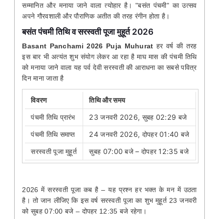
सम्मानित और मनाया जाने वाला त्योहार है। "बसंत पंचमी" का उत्सव
अपने गौरवशाली और पौराणिक अतीत की तरह रंगीन होता है।
बसंत पंचमी तिथि व सरस्वती पूजा मुहूर्त 2026
Basant Panchami 2026 Puja Muhurat
हर वर्ष की तरह
इस बार भी अत्यंत शुभ संयोग लेकर आ रहा है माघ मास की पंचमी तिथि
को मनाया जाने वाला यह पर्व देवी सरस्वती की आराधना का सबसे पवित्र
दिन माना जाता है
विवरण
तिथि और समय
पंचमी तिथि प्रारंभ
23 जनवरी 2026, सुबह 02:29 बजे
पंचमी तिथि समाप्त
24 जनवरी 2026, दोपहर 01:40 बजे
सरस्वती पूजा मुहूर्त
सुबह 07:00 बजे – दोपहर 12:35 बजे
2026
में सरस्वती पूजा कब है
–
यह प्रश्न हर भक्त के मन में उठता
है। तो जान लीजिए कि इस वर्ष सरस्वती पूजा का शुभ मुहूर्त 23 जनवरी
को सुबह 07:00 बजे – दोपहर 12:35 बजे रहेगा।