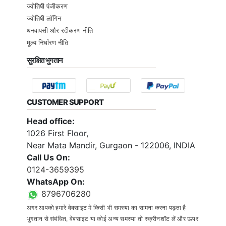
ज्योतिषी पंजीकरण
ज्योतिषी लॉगिन
धनवापसी और रद्दीकरण नीति
मूल्य निर्धारण नीति
सुरक्षित भुगतान
CUSTOMER SUPPORT
Head office:
1026 First Floor,
Near Mata Mandir, Gurgaon - 122006, INDIA
Call Us On:
0124-3659395
WhatsApp On:
8796706280
अगर आपको हमारे वेबसाइट में किसी भी समस्या का सामना करना पड़ता है
भुगतान से संबंधित, वेबसाइट या कोई अन्य समस्या तो स्क्रीनशॉट लें और ऊपर