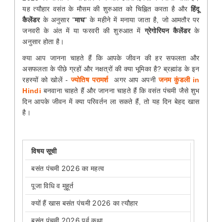
यह त्यौहार वसंत के मौसम की शुरुआत को चिह्नित करता है और
हिंदू
कैलेंडर
के अनुसार "
माघ
" के महीने में मनाया जाता है, जो आमतौर पर
जनवरी के अंत में या फरवरी की शुरुआत में
ग्रेगोरियन कैलेंडर
के
अनुसार होता है।
क्या आप जानना चाहते हैं कि आपके जीवन की हर सफलता और
असफलता के पीछे ग्रहों और नक्षत्रों की क्या भूमिका है? ब्रह्मांड के इन
रहस्यों को खोलें -
ज्योतिष परामर्श
अगर आप अपनी
जनम कुंडली in
Hindi
बनवाना चाहते हैं और जानना चाहते हैं कि वसंत पंचमी जैसे शुभ
दिन आपके जीवन में क्या परिवर्तन ला सकते हैं, तो यह दिन बेहद खास
है।
विषय सूची
बसंत पंचमी 2026 का महत्व
पूजा विधि व मुहूर्त
क्यों हैं खास बसंत पंचमी 2026 का त्यौहार
बसंत पंचमी 2026 पर्व कथा