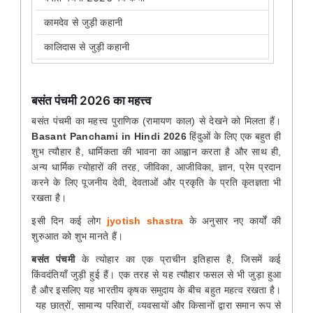
कामदेव से जुड़ी कहानी
कालिदास से जुड़ी कहानी
बसंत पंचमी 2026 का महत्त्व
बसंत पंचमी का महत्त्व पुराणिक (रामायण काल) से देखने को मिलता हैं।
Basant Panchami in Hindi 2026
हिंदुओं के लिए एक बहुत ही
शुभ त्यौहार है, धार्मिकता की भावना का आह्वान करता है और साथ ही,
अन्य धार्मिक त्योहारों की तरह, जीविका, आजीविका, ज्ञान, प्रेम प्रदान
करने के लिए पूजनीय देवी, देवताओं और प्रकृति के प्रति कृतज्ञता भी
रखता है।
इसी दिन कई लोग
jyotish shastra
के अनुसार नए कार्यों की
शुरुआत को शुभ मानते हैं।
बसंत पंचमी
के त्योहार का एक प्राचीन इतिहास है, जिसमें कई
किंवदंतियाँ जुड़ी हुई हैं। एक तरह से यह त्यौहार फसल से भी जुड़ा हुआ
है और इसलिए यह भारतीय कृषक समुदाय के बीच बहुत महत्व रखता है।
यह छात्रों, सामान्य परिवारों, व्यवसायों और किसानों द्वारा समान रूप से