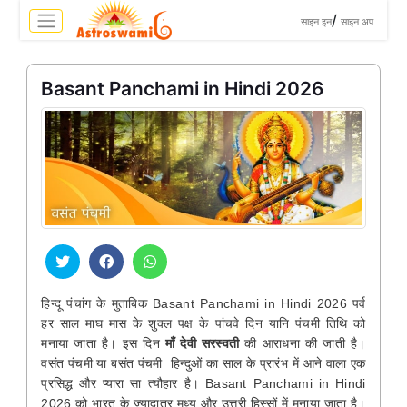
>
/
साइन इन
साइन अप
Basant Panchami in Hindi 2026
हिन्दू पंचांग के मुताबिक Basant Panchami in Hindi 2026 पर्व
हर साल माघ मास के शुक्ल पक्ष के पांचवे दिन यानि पंचमी तिथि को
मनाया जाता है। इस दिन
माँ देवी सरस्वती
की आराधना की जाती है।
वसंत पंचमी या बसंत पंचमी हिन्दुओं का साल के प्रारंभ में आने वाला एक
प्रसिद्ध और प्यारा सा त्यौहार है। Basant Panchami in Hindi
2026 को भारत के ज्यादातर मध्य और उत्तरी हिस्सों में मनाया जाता है।