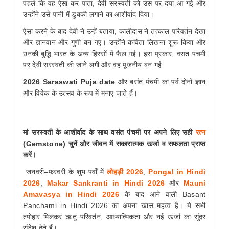
पहले कि वह ऐसा कर पाता, देवी सरस्वती को उस पर दया आ गई और
उन्होंने उसे पानी में डुबकी लगाने का आशीर्वाद दिया।
ऐसा करने के बाद देवी ने उन्हें बताया, कालीदास ने तत्काल परिवर्तन देखा
और ज्ञानवान और गुणी बन गए। उन्होंने कविता लिखना शुरू किया और
उनकी बुद्धि भारत के अन्य हिस्सों में फैल गई। इस प्रकार, वसंत पंचमी
पर देवी सरस्वती
की जाने लगी और वह पूजनीय बन गई
2026 Saraswati Puja date
और बसंत पंचमी का पर्व दोनों ज्ञान
और विवेक के उत्सव के रूप में मनाए जाते हैं।
मां सरस्वती के आशीर्वाद के साथ वसंत पंचमी पर अपने लिए सही
रत्न
(Gemstone) चुनें और जीवन में सकारात्मक ऊर्जा व सफलता प्राप्त
करें।
जनवरी–फरवरी के शुभ पर्वों में
लोहड़ी 2026
,
Pongal in Hindi
2026
,
Makar Sankranti in Hindi 2026
और
Mauni
Amavasya in Hindi 2026
के बाद आने वाली Basant
Panchami in Hindi 2026 का अपना खास महत्व है। ये सभी
त्योहार मिलकर ऋतु परिवर्तन, आध्यात्मिकता और नई ऊर्जा का सुंदर
संदेश देते हैं।