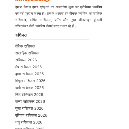
हमारा मिशन हमारे ग्राहकों को अपराजेय मूल्य पर प्रीमियम ज्योतिष
परामर्श प्रदान करना है। इसके अलावा हम दैनिक ज्योतिष, साप्ताहिक
राशिफल, वार्षिक राशिफल, ब्लॉग और मुफ्त ऑनलाइन कुंडली
सॉफ्टवेयर जैसी ज्योतिष सेवाएं प्रदान कर रहे हैं।
राशिफल
दैनिक राशिफल
सप्ताहिक राशिफल
राशिफल 2026
मेष राशिफल 2026
वृषभ राशिफल 2026
मिथुन राशिफल 2026
कर्क राशिफल 2026
सिंह राशिफल 2026
कन्या राशिफल 2026
तुला राशिफल 2026
वृश्चिक राशिफल 2026
धनु राशिफल 2026