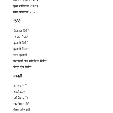
मकर राशिफल 2026
कुंभ राशिफल 2026
मीन राशिफल 2026
रिपोर्ट
बिज़नस रिपोर्ट
नक्षत्र रिपोर्ट
कुंडली रिपोर्ट
कुंडली मिलान
जन्म कुंडली
कालसर्प और मांगलिक रिपोर्ट
पित्र दोष रिपोर्ट
कानूनी
हमारे बारे में
अस्वीकरण
ज्योतिष ब्लॉग
गोपनीयता नीति
नियम और शर्तें