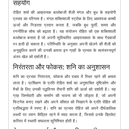
सहयोग
रोहित शर्मा की आक्रामक बल्लेबाजी शैली मंगल और बुध के सहयोगी
प्रभाव का परिणाम है। मंगल शक्तिशाली स्ट्रोक के लिए आवश्यक कच्ची
ऊर्जा और निडरता प्रदान करता है, जबकि बुध फुर्ती, समय और
रणनीतिक सोच को बढ़ाता है। यह संयोजन रोहित को एक शक्तिशाली
बल्लेबाज बनाता है जो अपनी सुविचारित आक्रामकता के साथ गेंदबाजों
पर हावी हो सकता है। परिस्थिति के अनुसार अपनी खेलने की शैली को
अनुकूलित करने की उनकी क्षमता इन ग्रहों के प्रभाव के सामंजस्यपूर्ण
अंतर-खेल को दर्शाती है।
निरंतरता और फोकस: शनि का अनुशासन
शनि का प्रभाव निरंतरता, फोकस और दबाव में स्थिर रहने की क्षमता
लाता है। प्रशिक्षण के प्रति रोहित शर्मा का अनुशासित दृष्टिकोण और
मैचों के लिए उनकी पद्धतिगत तैयारी शनि की ऊर्जा को दर्शाती है। यह
ग्रह जिम्मेदारी और समर्पण की भावना को भी जोड़ता है, जो अपनी
फिटनेस बनाए रखने और अपने कौशल को निखारने के प्रति रोहित की
प्रतिबद्धता में स्पष्ट है। शनि का प्रभाव रोहित को अपने दीर्घकालिक
लक्ष्यों पर ध्यान केंद्रित रहने में मदद करता है, जिससे उनके क्रिकेट
करियर में स्थायी सफलता सुनिश्चित होती है।