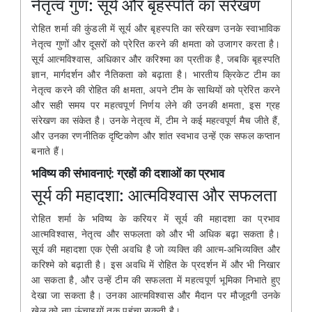
नेतृत्व गुण: सूर्य और बृहस्पति का संरेखण
रोहित शर्मा की कुंडली में सूर्य और बृहस्पति का संरेखण उनके स्वाभाविक
नेतृत्व गुणों और दूसरों को प्रेरित करने की क्षमता को उजागर करता है।
सूर्य आत्मविश्वास, अधिकार और करिश्मा का प्रतीक है, जबकि बृहस्पति
ज्ञान, मार्गदर्शन और नैतिकता को बढ़ाता है। भारतीय क्रिकेट टीम का
नेतृत्व करने की रोहित की क्षमता, अपने टीम के साथियों को प्रेरित करने
और सही समय पर महत्वपूर्ण निर्णय लेने की उनकी क्षमता, इस ग्रह
संरेखण का संकेत है। उनके नेतृत्व में, टीम ने कई महत्वपूर्ण मैच जीते हैं,
और उनका रणनीतिक दृष्टिकोण और शांत स्वभाव उन्हें एक सफल कप्तान
बनाते हैं।
भविष्य की संभावनाएं: ग्रहों की दशाओं का प्रभाव
सूर्य की महादशा: आत्मविश्वास और सफलता
रोहित शर्मा के भविष्य के करियर में सूर्य की महादशा का प्रभाव
आत्मविश्वास, नेतृत्व और सफलता को और भी अधिक बढ़ा सकता है।
सूर्य की महादशा एक ऐसी अवधि है जो व्यक्ति की आत्म-अभिव्यक्ति और
करिश्मे को बढ़ाती है। इस अवधि में रोहित के प्रदर्शन में और भी निखार
आ सकता है, और उन्हें टीम की सफलता में महत्वपूर्ण भूमिका निभाते हुए
देखा जा सकता है। उनका आत्मविश्वास और मैदान पर मौजूदगी उनके
खेल को नए ऊंचाइयों तक पहुंचा सकती है।