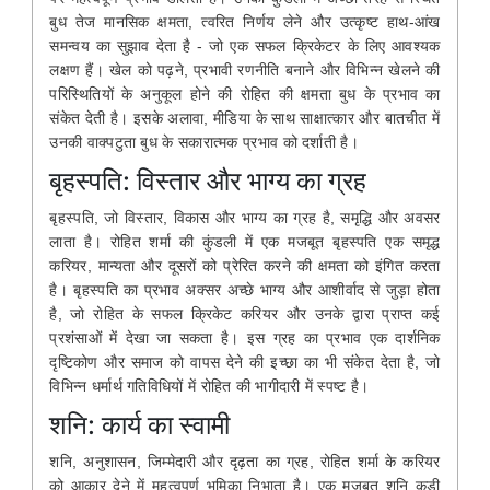
बुध तेज मानसिक क्षमता, त्वरित निर्णय लेने और उत्कृष्ट हाथ-आंख
समन्वय का सुझाव देता है - जो एक सफल क्रिकेटर के लिए आवश्यक
लक्षण हैं। खेल को पढ़ने, प्रभावी रणनीति बनाने और विभिन्न खेलने की
परिस्थितियों के अनुकूल होने की रोहित की क्षमता बुध के प्रभाव का
संकेत देती है। इसके अलावा, मीडिया के साथ साक्षात्कार और बातचीत में
उनकी वाक्पटुता बुध के सकारात्मक प्रभाव को दर्शाती है।
बृहस्पति: विस्तार और भाग्य का ग्रह
बृहस्पति, जो विस्तार, विकास और भाग्य का ग्रह है, समृद्धि और अवसर
लाता है। रोहित शर्मा की कुंडली में एक मजबूत बृहस्पति एक समृद्ध
करियर, मान्यता और दूसरों को प्रेरित करने की क्षमता को इंगित करता
है। बृहस्पति का प्रभाव अक्सर अच्छे भाग्य और आशीर्वाद से जुड़ा होता
है, जो रोहित के सफल क्रिकेट करियर और उनके द्वारा प्राप्त कई
प्रशंसाओं में देखा जा सकता है। इस ग्रह का प्रभाव एक दार्शनिक
दृष्टिकोण और समाज को वापस देने की इच्छा का भी संकेत देता है, जो
विभिन्न धर्मार्थ गतिविधियों में रोहित की भागीदारी में स्पष्ट है।
शनि: कार्य का स्वामी
शनि, अनुशासन, जिम्मेदारी और दृढ़ता का ग्रह, रोहित शर्मा के करियर
को आकार देने में महत्वपूर्ण भूमिका निभाता है। एक मजबूत शनि कड़ी