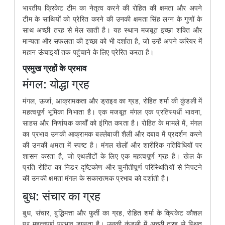
भारतीय क्रिकेट टीम का नेतृत्व करने की रोहित की क्षमता और अपने
टीम के साथियों को प्रेरित करने की उनकी क्षमता सिंह लग्न के गुणों के
साथ अच्छी तरह से मेल खाती है। यह स्थान मजबूत इच्छा शक्ति और
मान्यता और सफलता की इच्छा को भी दर्शाता है, जो उन्हें अपने करियर में
महान ऊंचाइयों तक पहुंचाने के लिए प्रेरित करता है।
प्रमुख ग्रहों के प्रभाव
मंगल: योद्धा ग्रह
मंगल, ऊर्जा, आक्रामकता और ड्राइव का ग्रह, रोहित शर्मा की कुंडली में
महत्वपूर्ण भूमिका निभाता है। एक मजबूत मंगल एक प्रतिस्पर्धी भावना,
साहस और निर्णायक कार्यों को इंगित करता है। रोहित के मामले में, मंगल
का प्रभाव उनकी आक्रामक बल्लेबाजी शैली और दबाव में प्रदर्शन करने
की उनकी क्षमता में स्पष्ट है। मंगल खेलों और शारीरिक गतिविधियों पर
शासन करता है, जो एथलीटों के लिए एक महत्वपूर्ण ग्रह है। खेल के
प्रति रोहित का निडर दृष्टिकोण और चुनौतीपूर्ण परिस्थितियों से निपटने
की उनकी क्षमता मंगल के सकारात्मक प्रभाव को दर्शाती है।
बुध: संचार का ग्रह
बुध, संचार, बुद्धिमत्ता और फुर्ती का ग्रह, रोहित शर्मा के क्रिकेट कौशल
पर महत्वपूर्ण प्रभाव डालता है। उनकी कुंडली में अच्छी तरह से स्थित