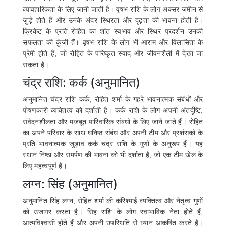
व्यावहारिकता के लिए जानी जाती है। वृषभ राशि के लोग अक्सर जमीन से
जुड़े होते हैं और उनके अंदर स्थिरता और दृढ़ता की भावना होती है।
क्रिकेट के प्रति रोहित का शांत स्वभाव और स्थिर प्रदर्शन उनकी
सफलता की कुंजी हैं। वृषभ राशि के लोग भी आराम और विलासिता के
प्रेमी होते हैं, जो रोहित के परिष्कृत स्वाद और जीवनशैली में देखा जा
सकता है।
चंद्र राशि: कर्क (अनुमानित)
अनुमानित चंद्र राशि कर्क, रोहित शर्मा के गहरे भावनात्मक संबंधों और
पोषणकारी व्यक्तित्व को दर्शाती है। कर्क राशि के लोग अपनी अंतर्दृष्टि,
संवेदनशीलता और मजबूत पारिवारिक संबंधों के लिए जाने जाते हैं। रोहित
का अपने परिवार के साथ घनिष्ठ संबंध और अपनी टीम और प्रशंसकों के
प्रति भावनात्मक जुड़ाव कर्क चंद्र राशि के गुणों के अनुरूप हैं। यह
स्थान निष्ठा और समर्पण की भावना को भी दर्शाता है, जो एक टीम खेल के
लिए महत्वपूर्ण हैं।
लग्न: सिंह (अनुमानित)
अनुमानित सिंह लग्न, रोहित शर्मा की करिश्माई व्यक्तित्व और नेतृत्व गुणों
को उजागर करता है। सिंह राशि के लोग स्वाभाविक नेता होते हैं,
आत्मविश्वासी होते हैं और अपनी उपस्थिति से ध्यान आकर्षित करते हैं।