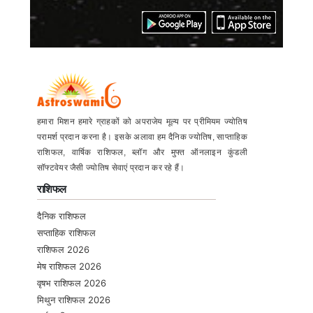
हमारा मिशन हमारे ग्राहकों को अपराजेय मूल्य पर प्रीमियम ज्योतिष
परामर्श प्रदान करना है। इसके अलावा हम दैनिक ज्योतिष, साप्ताहिक
राशिफल, वार्षिक राशिफल, ब्लॉग और मुफ्त ऑनलाइन कुंडली
सॉफ्टवेयर जैसी ज्योतिष सेवाएं प्रदान कर रहे हैं।
राशिफल
दैनिक राशिफल
सप्ताहिक राशिफल
राशिफल 2026
मेष राशिफल 2026
वृषभ राशिफल 2026
मिथुन राशिफल 2026