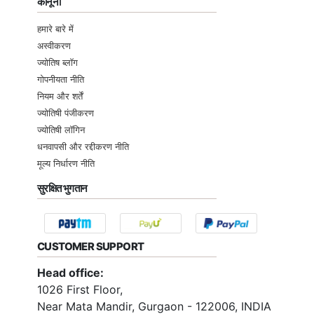
कानूनी
हमारे बारे में
अस्वीकरण
ज्योतिष ब्लॉग
गोपनीयता नीति
नियम और शर्तें
ज्योतिषी पंजीकरण
ज्योतिषी लॉगिन
धनवापसी और रद्दीकरण नीति
मूल्य निर्धारण नीति
सुरक्षित भुगतान
CUSTOMER SUPPORT
Head office:
1026 First Floor,
Near Mata Mandir, Gurgaon - 122006, INDIA