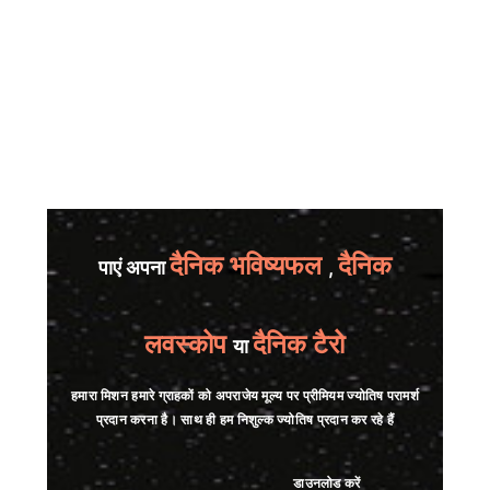
दैनिक भविष्यफल
दैनिक
पाएं अपना
,
लवस्कोप
दैनिक टैरो
या
हमारा मिशन हमारे ग्राहकों को अपराजेय मूल्य पर प्रीमियम ज्योतिष परामर्श
प्रदान करना है। साथ ही हम निशुल्क ज्योतिष प्रदान कर रहे हैं
डाउनलोड करें