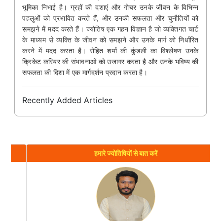
भूमिका निभाई है। ग्रहों की दशाएं और गोचर उनके जीवन के विभिन्न
पहलुओं को प्रभावित करते हैं, और उनकी सफलता और चुनौतियों को
समझने में मदद करते हैं। ज्योतिष एक गहन विज्ञान है जो व्यक्तिगत चार्ट
के माध्यम से व्यक्ति के जीवन को समझने और उनके मार्ग को निर्धारित
करने में मदद करता है। रोहित शर्मा की कुंडली का विश्लेषण उनके
क्रिकेट करियर की संभावनाओं को उजागर करता है और उनके भविष्य की
सफलता की दिशा में एक मार्गदर्शन प्रदान करता है।
Recently Added Articles
हमारे ज्योतिषियों से बात करें