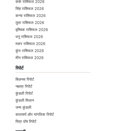
कर्क राशिफल 2026
सिंह राशिफल 2026
कन्या राशिफल 2026
तुला राशिफल 2026
वृश्चिक राशिफल 2026
धनु राशिफल 2026
मकर राशिफल 2026
कुंभ राशिफल 2026
मीन राशिफल 2026
रिपोर्ट
बिज़नस रिपोर्ट
नक्षत्र रिपोर्ट
कुंडली रिपोर्ट
कुंडली मिलान
जन्म कुंडली
कालसर्प और मांगलिक रिपोर्ट
पित्र दोष रिपोर्ट