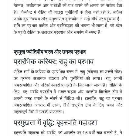
मेहनत, लचीलापन और बाधाओं को पार करने की क्षमता का संकेत देता
है। क्रिकेट में रोहित की यात्रा चुनौतियों के बिना नहीं रही है, लेकिन
उनके दृढ़ निश्चय और अनुशासित दृष्टिकोण ने उन्हें शीर्ष पर पहुंचाया है।
शनि का प्रभाव कर्तव्य और प्रतिबद्धता की भावना भी लाता है, जो खेल
के प्रति रोहित के लगातार प्रदर्शन और समर्पण में स्पष्ट है।
प्रमुख ज्योतिषीय चरण और उनका प्रभाव
प्रारंभिक करियर: राहु का प्रभाव
रोहित शर्मा के करियर के प्रारंभिक चरण में, राहु (चंद्रमा का उत्तरी नोड)
का प्रभाव अचानक बदलाव और चुनौतियों को लाया। राहु अपनी
अप्रत्याशित और परिवर्तनकारी प्रकृति के लिए जाना जाता है। रोहित के
लिए, यह अवधि प्रदर्शन में उतार-चढ़ाव और भारतीय क्रिकेट टीम में
अपनी जगह बनाने के संघर्ष से चिह्नित थी। हालांकि, राहु का प्रभाव
अप्रत्याशित अवसर भी लाया, जैसे राष्ट्रीय टीम के लिए चयन और
महत्वपूर्ण मैचों में उनकी सफलता।
प्रमुखता में वृद्धि: बृहस्पति महादशा
बृहस्पति महादशा की अवधि, जो आमतौर पर 16 वर्षों तक चलती है, ने