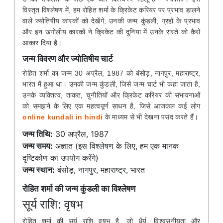
विस्तृत विश्लेषण में, हम रोहित शर्मा के क्रिकेट करियर पर प्रभाव डालने
वाले ज्योतिषीय कारकों को देखेंगे, उनकी जन्म कुंडली, ग्रहों के प्रभाव
और इन खगोलीय कारकों ने क्रिकेट की दुनिया में उनके रास्ते को कैसे
आकार दिया है।
जन्म विवरण और ज्योतिषीय चार्ट
रोहित शर्मा का जन्म 30 अप्रैल, 1987 को बंसोड़, नागपुर, महाराष्ट्र,
भारत में हुआ था। उनकी जन्म कुंडली, जिसे जन्म चार्ट भी कहा जाता है,
उनके व्यक्तित्व, ताकत, चुनौतियों और क्रिकेट करियर की संभावनाओं
को समझने के लिए एक महत्वपूर्ण साधन है, जिसे आजकल कई लोग
online kundali in hindi
के माध्यम से भी देखना पसंद करते हैं।
जन्म तिथि:
30 अप्रैल, 1987
जन्म समय:
अज्ञात (इस विश्लेषण के लिए, हम एक मानक
दृष्टिकोण का उपयोग करेंगे)
जन्म स्थान:
बंसोड़, नागपुर, महाराष्ट्र, भारत
रोहित शर्मा की जन्म कुंडली का विश्लेषण
सूर्य राशि: वृषभ
रोहित शर्मा की सूर्य राशि वृषभ है, जो धैर्य, विश्वसनीयता और