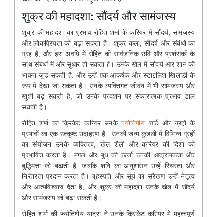
शुक्र की महादशा: सौंदर्य और सामंजस्य
शुक्र की महादशा का प्रभाव रोहित शर्मा के करियर में सौंदर्य, सामंजस्य
और लोकप्रियता को बढ़ा सकता है। शुक्र कला, सौंदर्य और संबंधों का
ग्रह है, और इस अवधि में रोहित की सार्वजनिक छवि और प्रशंसकों के
साथ संबंधों में और सुधार हो सकता है। उनके खेल में सौंदर्य और शान की
भावना जुड़ सकती है, और उन्हें एक आकर्षक और स्टाइलिश खिलाड़ी के
रूप में देखा जा सकता है। उनके व्यक्तिगत जीवन में भी सामंजस्य और
खुशी बढ़ सकती है, जो उनके प्रदर्शन पर सकारात्मक प्रभाव डाल
सकती है।
रोहित शर्मा का क्रिकेट करियर उनके
ज्योतिषीय
चार्ट और ग्रहों के
प्रभावों का एक उत्कृष्ट उदाहरण है। उनकी जन्म कुंडली में विभिन्न ग्रहों
का संयोजन उनके व्यक्तित्व, खेल शैली और करियर की दिशा को
प्रभावित करता है। मंगल और बुध की ऊर्जा उनकी आक्रामकता और
बुद्धिमत्ता को बढ़ाती है, जबकि शनि का अनुशासन उन्हें स्थिरता और
निरंतरता प्रदान करता है। बृहस्पति और सूर्य का संरेखण उन्हें नेतृत्व
और आत्मविश्वास देता है, और शुक्र की महादशा उनके खेल में सौंदर्य
और सामंजस्य को बढ़ा सकती है।
रोहित शर्मा की ज्योतिषीय यात्रा ने उनके क्रिकेट करियर में महत्वपूर्ण