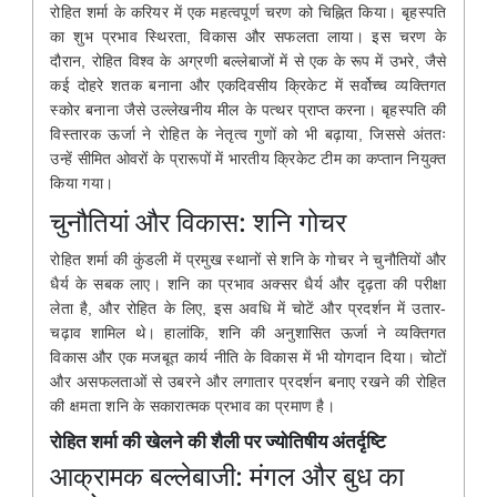
रोहित शर्मा के करियर में एक महत्वपूर्ण चरण को चिह्नित किया। बृहस्पति
का शुभ प्रभाव स्थिरता, विकास और सफलता लाया। इस चरण के
दौरान, रोहित विश्व के अग्रणी बल्लेबाजों में से एक के रूप में उभरे, जैसे
कई दोहरे शतक बनाना और एकदिवसीय क्रिकेट में सर्वोच्च व्यक्तिगत
स्कोर बनाना जैसे उल्लेखनीय मील के पत्थर प्राप्त करना। बृहस्पति की
विस्तारक ऊर्जा ने रोहित के नेतृत्व गुणों को भी बढ़ाया, जिससे अंततः
उन्हें सीमित ओवरों के प्रारूपों में भारतीय क्रिकेट टीम का कप्तान नियुक्त
किया गया।
चुनौतियां और विकास: शनि गोचर
रोहित शर्मा की कुंडली में प्रमुख स्थानों से शनि के गोचर ने चुनौतियों और
धैर्य के सबक लाए। शनि का प्रभाव अक्सर धैर्य और दृढ़ता की परीक्षा
लेता है, और रोहित के लिए, इस अवधि में चोटें और प्रदर्शन में उतार-
चढ़ाव शामिल थे। हालांकि, शनि की अनुशासित ऊर्जा ने व्यक्तिगत
विकास और एक मजबूत कार्य नीति के विकास में भी योगदान दिया। चोटों
और असफलताओं से उबरने और लगातार प्रदर्शन बनाए रखने की रोहित
की क्षमता शनि के सकारात्मक प्रभाव का प्रमाण है।
रोहित शर्मा की खेलने की शैली पर ज्योतिषीय अंतर्दृष्टि
आक्रामक बल्लेबाजी: मंगल और बुध का