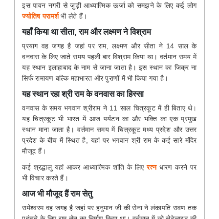
इस पावन नगरी से जुड़ी आध्यात्मिक ऊर्जा को समझने के लिए कई लोग
ज्योतिष परामर्श
भी लेते हैं।
यहाँ किया था सीता, राम और लक्ष्मण ने विश्राम
प्रयाग वह जगह है जहां पर राम, लक्ष्मण और सीता ने 14 साल के
वनवास के लिए जाते समय पहली बार विश्राम किया था। वर्तमान समय में
यह स्थान इलाहाबाद के नाम से जाना जाता है। इस स्थान का जिक्र ना
सिर्फ रामायण बल्कि महाभारत और पुराणों में भी किया गया है।
यह स्थान रहा श्री राम के वनवास का हिस्सा
वनवास के समय भगवान श्रीराम ने 11 साल चित्रकूट में ही बिताए थे।
यह चित्रकूट भी भारत में आज पर्यटन का और भक्ति का एक प्रमुख
स्थान माना जाता है। वर्तमान समय में चित्रकूट मध्य प्रदेश और उत्तर
प्रदेश के बीच में स्थित है, यहां पर भगवान श्री राम के कई सारे मंदिर
मौजूद हैं।
कई श्रद्धालु यहां आकर आध्यात्मिक शांति के लिए
रत्न
धारण करने पर
भी विचार करते हैं।
आज भी मौजूद हैं राम सेतु
रामेश्वरम वह जगह है जहां पर हनुमान जी की सेना ने लंकापति रावण तक
पहुंचने के लिए राम सेतु का निर्माण किया था। वर्तमान में को सेटेलाइट की