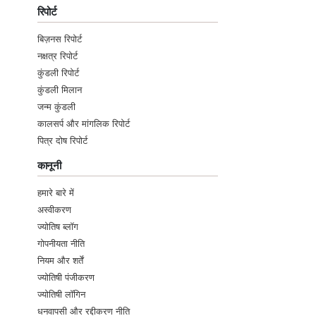
रिपोर्ट
बिज़नस रिपोर्ट
नक्षत्र रिपोर्ट
कुंडली रिपोर्ट
कुंडली मिलान
जन्म कुंडली
कालसर्प और मांगलिक रिपोर्ट
पित्र दोष रिपोर्ट
कानूनी
हमारे बारे में
अस्वीकरण
ज्योतिष ब्लॉग
गोपनीयता नीति
नियम और शर्तें
ज्योतिषी पंजीकरण
ज्योतिषी लॉगिन
धनवापसी और रद्दीकरण नीति