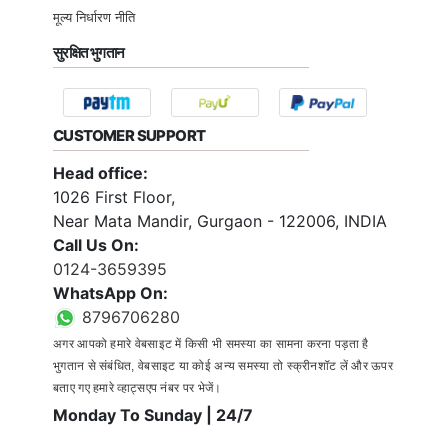
मूल्य निर्धारण नीति
सुरक्षित भुगतान
CUSTOMER SUPPORT
Head office:
1026 First Floor,
Near Mata Mandir, Gurgaon - 122006, INDIA
Call Us On:
0124-3659395
WhatsApp On:
8796706280
अगर आपको हमारे वेबसाइट में किसी भी समस्या का सामना करना पड़ता है
भुगतान से संबंधित, वेबसाइट या कोई अन्य समस्या तो स्क्रीनशॉट लें और ऊपर
बताए गए हमारे व्हाट्सएप नंबर पर भेजें।
Monday To Sunday | 24/7