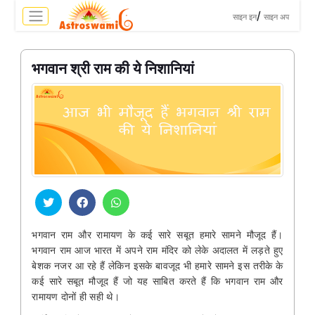
>
/
साइन इन
साइन अप
भगवान श्री राम की ये निशानियां
भगवान राम और रामायण के कई सारे सबूत हमारे सामने मौजूद हैं।
भगवान राम आज भारत में अपने राम मंदिर को लेके अदालत में लड़ते हुए
बेशक नजर आ रहे हैं लेकिन इसके बावजूद भी हमारे सामने इस तरीके के
कई सारे सबूत मौजूद हैं जो यह साबित करते हैं कि भगवान राम और
रामायण दोनों ही सही थे।