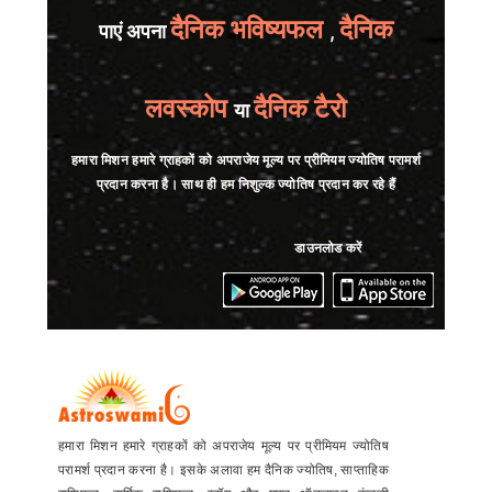
दैनिक भविष्यफल
दैनिक
पाएं अपना
,
लवस्कोप
दैनिक टैरो
या
हमारा मिशन हमारे ग्राहकों को अपराजेय मूल्य पर प्रीमियम ज्योतिष परामर्श
प्रदान करना है। साथ ही हम निशुल्क ज्योतिष प्रदान कर रहे हैं
डाउनलोड करें
हमारा मिशन हमारे ग्राहकों को अपराजेय मूल्य पर प्रीमियम ज्योतिष
परामर्श प्रदान करना है। इसके अलावा हम दैनिक ज्योतिष, साप्ताहिक