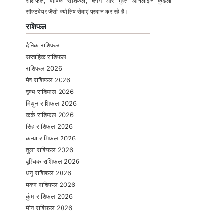
राशिफल, वार्षिक राशिफल, ब्लॉग और मुफ्त ऑनलाइन कुंडली
सॉफ्टवेयर जैसी ज्योतिष सेवाएं प्रदान कर रहे हैं।
राशिफल
दैनिक राशिफल
सप्ताहिक राशिफल
राशिफल 2026
मेष राशिफल 2026
वृषभ राशिफल 2026
मिथुन राशिफल 2026
कर्क राशिफल 2026
सिंह राशिफल 2026
कन्या राशिफल 2026
तुला राशिफल 2026
वृश्चिक राशिफल 2026
धनु राशिफल 2026
मकर राशिफल 2026
कुंभ राशिफल 2026
मीन राशिफल 2026