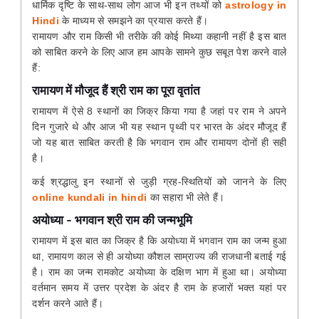
धार्मिक दृष्टि के साथ-साथ लोग आज भी इन तथ्यों को
astrology in
Hindi
के माध्यम से समझने का प्रयास करते हैं।
रामायण और राम किसी भी तरीके की कोई मिथ्या कहानी नहीं है इस बात
को साबित करने के लिए आज हम आपके सामने कुछ सबूत पेश करने वाले
हैं:
रामायण में मौजूद हैं श्री राम का पूरा वृतांत
रामायण में ऐसे 8 स्थानों का जिक्र किया गया है जहां पर राम ने अपने
दिन गुजारे थे और आज भी यह स्थान पृथ्वी पर भारत के अंदर मौजूद हैं
जो यह बात साबित करती है कि भगवान राम और रामायण दोनों ही सही
है।
कई श्रद्धालु इन स्थानों से जुड़ी ग्रह-स्थितियों को जानने के लिए
online kundali in hindi
का सहारा भी लेते हैं।
अयोध्या - भगवान श्री राम की जन्मभूमि
रामायण में इस बात का जिक्र है कि अयोध्या में भगवान राम का जन्म हुआ
था, रामायण काल से ही अयोध्या कौशल साम्राज्य की राजधानी बताई गई
है। राम का जन्म रामकोट अयोध्या के दक्षिण भाग में हुआ था। अयोध्या
वर्तमान समय में उत्तर प्रदेश के अंदर है राम के हजारों भक्त यहां पर
दर्शन करने आते हैं।