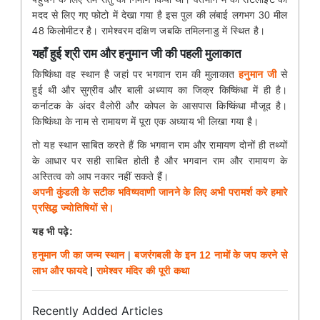
मदद से लिए गए फोटो में देखा गया है इस पुल की लंबाई लगभग 30 मील
48 किलोमीटर है। रामेश्वरम दक्षिण जबकि तमिलनाडु में स्थित है।
यहाँ हुई श्री राम और हनुमान जी की पहली मुलाकात
किष्किंधा वह स्थान है जहां पर भगवान राम की मुलाकात
हनुमान जी
से
हुई थी और सुग्रीव और बाली अध्याय का जिक्र किष्किंधा में ही है।
कर्नाटक के अंदर वैलोरी और कोपल के आसपास किष्किंधा मौजूद है।
किष्किंधा के नाम से रामायण में पूरा एक अध्याय भी लिखा गया है।
तो यह स्थान साबित करते हैं कि भगवान राम और रामायण दोनों ही तथ्यों
के आधार पर सही साबित होती है और भगवान राम और रामायण के
अस्तित्व को आप नकार नहीं सकते हैं।
अपनी कुंडली के सटीक भविष्यवाणी जानने के लिए अभी परामर्श करे हमारे
प्रसिद्ध ज्योतिषियों से।
यह भी पढ़े:
हनुमान जी का जन्म स्थान
|
बजरंगबली के इन 12 नामों के जप करने से
लाभ और फायदे
|
रामेश्वर मंदिर की पूरी कथा
Recently Added Articles