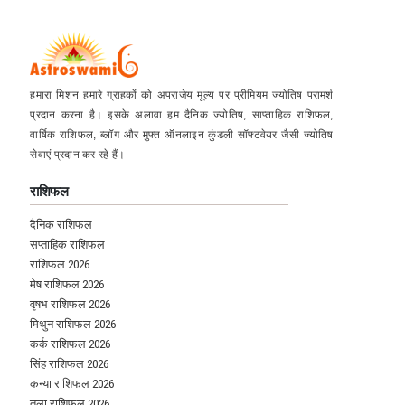
हमारा मिशन हमारे ग्राहकों को अपराजेय मूल्य पर प्रीमियम ज्योतिष परामर्श
प्रदान करना है। इसके अलावा हम दैनिक ज्योतिष, साप्ताहिक राशिफल,
वार्षिक राशिफल, ब्लॉग और मुफ्त ऑनलाइन कुंडली सॉफ्टवेयर जैसी ज्योतिष
सेवाएं प्रदान कर रहे हैं।
राशिफल
दैनिक राशिफल
सप्ताहिक राशिफल
राशिफल 2026
मेष राशिफल 2026
वृषभ राशिफल 2026
मिथुन राशिफल 2026
कर्क राशिफल 2026
सिंह राशिफल 2026
कन्या राशिफल 2026
तुला राशिफल 2026