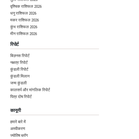
वृश्चिक राशिफल 2026
धनु राशिफल 2026
मकर राशिफल 2026
कुंभ राशिफल 2026
मीन राशिफल 2026
रिपोर्ट
बिज़नस रिपोर्ट
नक्षत्र रिपोर्ट
कुंडली रिपोर्ट
कुंडली मिलान
जन्म कुंडली
कालसर्प और मांगलिक रिपोर्ट
पित्र दोष रिपोर्ट
कानूनी
हमारे बारे में
अस्वीकरण
ज्योतिष ब्लॉग