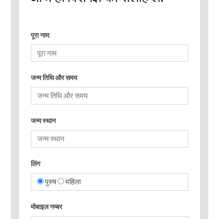
पूरा नाम:
जन्म तिथि और समय
जन्म स्थान
लिंग
पुरुष
महिला
मोबाइल नम्बर