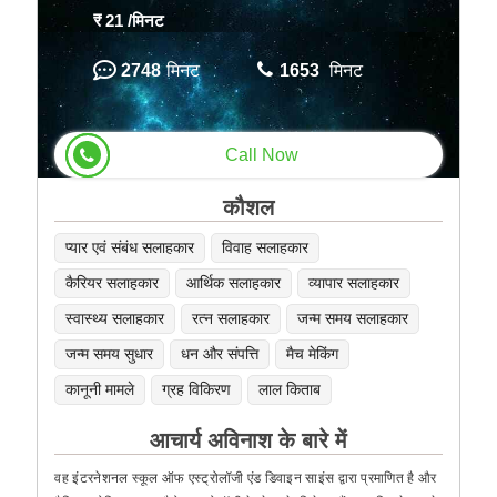
₹ 21
/मिनट
2748
मिनट
1653
मिनट
Call Now
कौशल
प्यार एवं संबंध सलाहकार
विवाह सलाहकार
कैरियर सलाहकार
आर्थिक सलाहकार
व्यापार सलाहकार
स्वास्थ्य सलाहकार
रत्न सलाहकार
जन्म समय सलाहकार
जन्म समय सुधार
धन और संपत्ति
मैच मेकिंग
कानूनी मामले
ग्रह विकिरण
लाल किताब
आचार्य अविनाश के बारे में
वह इंटरनेशनल स्कूल ऑफ एस्ट्रोलॉजी एंड डिवाइन साइंस द्वारा प्रमाणित है और