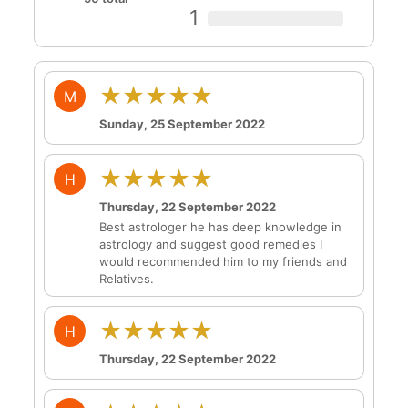
1
★★★★★
M
Sunday, 25 September 2022
★★★★★
H
Thursday, 22 September 2022
Best astrologer he has deep knowledge in
astrology and suggest good remedies I
would recommended him to my friends and
Relatives.
★★★★★
H
Thursday, 22 September 2022