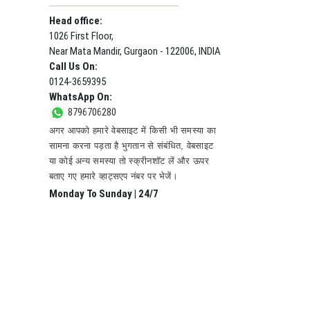
Head office:
1026 First Floor,
Near Mata Mandir, Gurgaon - 122006, INDIA
Call Us On:
0124-3659395
WhatsApp On:
8796706280
अगर आपको हमारे वेबसाइट में किसी भी समस्या का
सामना करना पड़ता है भुगतान से संबंधित, वेबसाइट
या कोई अन्य समस्या तो स्क्रीनशॉट लें और ऊपर
बताए गए हमारे व्हाट्सएप नंबर पर भेजें।
Monday To Sunday | 24/7