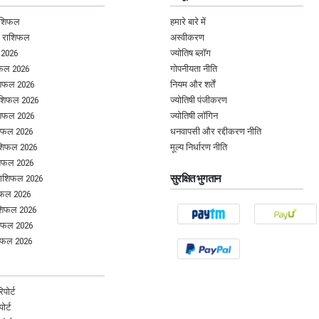
ाशिफल
हमारे बारे में
क राशिफल
अस्वीकरण
 2026
ज्योतिष ब्लॉग
िफल 2026
गोपनीयता नीति
शिफल 2026
नियम और शर्तें
ाशिफल 2026
ज्योतिषी पंजीकरण
शिफल 2026
ज्योतिषी लॉगिन
शिफल 2026
धनवापसी और रद्दीकरण नीति
ाशिफल 2026
मूल्य निर्धारण नीति
शिफल 2026
सुरक्षित भुगतान
 राशिफल 2026
िफल 2026
शिफल 2026
शिफल 2026
िफल 2026
पोर्ट
पोर्ट