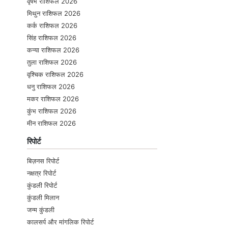
वृषभ राशिफल 2026
मिथुन राशिफल 2026
कर्क राशिफल 2026
सिंह राशिफल 2026
कन्या राशिफल 2026
तुला राशिफल 2026
वृश्चिक राशिफल 2026
धनु राशिफल 2026
मकर राशिफल 2026
कुंभ राशिफल 2026
मीन राशिफल 2026
रिपोर्ट
बिज़नस रिपोर्ट
नक्षत्र रिपोर्ट
कुंडली रिपोर्ट
कुंडली मिलान
जन्म कुंडली
कालसर्प और मांगलिक रिपोर्ट