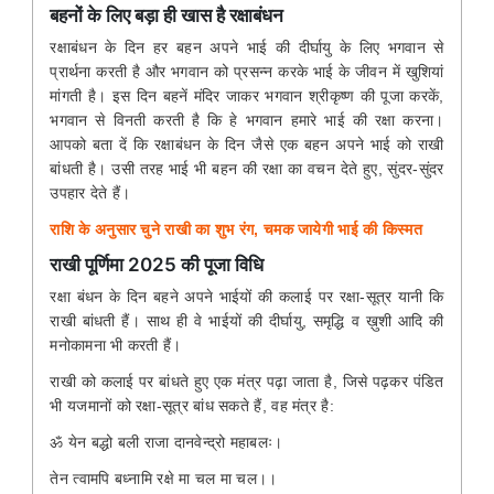
बहनों के लिए बड़ा ही खास है रक्षाबंधन
रक्षाबंधन के दिन हर बहन अपने भाई की दीर्घायु के लिए भगवान से
प्रार्थना करती है और भगवान को प्रसन्न करके भाई के जीवन में खुशियां
मांगती है। इस दिन बहनें मंदिर जाकर भगवान श्रीकृष्ण की पूजा करकें,
भगवान से विनती करती है कि हे भगवान हमारे भाई की रक्षा करना।
आपको बता दें कि रक्षाबंधन के दिन जैसे एक बहन अपने भाई को राखी
बांधती है। उसी तरह भाई भी बहन की रक्षा का वचन देते हुए, सुंदर-सुंदर
उपहार देते हैं।
राशि के अनुसार चुने राखी का शुभ रंग, चमक जायेगी भाई की किस्मत
राखी पूर्णिमा 2025 की पूजा विधि
रक्षा बंधन के दिन बहने अपने भाईयों की कलाई पर रक्षा-सूत्र यानी कि
राखी बांधती हैं। साथ ही वे भाईयों की दीर्घायु, समृद्धि व ख़ुशी आदि की
मनोकामना भी करती हैं।
राखी को कलाई पर बांधते हुए एक मंत्र पढ़ा जाता है, जिसे पढ़कर पंडित
भी यजमानों को रक्षा-सूत्र बांध सकते हैं, वह मंत्र है:
ॐ येन बद्धो बली राजा दानवेन्द्रो महाबलः।
तेन त्वामपि बध्नामि रक्षे मा चल मा चल।।