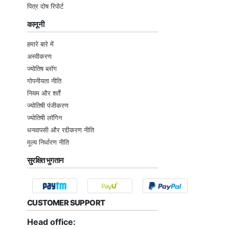
पित्र दोष रिपोर्ट
कानूनी
हमारे बारे में
अस्वीकरण
ज्योतिष ब्लॉग
गोपनीयता नीति
नियम और शर्तें
ज्योतिषी पंजीकरण
ज्योतिषी लॉगिन
धनवापसी और रद्दीकरण नीति
मूल्य निर्धारण नीति
सुरक्षित भुगतान
CUSTOMER SUPPORT
Head office: