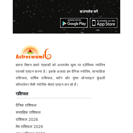
डाउनलोड करें
हमारा मिशन हमारे ग्राहकों को अपराजेय मूल्य पर प्रीमियम ज्योतिष
परामर्श प्रदान करना है। इसके अलावा हम दैनिक ज्योतिष, साप्ताहिक
राशिफल, वार्षिक राशिफल, ब्लॉग और मुफ्त ऑनलाइन कुंडली
सॉफ्टवेयर जैसी ज्योतिष सेवाएं प्रदान कर रहे हैं।
राशिफल
दैनिक राशिफल
सप्ताहिक राशिफल
राशिफल 2026
मेष राशिफल 2026