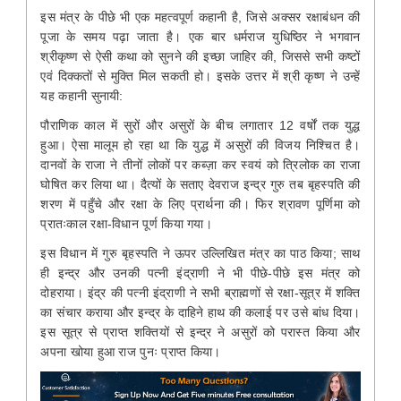
इस मंत्र के पीछे भी एक महत्वपूर्ण कहानी है, जिसे अक्सर रक्षाबंधन की
पूजा के समय पढ़ा जाता है। एक बार धर्मराज युधिष्ठिर ने भगवान
श्रीकृष्ण से ऐसी कथा को सुनने की इच्छा जाहिर की, जिससे सभी कष्टों
एवं दिक्कतों से मुक्ति मिल सकती हो। इसके उत्तर में श्री कृष्ण ने उन्हें
यह कहानी सुनायी:
पौराणिक काल में सुरों और असुरों के बीच लगातार 12 वर्षों तक युद्ध
हुआ। ऐसा मालूम हो रहा था कि युद्ध में असुरों की विजय निश्चित है।
दानवों के राजा ने तीनों लोकों पर कब्ज़ा कर स्वयं को त्रिलोक का राजा
घोषित कर लिया था। दैत्यों के सताए देवराज इन्द्र गुरु तब बृहस्पति की
शरण में पहुँचे और रक्षा के लिए प्रार्थना की। फिर श्रावण पूर्णिमा को
प्रातःकाल रक्षा-विधान पूर्ण किया गया।
इस विधान में गुरु बृहस्पति ने ऊपर उल्लिखित मंत्र का पाठ किया; साथ
ही इन्द्र और उनकी पत्नी इंद्राणी ने भी पीछे-पीछे इस मंत्र को
दोहराया। इंद्र की पत्नी इंद्राणी ने सभी ब्राह्मणों से रक्षा-सूत्र में शक्ति
का संचार कराया और इन्द्र के दाहिने हाथ की कलाई पर उसे बांध दिया।
इस सूत्र से प्राप्त शक्तियों से इन्द्र ने असुरों को परास्त किया और
अपना खोया हुआ राज पुनः प्राप्त किया।