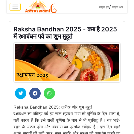
>
/
साइन इन
साइन अप
Raksha Bandhan 2025 - कब है 2025
में रक्षाबंधन पर्व का शुभ मुहूर्त
Raksha Bandhan 2025: तारीख और शुभ मुहूर्त
रक्षाबंधन का पवित्र पर्व हर साल श्रावण मास की पूर्णिमा के दिन आता है,
यही कारण है कि इसे राखी पूर्णिमा के नाम से भी प्रसिद्ध है। यह भाई-
बहन के अटल प्रेम और विश्वास का प्रतीक त्योहार है। इस दिन बहने
अपने भाइयों की लंबी उम्र, सुख-समृद्धि और सुरक्षा की प्रार्थना करते हुए