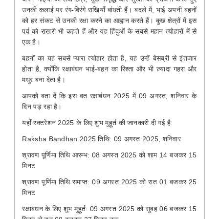
उनकी कलाई पर रंग-बिरंगे राखियाँ बांधती हैं। बदले में, भाई अपनी बहनों
को हर संकट से उनकी रक्षा करने का आह्वान करते हैं। कुछ क्षेत्रों में इस
पर्व को राखरी भी कहते हैं और यह हिंदुओं के सबसे महान त्योहारों में से
एक है।
बहनों का यह सबसे प्यारा त्योहार होता है, यह उन्हें बेसब्री से इंतजार
होता है, क्योंकि रक्षाबंधन भाई-बहन का रिश्ता और भी ज़्यादा गहरा और
मधुर बना देता है।
आपको बता दें कि इस बत रक्षाबंधन 2025 में 09 अगस्त, शनिवार के
दिन पड़ रहा है।
यहाँ रक्टरेशन 2025 के लिए शुभ मुहूर्त की जानकारी दी गई है:
Raksha Bandhan 2025 तिथि: 09 अगस्त 2025, शनिवार
श्रावण पूर्णिमा तिथि आरम्भ: 08 अगस्त 2025 को शाम 14 बजकर 15
मिनट
श्रावण पूर्णिमा तिथि समाप्त: 09 अगस्त 2025 को रात 01 बजकर 25
मिनट
रक्षाबंधन के लिए शुभ मुहूर्त: 09 अगस्त 2025 को सुबह 06 बजकर 15