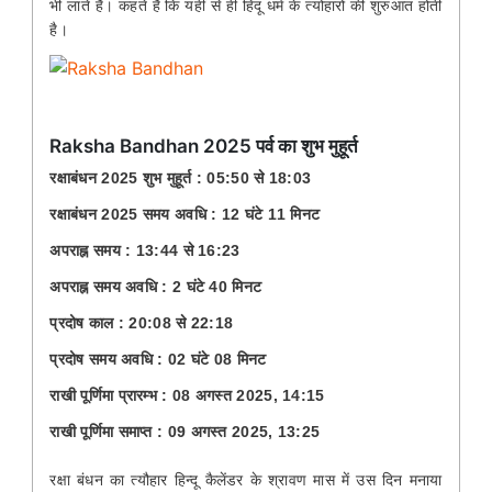
भी लाते हैं। कहते है कि यहीं से ही हिंदू धर्म के त्योहारों की शुरुआत होती
है।
Raksha Bandhan 2025
पर्व
का
शुभ
मुहूर्त
रक्षाबंधन 2025 शुभ मुहूर्त : 05:50 से 18:03
रक्षाबंधन 2025 समय अवधि : 12 घंटे 11 मिनट
अपराह्न समय : 13:44 से 16:23
अपराह्न समय अवधि : 2 घंटे 40 मिनट
प्रदोष काल : 20:08 से 22:18
प्रदोष समय अवधि : 02 घंटे 08 मिनट
राखी पूर्णिमा प्रारम्भ : 08 अगस्त 2025, 14:15
राखी पूर्णिमा समाप्त : 09 अगस्त 2025, 13:25
रक्षा बंधन का त्यौहार हिन्दू कैलेंडर के श्रावण मास में उस दिन मनाया