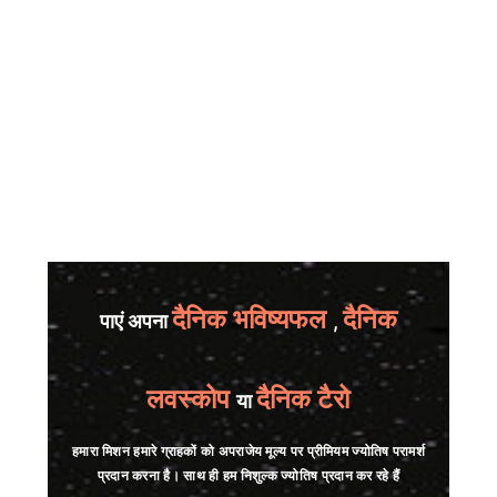
दैनिक भविष्यफल
दैनिक
पाएं अपना
,
लवस्कोप
दैनिक टैरो
या
हमारा मिशन हमारे ग्राहकों को अपराजेय मूल्य पर प्रीमियम ज्योतिष परामर्श
प्रदान करना है। साथ ही हम निशुल्क ज्योतिष प्रदान कर रहे हैं