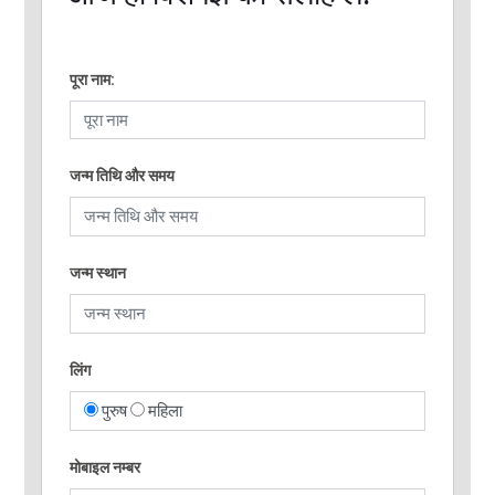
पूरा नाम:
जन्म तिथि और समय
जन्म स्थान
लिंग
पुरुष
महिला
मोबाइल नम्बर