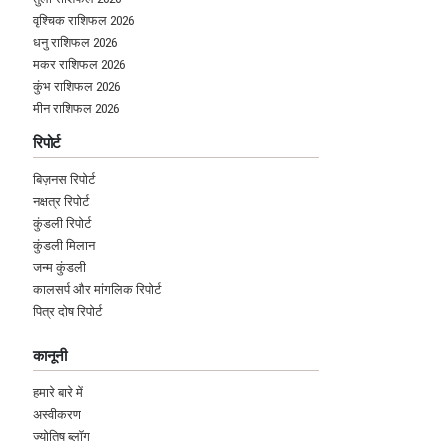
वृश्चिक राशिफल 2026
धनु राशिफल 2026
मकर राशिफल 2026
कुंभ राशिफल 2026
मीन राशिफल 2026
रिपोर्ट
बिज़नस रिपोर्ट
नक्षत्र रिपोर्ट
कुंडली रिपोर्ट
कुंडली मिलान
जन्म कुंडली
कालसर्प और मांगलिक रिपोर्ट
पित्र दोष रिपोर्ट
कानूनी
हमारे बारे में
अस्वीकरण
ज्योतिष ब्लॉग