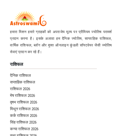
हमारा मिशन हमारे ग्राहकों को अपराजेय मूल्य पर प्रीमियम ज्योतिष परामर्श
प्रदान करना है। इसके अलावा हम दैनिक ज्योतिष, साप्ताहिक राशिफल,
वार्षिक राशिफल, ब्लॉग और मुफ्त ऑनलाइन कुंडली सॉफ्टवेयर जैसी ज्योतिष
सेवाएं प्रदान कर रहे हैं।
राशिफल
दैनिक राशिफल
सप्ताहिक राशिफल
राशिफल 2026
मेष राशिफल 2026
वृषभ राशिफल 2026
मिथुन राशिफल 2026
कर्क राशिफल 2026
सिंह राशिफल 2026
कन्या राशिफल 2026
तुला राशिफल 2026