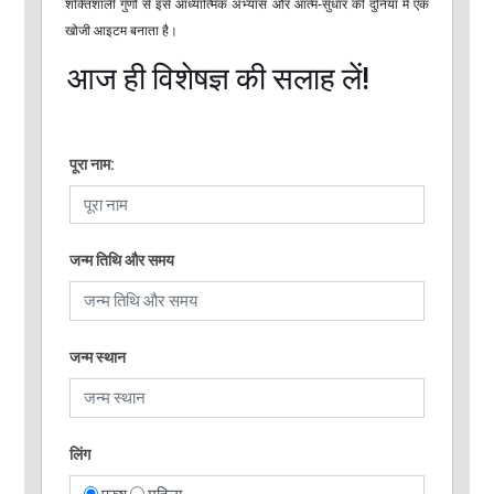
शक्तिशाली गुणों से इसे आध्यात्मिक अभ्यास और आत्म-सुधार की दुनिया में एक
खोजी आइटम बनाता है।
आज ही विशेषज्ञ की सलाह लें!
पूरा नाम:
जन्म तिथि और समय
जन्म स्थान
लिंग