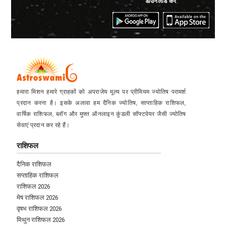
डाउनलोड करें
हमारा मिशन हमारे ग्राहकों को अपराजेय मूल्य पर प्रीमियम ज्योतिष परामर्श
प्रदान करना है। इसके अलावा हम दैनिक ज्योतिष, साप्ताहिक राशिफल,
वार्षिक राशिफल, ब्लॉग और मुफ्त ऑनलाइन कुंडली सॉफ्टवेयर जैसी ज्योतिष
सेवाएं प्रदान कर रहे हैं।
राशिफल
दैनिक राशिफल
सप्ताहिक राशिफल
राशिफल 2026
मेष राशिफल 2026
वृषभ राशिफल 2026
मिथुन राशिफल 2026