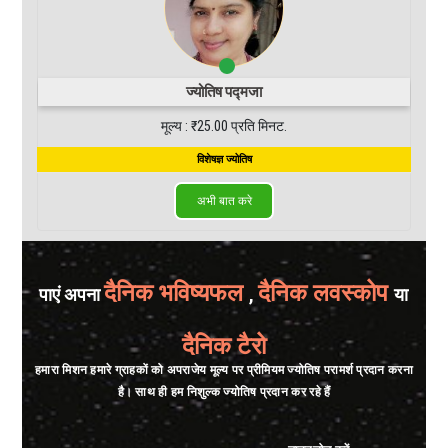
ज्योतिष पद्मजा
मूल्य : ₹25.00 प्रति मिनट.
विशेषज्ञ ज्योतिष
अभी बात करे
दैनिक भविष्यफल
दैनिक लवस्कोप
पाएं अपना
,
या
दैनिक टैरो
हमारा मिशन हमारे ग्राहकों को अपराजेय मूल्य पर प्रीमियम ज्योतिष परामर्श प्रदान करना
है। साथ ही हम निशुल्क ज्योतिष प्रदान कर रहे हैं