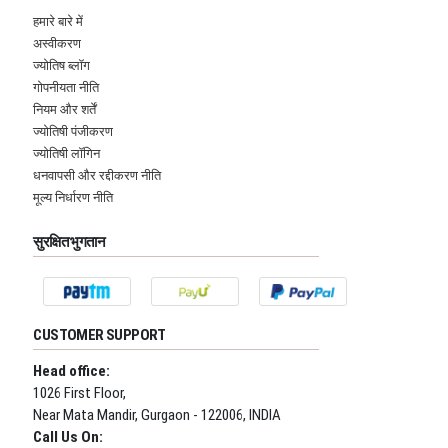
हमारे बारे में
अस्वीकरण
ज्योतिष ब्लॉग
गोपनीयता नीति
नियम और शर्तें
ज्योतिषी पंजीकरण
ज्योतिषी लॉगिन
धनवापसी और रद्दीकरण नीति
मूल्य निर्धारण नीति
सुरक्षित भुगतान
CUSTOMER SUPPORT
Head office:
1026 First Floor,
Near Mata Mandir, Gurgaon - 122006, INDIA
Call Us On: