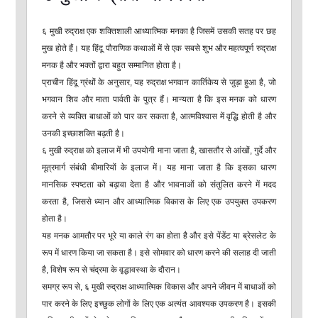
६ मुखी रुद्राक्ष एक शक्तिशाली आध्यात्मिक मनका है जिसमें उसकी सतह पर छह
मुख होते हैं। यह हिंदू पौराणिक कथाओं में से एक सबसे शुभ और महत्वपूर्ण रुद्राक्ष
मनक है और भक्तों द्वारा बहुत सम्मानित होता है।
प्राचीन हिंदू ग्रंथों के अनुसार, यह रुद्राक्ष भगवान कार्तिकेय से जुड़ा हुआ है, जो
भगवान शिव और माता पार्वती के पुत्र हैं। मान्यता है कि इस मनक को धारण
करने से व्यक्ति बाधाओं को पार कर सकता है, आत्मविश्वास में वृद्धि होती है और
उनकी इच्छाशक्ति बढ़ती है।
६ मुखी रुद्राक्ष को इलाज में भी उपयोगी माना जाता है, खासतौर से आंखों, गुर्दे और
मूत्रमार्ग संबंधी बीमारियों के इलाज में। यह माना जाता है कि इसका धारण
मानसिक स्पष्टता को बढ़ावा देता है और भावनाओं को संतुलित करने में मदद
करता है, जिससे ध्यान और आध्यात्मिक विकास के लिए एक उपयुक्त उपकरण
होता है।
यह मनक आमतौर पर भूरे या काले रंग का होता है और इसे पेंडेंट या ब्रेसलेट के
रूप में धारण किया जा सकता है। इसे सोमवार को धारण करने की सलाह दी जाती
है, विशेष रूप से चंद्रमा के वृद्धावस्था के दौरान।
समग्र रूप से, ६ मुखी रुद्राक्ष आध्यात्मिक विकास और अपने जीवन में बाधाओं को
पार करने के लिए इच्छुक लोगों के लिए एक अत्यंत आवश्यक उपकरण है। इसकी