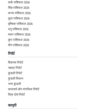
कर्क राशिफल 2026
सिंह राशिफल 2026
कन्या राशिफल 2026
तुला राशिफल 2026
वृश्चिक राशिफल 2026
धनु राशिफल 2026
मकर राशिफल 2026
कुंभ राशिफल 2026
मीन राशिफल 2026
रिपोर्ट
बिज़नस रिपोर्ट
नक्षत्र रिपोर्ट
कुंडली रिपोर्ट
कुंडली मिलान
जन्म कुंडली
कालसर्प और मांगलिक रिपोर्ट
पित्र दोष रिपोर्ट
कानूनी