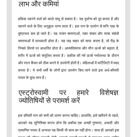
लाभ और कमियां
हकिक पहनने वाले को काले जादू से बचाता है। यह दुर्भाग्य को दूर करता है और
पहनने वाले के लिए अनुकूल भाग्य लाता है। इस रत्न के प्रयोग से शनि ग्रह के
दुष्प्रभाव कम हो जाते हैं। यह पाचन समस्याओं, रक्त संचार और त्वचा संबंधी
समस्याओं में लाभकारी होता है। यह जड़ चक्र को साफ करता है, जो रीढ़ के
निचले हिस्से पर आधारित होता है। आत्मविश्वास और यौन ऊर्जा को बढ़ाता है,
शरीर में ऊर्जा को संतुलित करता है। हकीक की गर्म ऊर्जा गर्भावस्था के दौरान
और स्तन कैंसर को ठीक करने में उपयोगी होती है। महिलाओं में फर्टिलिटी में मदद
करता है। ये सभी धर्मों के लोगों द्वारा उपयोग किए जाने वाले इस अर्ध-कीमती
पत्थर के कुछ लाभ हैं।
एस्ट्रोस्वामी पर हमारे विशेषज्ञ
ज्योतिषियों से परामर्श करें
इस कीमती रत्न को सभी को धारण करना चाहिए। हालांकि, इसे खरीदने से पहले,
आपको यह सुनिश्चित करना होगा कि हकीक एक अच्छी गुणवत्ता, असली और
प्रमाणित पत्थर है अन्यथा यह किसी भी काम का नहीं होगा। साथ ही आपको इस