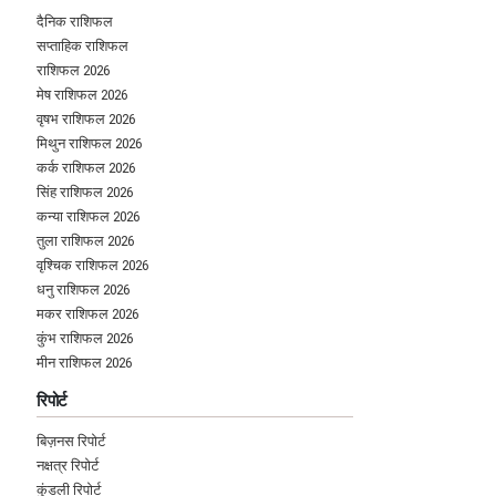
दैनिक राशिफल
सप्ताहिक राशिफल
राशिफल 2026
मेष राशिफल 2026
वृषभ राशिफल 2026
मिथुन राशिफल 2026
कर्क राशिफल 2026
सिंह राशिफल 2026
कन्या राशिफल 2026
तुला राशिफल 2026
वृश्चिक राशिफल 2026
धनु राशिफल 2026
मकर राशिफल 2026
कुंभ राशिफल 2026
मीन राशिफल 2026
रिपोर्ट
बिज़नस रिपोर्ट
नक्षत्र रिपोर्ट
कुंडली रिपोर्ट