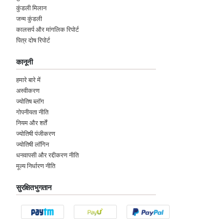
कुंडली मिलान
जन्म कुंडली
कालसर्प और मांगलिक रिपोर्ट
पित्र दोष रिपोर्ट
कानूनी
हमारे बारे में
अस्वीकरण
ज्योतिष ब्लॉग
गोपनीयता नीति
नियम और शर्तें
ज्योतिषी पंजीकरण
ज्योतिषी लॉगिन
धनवापसी और रद्दीकरण नीति
मूल्य निर्धारण नीति
सुरक्षित भुगतान