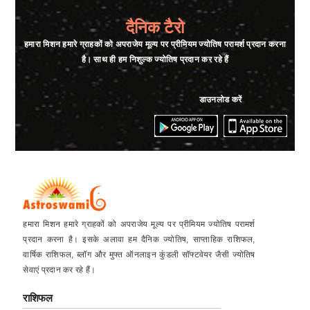
दैनिक टैरो
हमारा मिशन हमारे ग्राहकों को अपराजेय मूल्य पर प्रीमियम ज्योतिष परामर्श प्रदान करना
है। साथ ही हम निशुल्क ज्योतिष प्रदान कर रहे हैं
डाउनलोड करें
हमारा मिशन हमारे ग्राहकों को अपराजेय मूल्य पर प्रीमियम ज्योतिष परामर्श
प्रदान करना है। इसके अलावा हम दैनिक ज्योतिष, साप्ताहिक राशिफल,
वार्षिक राशिफल, ब्लॉग और मुफ्त ऑनलाइन कुंडली सॉफ्टवेयर जैसी ज्योतिष
सेवाएं प्रदान कर रहे हैं।
राशिफल