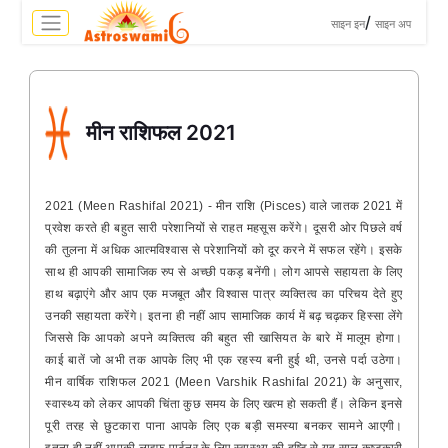
>
/
साइन इन
साइन अप
मीन राशिफल 2021
2021 (Meen Rashifal 2021) - मीन राशि (Pisces) वाले जातक 2021 में
प्रवेश करते ही बहुत सारी परेशानियों से राहत महसूस करेंगे। दूसरी ओर पिछले वर्ष
की तुलना में अधिक आत्मविश्वास से परेशानियों को दूर करने में सफल रहेंगे। इसके
साथ ही आपकी सामाजिक रुप से अच्छी पकड़ बनेंगी। लोग आपसे सहायता के लिए
हाथ बढ़ाएंगे और आप एक मजबूत और विश्वास पात्र व्यक्तित्व का परिचय देते हुए
उनकी सहायता करेंगे। इतना ही नहीं आप सामाजिक कार्य में बढ़ चढ़कर हिस्सा लेंगे
जिससे कि आपको अपने व्यक्तित्व की बहुत सी खासियत के बारे में मालूम होगा।
काई बातें जो अभी तक आपके लिए भी एक रहस्य बनी हुई थी, उनसे पर्दा उठेगा।
मीन वार्षिक राशिफल 2021 (Meen Varshik Rashifal 2021) के अनुसार,
स्वास्थ्य को लेकर आपकी चिंता कुछ समय के लिए खत्म हो सकती हैं। लेकिन इनसे
पूरी तरह से छुटकारा पाना आपके लिए एक बड़ी समस्या बनकर सामने आएगी।