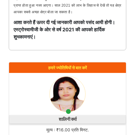
प्राप्त होता हुआ नजर आएगा। साल 2021 को लाभ के लिहाज से देखें तो यह क्षेत्र
आपका सबसे अच्छा क्षेत्र बोला जा सकता है।
आशा करते हैं ऊपर दी गई जानकारी आपको पसंद आयी होगी।
एस्ट्रोस्वामीजी के ओर से वर्ष 2021 की आपको हार्दिक
शुभकामनाएं।
हमारे ज्योतिषियों से बात करें
शालिनी वर्मा
मूल्य : ₹16.00 प्रति मिनट.