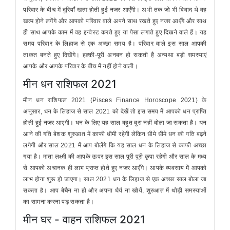
परिवार के बीच में दूरियाँ खत्म होती हुई नजर आएँगी। अभी तक जो भी विवाद थे वह
खत्म होने लगेंगे और आपको परिवार वाले अपने साथ रखते हुए नजर आएँगे और साथ
ही साथ आपके काम में वह इन्वेस्ट करते हुए या पैसा लगाते हुए दिखने वाले हैं। यह
समय परिवार के लिहाज से एक अच्छा समय है। परिवार वाले इस साल आपकी
ताकत बनते हुए दिखेंगे। हल्की-पूरी अनबन हो सकती है अन्यथा बड़ी समस्याएं
आपके और आपके परिवार के बीच में नहीं होने वाली।
मीन धन राशिफल 2021
मीन धन राशिफल 2021 (Pisces Finance Horoscope 2021) के
अनुसार, धन के लिहाज से साल 2021 को देखें तो इस समय में आपको धन प्राप्ति
होती हुई नजर आएगी। धन के लिए यह साल बहुत बुरा नहीं बोला जा सकता है। धन
आने की गति बेशक शुरुआत में काफी धीमी रहेगी लेकिन धीमे धीमे धन की गति बढ़ने
लगेगी और साल 2021 में आप बोलेंगे कि यह साल धन के लिहाज से काफी अच्छा
गया है। माता लक्ष्मी की आपके ऊपर इस साल पूरी पूरी कृपा रहेगी और साल के मध्य
से आपको अचानक ही लाभ प्राप्त होते हुए नजर आएँगे। आपके व्यवसाय में आपको
लाभ होना शुरू हो जाएगा। साल 2021 धन के लिहाज से एक अच्छा साल बोला जा
सकता है। आप बेचैन ना हो और अपना धैर्य ना खोयें, शुरुआत में थोड़ी समस्याओं
का सामना करना पड़ सकता है।
मीन घर - वाहन राशिफल 2021