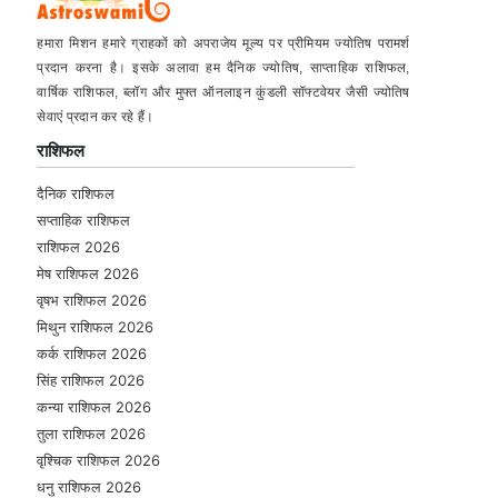
हमारा मिशन हमारे ग्राहकों को अपराजेय मूल्य पर प्रीमियम ज्योतिष परामर्श
प्रदान करना है। इसके अलावा हम दैनिक ज्योतिष, साप्ताहिक राशिफल,
वार्षिक राशिफल, ब्लॉग और मुफ्त ऑनलाइन कुंडली सॉफ्टवेयर जैसी ज्योतिष
सेवाएं प्रदान कर रहे हैं।
राशिफल
दैनिक राशिफल
सप्ताहिक राशिफल
राशिफल 2026
मेष राशिफल 2026
वृषभ राशिफल 2026
मिथुन राशिफल 2026
कर्क राशिफल 2026
सिंह राशिफल 2026
कन्या राशिफल 2026
तुला राशिफल 2026
वृश्चिक राशिफल 2026
धनु राशिफल 2026