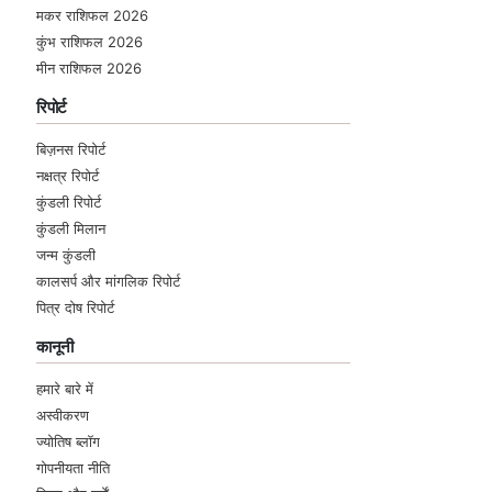
मकर राशिफल 2026
कुंभ राशिफल 2026
मीन राशिफल 2026
रिपोर्ट
बिज़नस रिपोर्ट
नक्षत्र रिपोर्ट
कुंडली रिपोर्ट
कुंडली मिलान
जन्म कुंडली
कालसर्प और मांगलिक रिपोर्ट
पित्र दोष रिपोर्ट
कानूनी
हमारे बारे में
अस्वीकरण
ज्योतिष ब्लॉग
गोपनीयता नीति