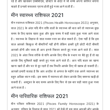
रहे हैं और खासकर एमबीबीएस, डॉक्टर के क्षेत्र में जो बच्चे अपना करियर बनाना
चाहते हैं उनको सफलता प्राप्त होती हुई नजर आने वाली हैं।
मीन स्वास्थ्य राशिफल 2021
मीन स्वास्थ्य राशिफल 2021 (Pisces Health Horoscope 2021) अनुसार,
साल 2021 के अंदर यदि मीन राशि वालों के स्वास्थ्य की बात करें तो स्वास्थ्य कुछ
समय के लिए खराब रहता हुआ और कुछ समय में सही रहता हुआ नजर आने वाला
है। स्वास्थ्य के लिहाज से साल मध्यम स्तर का बोल सकते हैं। ऐसा नहीं है कि इस
साल आपको बिल्कुल भी बीमारियाँ नहीं होंगी लेकिन हल्की पूरी छोटी मोटी बीमारी
आपको होंगी और जल्द ही आप इनसे रिकवर करते हुए नजर आने वाले हैं। साल
2021 के अंदर जिस तरीके से शनि आपके लिए नीच के स्थान पर बैठे हुए हैं तो वह
आपके लिए मुश्किलें खड़ी करते हुए नजर आने वाले हैं। आप यदि बाहर का खाना
खाना खाते हैं और घर से दूर रहते हैं तब स्थिति आपके लिए भी खराब हो सकती हैं।
आपको हमारी सलाह है कि आप अप्रैल से अगस्त के महीने तक अपने स्वास्थ्य का
बहुत अधिक ध्यान रखें। इस समय में स्वास्थ्य को लेकर आपके लिए समस्या खड़ी हो
सकती हैं। अक्टूबर के बाद समय आपके लिए फिर से एक बार सही जाता हुआ नजर
आने वाला है।
मीन पारिवारिक राशिफल 2021
मीन परिवार राशिफल 2021 (Pisces Family Horoscope 2021) के
अनुसार, परिवार के लिहाज से साल 2021 को देखें तो इस साल आपकी और आपके