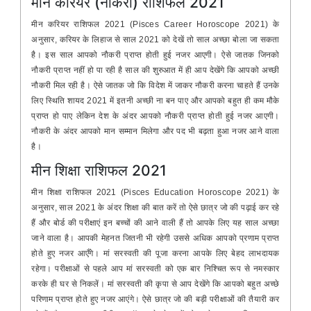
मीन करियर (नौकरी) राशिफल 2021
मीन करियर राशिफल 2021 (Pisces Career Horoscope 2021) के
अनुसार, करियर के लिहाज से साल 2021 को देखें तो साल अच्छा बोला जा सकता
है। इस साल आपको नौकरी प्राप्त होती हुई नजर आएगी। ऐसे जातक जिनको
नौकरी प्राप्त नहीं हो पा रही है साल की शुरुआत में ही आप देखेंगे कि आपको अच्छी
नौकरी मिल रही है। ऐसे जातक जो कि विदेश में जाकर नौकरी करना चाहते हैं उनके
लिए स्थिति शायद 2021 में इतनी अच्छी ना बन पाए और आपको बहुत ही कम मौके
प्राप्त हो पाए लेकिन देश के अंदर आपको नौकरी प्राप्त होती हुई नजर आएगी।
नौकरी के अंदर आपको मान सम्मान मिलेगा और पद भी बढ़ता हुआ नजर आने वाला
है।
मीन शिक्षा राशिफल 2021
मीन शिक्षा राशिफल 2021 (Pisces Education Horoscope 2021) के
अनुसार, साल 2021 के अंदर शिक्षा की बात करें तो ऐसे छात्र जो की पढ़ाई कर रहे
हैं और बोर्ड की परीक्षाएं इन बच्चों की आने वाली हैं तो आपके लिए यह साल अच्छा
जाने वाला है। आपकी मेहनत जितनी भी रहेगी उससे अधिक आपको प्रणाम प्राप्त
होते हुए नजर आएँगे। मां सरस्वती की पूजा करना आपके लिए बेहद लाभदायक
रहेगा। परीक्षाओं से पहले आप मां सरस्वती को एक बार निश्चित रूप से नमस्कार
करके ही घर से निकलें। मां सरस्वती की कृपा से आप देखेंगे कि आपको बहुत अच्छे
परिणाम प्राप्त होते हुए नजर आएंगे। ऐसे छात्र जो की बड़ी परीक्षाओं की तैयारी कर