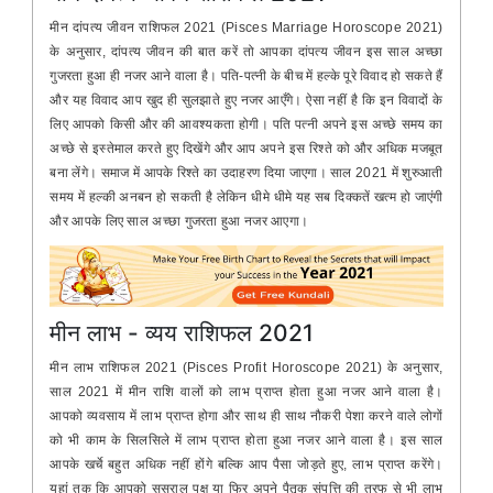
मीन दांपत्य जीवन राशिफल 2021 (Pisces Marriage Horoscope 2021)
के अनुसार, दांपत्य जीवन की बात करें तो आपका दांपत्य जीवन इस साल अच्छा
गुजरता हुआ ही नजर आने वाला है। पति-पत्नी के बीच में हल्के पूरे विवाद हो सकते हैं
और यह विवाद आप खुद ही सुलझाते हुए नजर आएँगे। ऐसा नहीं है कि इन विवादों के
लिए आपको किसी और की आवश्यकता होगी। पति पत्नी अपने इस अच्छे समय का
अच्छे से इस्तेमाल करते हुए दिखेंगे और आप अपने इस रिश्ते को और अधिक मजबूत
बना लेंगे। समाज में आपके रिश्ते का उदाहरण दिया जाएगा। साल 2021 में शुरुआती
समय में हल्की अनबन हो सकती है लेकिन धीमे धीमे यह सब दिक्कतें खत्म हो जाएंगी
और आपके लिए साल अच्छा गुजरता हुआ नजर आएगा।
मीन लाभ - व्यय राशिफल 2021
मीन लाभ राशिफल 2021 (Pisces Profit Horoscope 2021) के अनुसार,
साल 2021 में मीन राशि वालों को लाभ प्राप्त होता हुआ नजर आने वाला है।
आपको व्यवसाय में लाभ प्राप्त होगा और साथ ही साथ नौकरी पेशा करने वाले लोगों
को भी काम के सिलसिले में लाभ प्राप्त होता हुआ नजर आने वाला है। इस साल
आपके खर्चे बहुत अधिक नहीं होंगे बल्कि आप पैसा जोड़ते हुए, लाभ प्राप्त करेंगे।
यहां तक कि आपको ससुराल पक्ष या फिर अपने पैतृक संपत्ति की तरफ से भी लाभ