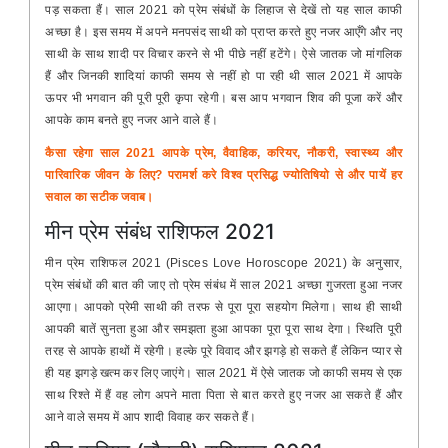
पड़ सकता हैं। साल 2021 को प्रेम संबंधों के लिहाज से देखें तो यह साल काफी
अच्छा है। इस समय में अपने मनपसंद साथी को प्राप्त करते हुए नजर आएँगे और नए
साथी के साथ शादी पर विचार करने से भी पीछे नहीं हटेंगे। ऐसे जातक जो मांगलिक
हैं और जिनकी शादियां काफी समय से नहीं हो पा रही थी साल 2021 में आपके
ऊपर भी भगवान की पूरी पूरी कृपा रहेगी। बस आप भगवान शिव की पूजा करें और
आपके काम बनते हुए नजर आने वाले हैं।
कैसा रहेगा साल 2021 आपके प्रेम, वैवाहिक, करियर, नौकरी, स्वास्थ्य और
पारिवारिक जीवन के लिए? परामर्श करे विश्व प्रसिद्ध ज्योतिषियो से और पायें हर
सवाल का सटीक जवाब।
मीन प्रेम संबंध राशिफल 2021
मीन प्रेम राशिफल 2021 (Pisces Love Horoscope 2021) के अनुसार,
प्रेम संबंधों की बात की जाए तो प्रेम संबंध में साल 2021 अच्छा गुजरता हुआ नजर
आएगा। आपको प्रेमी साथी की तरफ से पूरा पूरा सहयोग मिलेगा। साथ ही साथी
आपकी बातें सुनता हुआ और समझता हुआ आपका पूरा पूरा साथ देगा। स्थिति पूरी
तरह से आपके हाथों में रहेगी। हल्के पूरे विवाद और झगड़े हो सकते हैं लेकिन प्यार से
ही यह झगड़े खत्म कर लिए जाएंगे। साल 2021 में ऐसे जातक जो काफी समय से एक
साथ रिश्ते में हैं वह लोग अपने माता पिता से बात करते हुए नजर आ सकते हैं और
आने वाले समय में आप शादी विवाह कर सकते हैं।