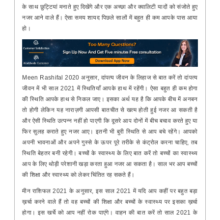
के साथ छुट्टियां मनाते हुए दिखेंगे और एक अच्छा और क्वालिटी यादों को संजोते हुए
नजर आने वाले हैं। ऐसा समय शायद पिछले सालों में बहुत ही कम आपके पास आया
हो।
Meen Rashifal 2020 अनुसार, दांपत्य जीवन के लिहाज से बात करें तो दांपत्य
जीवन में भी साल 2021 में स्थितियाँ आपके हाथ में रहेंगी। ऐसा बहुत ही कम होगा
की स्थिति आपके हाथ से निकल जाए। इसका अर्थ यह है कि आपके बीच में अनबन
तो होगी लेकिन यह नाराज़गी आपसी बातचीत से खत्म होती हुई नजर आ सकती है
और ऐसी स्थिति उत्पन्न नहीं हो पाएगी कि दूसरे आप दोनों में बीच बचाव करते हुए या
फिर सुलह कराते हुए नजर आए। इतनी भी बुरी स्थिति से आप बचे रहेंगे। आपको
अपनी भावनाओं और अपने गुस्से के ऊपर पूरे तरीके से कंट्रोल करना चाहिए, तब
स्थिति बेहतर बनी रहेगी। बच्चों के स्वास्थ्य के लिए बात करें तो बच्चों का स्वास्थ्य
आप के लिए थोड़ी परेशानी खड़ा करता हुआ नजर आ सकता है। साल भर आप बच्चों
की शिक्षा और स्वास्थ्य को लेकर चिंतित रह सकते हैं।
मीन राशिफल 2021 के अनुसार, इस साल 2021 में यदि आप कहीं पर बहुत बड़ा
ख़र्चा करने वाले हैं तो वह बच्चों की शिक्षा और बच्चों के स्वास्थ्य पर इसका ख़र्चा
होगा। इस खर्चे को आप नहीं रोक पाएंगे। वाहन की बात करें तो साल 2021 के