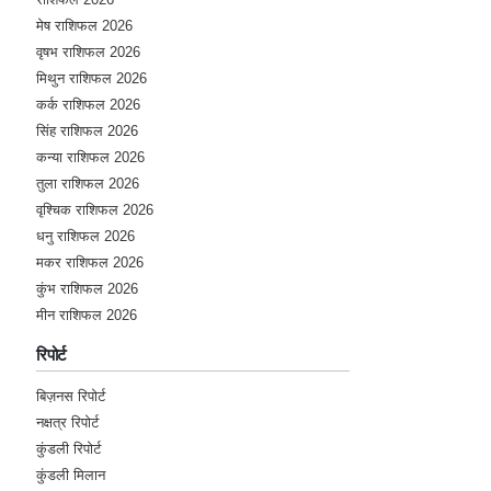
मेष राशिफल 2026
वृषभ राशिफल 2026
मिथुन राशिफल 2026
कर्क राशिफल 2026
सिंह राशिफल 2026
कन्या राशिफल 2026
तुला राशिफल 2026
वृश्चिक राशिफल 2026
धनु राशिफल 2026
मकर राशिफल 2026
कुंभ राशिफल 2026
मीन राशिफल 2026
रिपोर्ट
बिज़नस रिपोर्ट
नक्षत्र रिपोर्ट
कुंडली रिपोर्ट
कुंडली मिलान