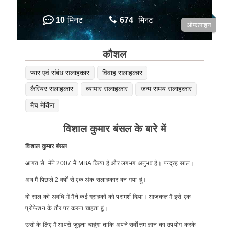
10
मिनट
674
मिनट
ऑफ़लाइन
कौशल
प्यार एवं संबंध सलाहकार
विवाह सलाहकार
कैरियर सलाहकार
व्यापार सलाहकार
जन्म समय सलाहकार
मैच मेकिंग
विशाल कुमार बंसल के बारे में
विशाल कुमार बंसल
आगरा से. मैंने 2007 में MBA किया है और लगभग अनुभव है। पन्द्रह साल।
अब मैं पिछले 2 वर्षों से एक अंक सलाहकार बन गया हूं।
दो साल की अवधि में मैंने कई ग्राहकों को परामर्श दिया। आजकल मैं इसे एक
प्रोफेशन के तौर पर करना चाहता हूं।
उसी के लिए मैं आपसे जुड़ना चाहूंगा ताकि अपने सर्वोत्तम ज्ञान का उपयोग करके