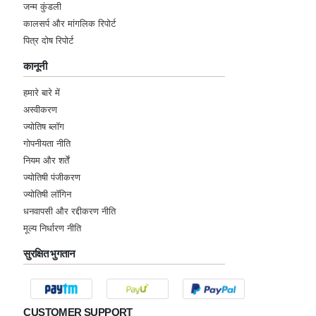
जन्म कुंडली
कालसर्प और मांगलिक रिपोर्ट
पित्र दोष रिपोर्ट
कानूनी
हमारे बारे में
अस्वीकरण
ज्योतिष ब्लॉग
गोपनीयता नीति
नियम और शर्तें
ज्योतिषी पंजीकरण
ज्योतिषी लॉगिन
धनवापसी और रद्दीकरण नीति
मूल्य निर्धारण नीति
सुरक्षित भुगतान
CUSTOMER SUPPORT