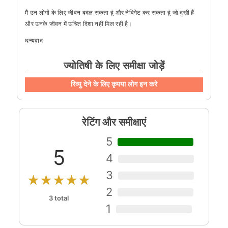
मैं उन लोगों के लिए जीवन बदल सकता हूं और नेविगेट कर सकता हूं जो दुखी हैं
और उनके जीवन में उचित दिशा नहीं मिल रही है।
धन्यवाद
ज्योतिषी के लिए समीक्षा जोड़ें
रिव्यु देने के लिए कृपया लोग इन करे
रेटिंग और समीक्षाएं
5
5
4
3
★★★★★
2
3 total
1