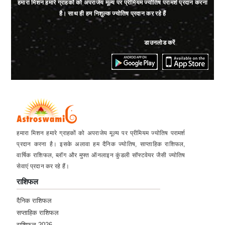
हमारा मिशन हमारे ग्राहकों को अपराजेय मूल्य पर प्रीमियम ज्योतिष परामर्श प्रदान करना
है। साथ ही हम निशुल्क ज्योतिष प्रदान कर रहे हैं
डाउनलोड करें
हमारा मिशन हमारे ग्राहकों को अपराजेय मूल्य पर प्रीमियम ज्योतिष परामर्श
प्रदान करना है। इसके अलावा हम दैनिक ज्योतिष, साप्ताहिक राशिफल,
वार्षिक राशिफल, ब्लॉग और मुफ्त ऑनलाइन कुंडली सॉफ्टवेयर जैसी ज्योतिष
सेवाएं प्रदान कर रहे हैं।
राशिफल
दैनिक राशिफल
सप्ताहिक राशिफल
राशिफल 2026