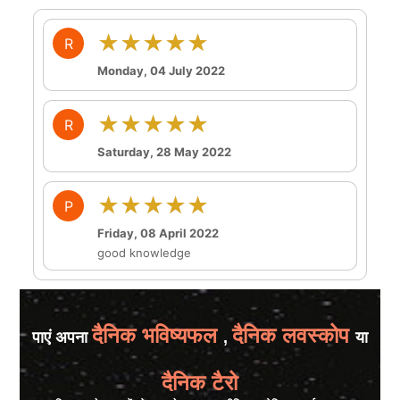
★★★★★
R
Monday, 04 July 2022
★★★★★
R
Saturday, 28 May 2022
★★★★★
P
Friday, 08 April 2022
good knowledge
दैनिक भविष्यफल
दैनिक लवस्कोप
पाएं अपना
,
या
दैनिक टैरो