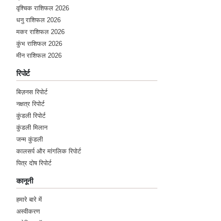
वृश्चिक राशिफल 2026
धनु राशिफल 2026
मकर राशिफल 2026
कुंभ राशिफल 2026
मीन राशिफल 2026
रिपोर्ट
बिज़नस रिपोर्ट
नक्षत्र रिपोर्ट
कुंडली रिपोर्ट
कुंडली मिलान
जन्म कुंडली
कालसर्प और मांगलिक रिपोर्ट
पित्र दोष रिपोर्ट
कानूनी
हमारे बारे में
अस्वीकरण