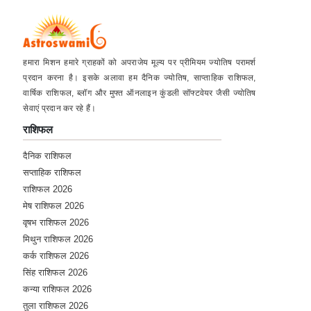
हमारा मिशन हमारे ग्राहकों को अपराजेय मूल्य पर प्रीमियम ज्योतिष परामर्श
प्रदान करना है। इसके अलावा हम दैनिक ज्योतिष, साप्ताहिक राशिफल,
वार्षिक राशिफल, ब्लॉग और मुफ्त ऑनलाइन कुंडली सॉफ्टवेयर जैसी ज्योतिष
सेवाएं प्रदान कर रहे हैं।
राशिफल
दैनिक राशिफल
सप्ताहिक राशिफल
राशिफल 2026
मेष राशिफल 2026
वृषभ राशिफल 2026
मिथुन राशिफल 2026
कर्क राशिफल 2026
सिंह राशिफल 2026
कन्या राशिफल 2026
तुला राशिफल 2026