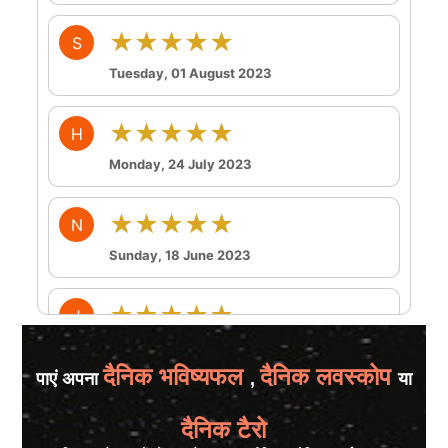
★★★★★
S
Tuesday, 01 August 2023
★★★★★
H
Monday, 24 July 2023
★★★★★
N
Sunday, 18 June 2023
★★★★★
J
Friday, 16 June 2023
दैनिक भविष्यफल
दैनिक लवस्कोप
पाएं अपना
,
या
★★★★★
S
दैनिक टैरो
Sunday, 11 June 2023