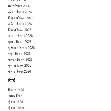
राशिफल 2026
मेष राशिफल 2026
वृषभ राशिफल 2026
★★★★★
R
मिथुन राशिफल 2026
Tuesday, 23 May 2023
कर्क राशिफल 2026
सिंह राशिफल 2026
★★★★★
कन्या राशिफल 2026
H
तुला राशिफल 2026
Monday, 22 May 2023
वृश्चिक राशिफल 2026
धनु राशिफल 2026
★★★★★
A
मकर राशिफल 2026
कुंभ राशिफल 2026
Sunday, 21 May 2023
मीन राशिफल 2026
★★★★★
रिपोर्ट
M
Friday, 19 May 2023
बिज़नस रिपोर्ट
नक्षत्र रिपोर्ट
कुंडली रिपोर्ट
★★★★★
S
कुंडली मिलान