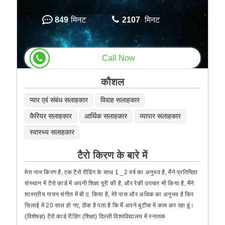
849
मिनट
2107
मिनट
Call Now
कौशल
प्यार एवं संबंध सलाहकार
विवाह सलाहकार
कैरियर सलाहकार
आर्थिक सलाहकार
व्यापार सलाहकार
स्वास्थ्य सलाहकार
टैरो किरण के बारे में
मेरा नाम किरण है, एक टैरो रीडिंग के साथ 1 _2 वर्ष का अनुभव है, मैंने प्रतिष्ठित
संस्थान में टैरो कार्ड में अपनी शिक्षा पूरी की है, और रेकी उपचार भी किया है, मैंने
शास्त्रीय गायन संगीत में बी.ए. किया है, मेरे पास और अधिक का अनुभव है फिर
सिलाई में 20 साल हो गए, ठीक है पता है कि मैं अपने बुटीक में काम कर रहा हूं।
(विशेषज्ञ) टैरो कार्ड रीडिंग (शिक्षा) दिल्ली विश्वविद्यालय में स्नातक