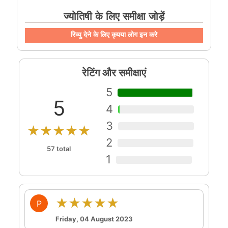
ज्योतिषी के लिए समीक्षा जोड़ें
रिव्यु देने के लिए कृपया लोग इन करे
रेटिंग और समीक्षाएं
5
5
4
3
★★★★★
2
57 total
1
★★★★★
P
Friday, 04 August 2023