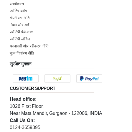
अस्वीकरण
ज्योतिष ब्लॉग
गोपनीयता नीति
नियम और शर्तें
ज्योतिषी पंजीकरण
ज्योतिषी लॉगिन
धनवापसी और रद्दीकरण नीति
मूल्य निर्धारण नीति
सुरक्षित भुगतान
CUSTOMER SUPPORT
Head office:
1026 First Floor,
Near Mata Mandir, Gurgaon - 122006, INDIA
Call Us On:
0124-3659395