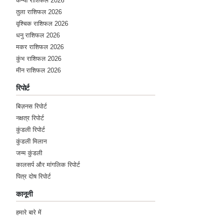
कन्या राशिफल 2026
तुला राशिफल 2026
वृश्चिक राशिफल 2026
धनु राशिफल 2026
मकर राशिफल 2026
कुंभ राशिफल 2026
मीन राशिफल 2026
रिपोर्ट
बिज़नस रिपोर्ट
नक्षत्र रिपोर्ट
कुंडली रिपोर्ट
कुंडली मिलान
जन्म कुंडली
कालसर्प और मांगलिक रिपोर्ट
पित्र दोष रिपोर्ट
कानूनी
हमारे बारे में