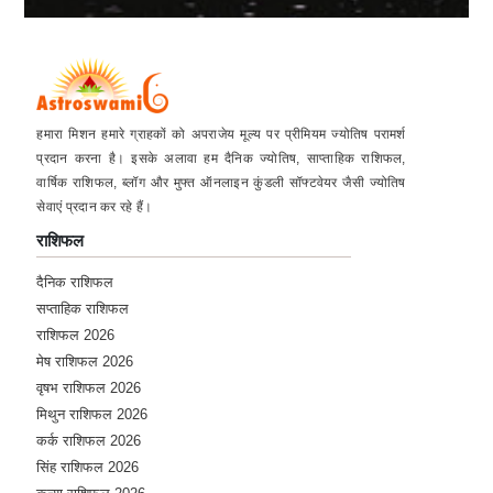
हमारा मिशन हमारे ग्राहकों को अपराजेय मूल्य पर प्रीमियम ज्योतिष परामर्श
प्रदान करना है। इसके अलावा हम दैनिक ज्योतिष, साप्ताहिक राशिफल,
वार्षिक राशिफल, ब्लॉग और मुफ्त ऑनलाइन कुंडली सॉफ्टवेयर जैसी ज्योतिष
सेवाएं प्रदान कर रहे हैं।
राशिफल
दैनिक राशिफल
सप्ताहिक राशिफल
राशिफल 2026
मेष राशिफल 2026
वृषभ राशिफल 2026
मिथुन राशिफल 2026
कर्क राशिफल 2026
सिंह राशिफल 2026