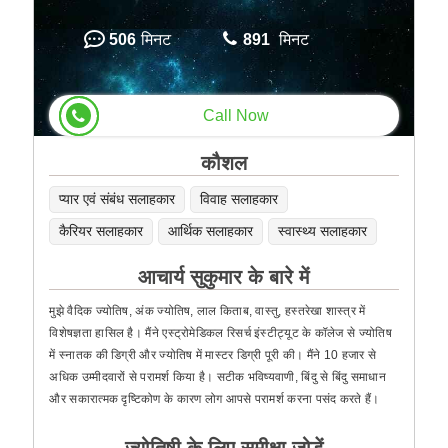
506
मिनट
891
मिनट
Call Now
कौशल
प्यार एवं संबंध सलाहकार
विवाह सलाहकार
कैरियर सलाहकार
आर्थिक सलाहकार
स्वास्थ्य सलाहकार
आचार्य सुकुमार के बारे में
मुझे वैदिक ज्योतिष, अंक ज्योतिष, लाल किताब, वास्तु, हस्तरेखा शास्त्र में
विशेषज्ञता हासिल है। मैंने एस्ट्रोमेडिकल रिसर्च इंस्टीट्यूट के कॉलेज से ज्योतिष
में स्नातक की डिग्री और ज्योतिष में मास्टर डिग्री पूरी की। मैंने 10 हजार से
अधिक उम्मीदवारों से परामर्श किया है। सटीक भविष्यवाणी, बिंदु से बिंदु समाधान
और सकारात्मक दृष्टिकोण के कारण लोग आपसे परामर्श करना पसंद करते हैं।