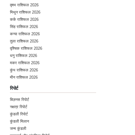
वृषभ राशिफल 2026
Friday, 30 June 2023
मिथुन राशिफल 2026
कर्क राशिफल 2026
★★★★★
ऋ
सिंह राशिफल 2026
Thursday, 29 June 2023
कन्या राशिफल 2026
तुला राशिफल 2026
वृश्चिक राशिफल 2026
★★★★★
R
धनु राशिफल 2026
Tuesday, 20 June 2023
मकर राशिफल 2026
कुंभ राशिफल 2026
मीन राशिफल 2026
★★★★★
G
रिपोर्ट
Tuesday, 20 June 2023
बिज़नस रिपोर्ट
★★★★★
N
नक्षत्र रिपोर्ट
कुंडली रिपोर्ट
Sunday, 18 June 2023
कुंडली मिलान
जन्म कुंडली
★★★★★
S