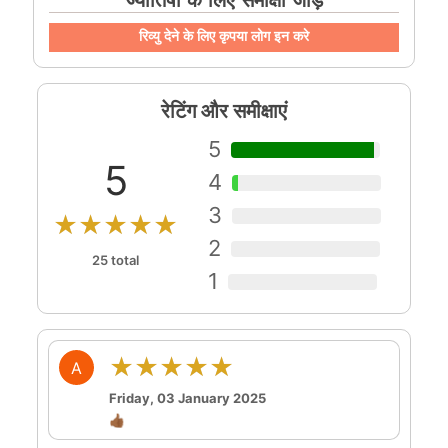
ज्योतिषी के लिए समीक्षा जोड़ें
रिव्यु देने के लिए कृपया लोग इन करे
रेटिंग और समीक्षाएं
5
5
4
3
★★★★★
2
25 total
1
★★★★★
A
Friday, 03 January 2025
👍🏾