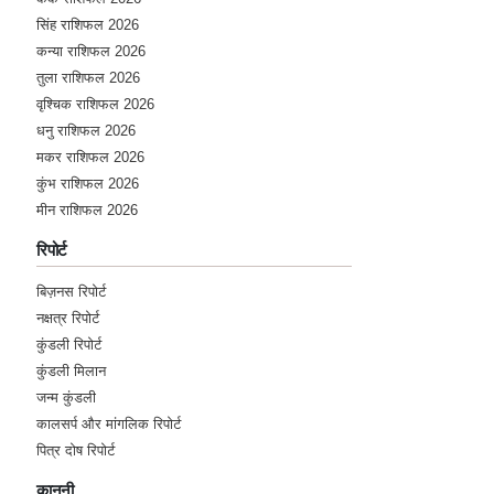
सिंह राशिफल 2026
कन्या राशिफल 2026
तुला राशिफल 2026
वृश्चिक राशिफल 2026
धनु राशिफल 2026
मकर राशिफल 2026
कुंभ राशिफल 2026
मीन राशिफल 2026
रिपोर्ट
बिज़नस रिपोर्ट
नक्षत्र रिपोर्ट
कुंडली रिपोर्ट
कुंडली मिलान
जन्म कुंडली
कालसर्प और मांगलिक रिपोर्ट
पित्र दोष रिपोर्ट
कानूनी