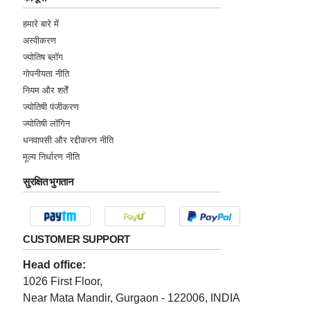
हमारे बारे में
अस्वीकरण
ज्योतिष ब्लॉग
गोपनीयता नीति
नियम और शर्तें
ज्योतिषी पंजीकरण
ज्योतिषी लॉगिन
धनवापसी और रद्दीकरण नीति
मूल्य निर्धारण नीति
सुरक्षित भुगतान
CUSTOMER SUPPORT
Head office:
1026 First Floor,
Near Mata Mandir, Gurgaon - 122006, INDIA