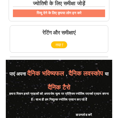
ज्योतिषी के लिए समीक्षा जोड़ें
रिव्यु देने के लिए कृपया लोग इन करे
रेटिंग और समीक्षाएं
नया !
दैनिक भविष्यफल
दैनिक लवस्कोप
पाएं अपना
,
या
दैनिक टैरो
हमारा मिशन हमारे ग्राहकों को अपराजेय मूल्य पर प्रीमियम ज्योतिष परामर्श प्रदान करना
है। साथ ही हम निशुल्क ज्योतिष प्रदान कर रहे हैं
डाउनलोड करें