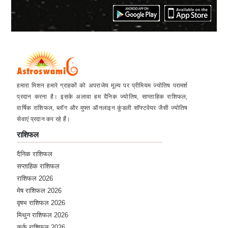
हमारा मिशन हमारे ग्राहकों को अपराजेय मूल्य पर प्रीमियम ज्योतिष परामर्श
प्रदान करना है। इसके अलावा हम दैनिक ज्योतिष, साप्ताहिक राशिफल,
वार्षिक राशिफल, ब्लॉग और मुफ्त ऑनलाइन कुंडली सॉफ्टवेयर जैसी ज्योतिष
सेवाएं प्रदान कर रहे हैं।
राशिफल
दैनिक राशिफल
सप्ताहिक राशिफल
राशिफल 2026
मेष राशिफल 2026
वृषभ राशिफल 2026
मिथुन राशिफल 2026
कर्क राशिफल 2026