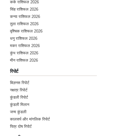
कर्क राशिफल 2026
सिंह राशिफल 2026
कन्या राशिफल 2026
तुला राशिफल 2026
वृश्चिक राशिफल 2026
धनु राशिफल 2026
मकर राशिफल 2026
कुंभ राशिफल 2026
मीन राशिफल 2026
रिपोर्ट
बिज़नस रिपोर्ट
नक्षत्र रिपोर्ट
कुंडली रिपोर्ट
कुंडली मिलान
जन्म कुंडली
कालसर्प और मांगलिक रिपोर्ट
पित्र दोष रिपोर्ट