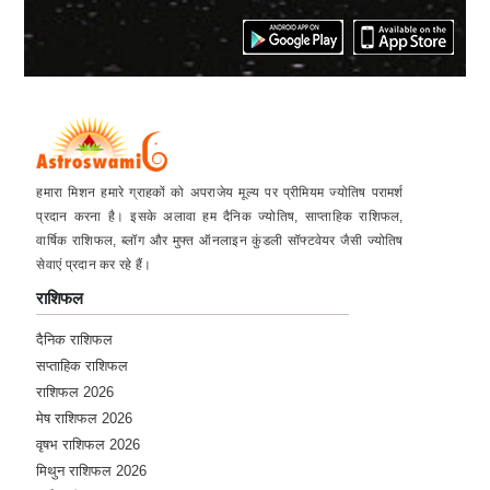
हमारा मिशन हमारे ग्राहकों को अपराजेय मूल्य पर प्रीमियम ज्योतिष परामर्श
प्रदान करना है। इसके अलावा हम दैनिक ज्योतिष, साप्ताहिक राशिफल,
वार्षिक राशिफल, ब्लॉग और मुफ्त ऑनलाइन कुंडली सॉफ्टवेयर जैसी ज्योतिष
सेवाएं प्रदान कर रहे हैं।
राशिफल
दैनिक राशिफल
सप्ताहिक राशिफल
राशिफल 2026
मेष राशिफल 2026
वृषभ राशिफल 2026
मिथुन राशिफल 2026