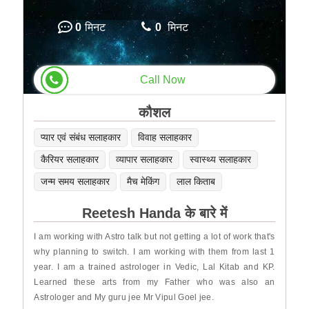
0
मिनट
0
मिनट
Call Now
कौशल
प्यार एवं संबंध सलाहकार
विवाह सलाहकार
कैरियर सलाहकार
व्यापार सलाहकार
स्वास्थ्य सलाहकार
जन्म समय सलाहकार
मैच मेकिंग
लाल किताब
Reetesh Handa के बारे में
I am working with Astro talk but not getting a lot of work that's
why planning to switch. I am working with them from last 1
year. I am a trained astrologer in Vedic, Lal Kitab and KP.
Learned these arts from my Father who was also an
Astrologer and My guru jee Mr Vipul Goel jee.