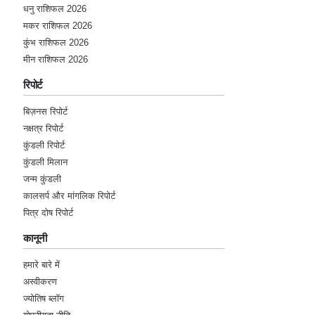
धनु राशिफल 2026
मकर राशिफल 2026
कुंभ राशिफल 2026
मीन राशिफल 2026
रिपोर्ट
बिज़नस रिपोर्ट
नक्षत्र रिपोर्ट
कुंडली रिपोर्ट
कुंडली मिलान
जन्म कुंडली
कालसर्प और मांगलिक रिपोर्ट
पित्र दोष रिपोर्ट
कानूनी
हमारे बारे में
अस्वीकरण
ज्योतिष ब्लॉग