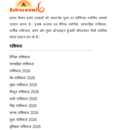
Monday, 15 March 2021
हमारा मिशन हमारे ग्राहकों को अपराजेय मूल्य पर प्रीमियम ज्योतिष परामर्श
★★★★★
N
प्रदान करना है। इसके अलावा हम दैनिक ज्योतिष, साप्ताहिक राशिफल,
वार्षिक राशिफल, ब्लॉग और मुफ्त ऑनलाइन कुंडली सॉफ्टवेयर जैसी ज्योतिष
Wednesday, 10 March 2021
सेवाएं प्रदान कर रहे हैं।
राशिफल
दैनिक राशिफल
सप्ताहिक राशिफल
राशिफल 2026
मेष राशिफल 2026
वृषभ राशिफल 2026
मिथुन राशिफल 2026
कर्क राशिफल 2026
सिंह राशिफल 2026
कन्या राशिफल 2026
तुला राशिफल 2026
वृश्चिक राशिफल 2026