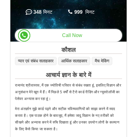
348
मिनट
999
मिनट
Call Now
कौशल
प्यार एवं संबंध सलाहकार
आर्थिक सलाहकार
मैच मेकिंग
आचार्य ज्ञान के बारे में
रामानंद श्रीवास्तव, मैं एक ज्योतिषी परिवार से संबंध रखता हूं, इसलिए विज्ञान और
अनुसंधान मेरे खून में हैं। मैं पिछले 5 वर्षों से टैरो कार्ड रीडिंग और न्यूमरोलॉजी का
पेशेवर अभ्यास कर रहा हूं।
मेरा अंतर्ज्ञान मुझे कार्ड पढ़ने और सटीक भविष्यवाणियों को साझा करने में मदद
करता है। एक पाठक होने के बावजूद, मैं हमेशा जादू विज्ञान के नए तरीकों को
सीखने और अभ्यास करने में रुचि दिखाता हूं और उनका उपयोग लोगों के कल्याण
के लिए कैसे किया जा सकता है।