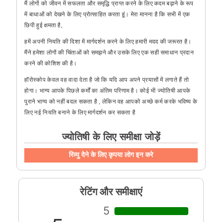
मैं लोगों को जीवन में सफलता और समृद्धि प्राप्त करने के लिए कदम बढ़ाने के रूप
में बाधाओं को देखने के लिए प्रोत्साहित करता हूं। मेरा मानना ​​है कि सभी में एक
छिपी हुई क्षमता है,
हमें अपनी नियति की दिशा में मार्गदर्शन करने के लिए हमारी मदद की जरूरत है।
मैंने हमेशा लोगों की चिंताओं को समझने और उसके लिए एक सही समाधान प्रदान
करने की कोशिश की है।
हॉरोस्कोप केवल वह वादा देता है जो कि यदि आप अपने प्रयासों में लगाते हैं तो
होगा। भाग्य आपके पिछले कर्मों का अंतिम परिणाम है। कोई भी ज्योतिषी आपके
पुराने भाग्य को नहीं बदल सकता है , लेकिन वह आपको अच्छे कर्म करके भविष्य के
लिए नई नियति बनाने के लिए मार्गदर्शन कर सकता है
ज्योतिषी के लिए समीक्षा जोड़ें
रिव्यु देने के लिए कृपया लोग इन करे
रेटिंग और समीक्षाएं
5