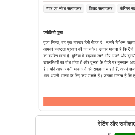
प्यार एवं संबंध सलाहकार
विवाह सलाहकार
कैरियर स
ज्योतिषी पूजा
पूजा सिन्हा, वह एक मास्टर टैरो रीडर हैं। उसने विभिन्न पाठ
आपको स्पष्टता प्रदान की जा सके। उनका मानना ​​है कि टै
का व्यक्ति माना है, दुनिया में बदलाव लाने और अपने और दूस
उपलब्धियों का बोध होता है और दूसरों के चेहरे पर मुस्कान
है। यदि आप अपनी भावनाओं को समझना चाहते हैं, अपने शब्दों
आप अपनी आत्मा के लिए कर सकते हैं। उनका मानना ​​है कि
रेटिंग और समीक्षाए