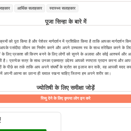
लाहकार
आर्थिक सलाहकार
स्वास्थ्य सलाहकार
पूजा सिन्हा के बारे में
्यक्रमों को पूरा किया है और पेशेवर मार्गदर्शन में प्रशिक्षित किया है ताकि आपका मार्गद
रो आपके पसंदीदा जीवन का निर्माण करने और अपने उच्चतम स्व के साथ संरेखित करने के 
रों के लिए प्रकाश की किरण बनने के लिए लोगों को सुनने के अलावा और कोई आश्चर्य और आन
 आती है। प्रत्येक सत्र के साथ उनका एकमात्र उद्देश्य आपको स्पष्टता प्रदान करना और आ
 के पीछे का तर्क ताकि आप अपने संघर्षों के स्रोत का इलाज कर सकें, वह आपकी मदद करने
 हमें अपनी आत्मा का उतना ही ख्याल रखना चाहिए जितना हम अपने शरीर का।
ज्योतिषी के लिए समीक्षा जोड़ें
रिव्यु देने के लिए कृपया लोग इन करे
ं