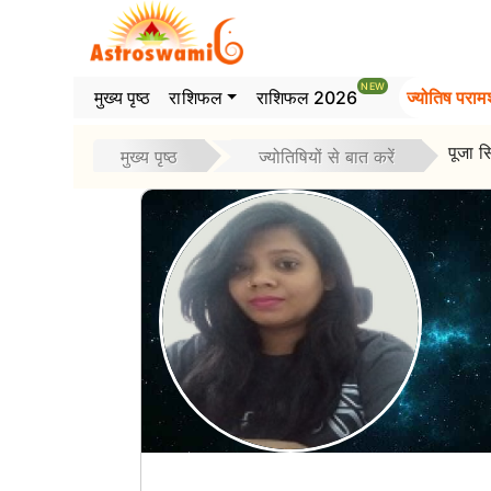
>
NEW
मुख्य पृष्ठ
राशिफल
राशिफल 2026
ज्योतिष परामर
पूजा सि
मुख्य पृष्ठ
ज्योतिषियों से बात करें