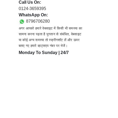
Call Us On:
0124-3659395
WhatsApp On:
8796706280
अगर आपको हमारे वेबसाइट में किसी भी समस्या का
सामना करना पड़ता है भुगतान से संबंधित, वेबसाइट
या कोई अन्य समस्या तो स्क्रीनशॉट लें और ऊपर
बताए गए हमारे व्हाट्सएप नंबर पर भेजें।
Monday To Sunday | 24/7