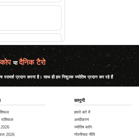
्कोप
दैनिक टैरो
या
िष परामर्श प्रदान करना है। साथ ही हम निशुल्क ज्योतिष प्रदान कर रहे हैं
ल
कानूनी
राशिफल
हमारे बारे में
क राशिफल
अस्वीकरण
 2026
ज्योतिष ब्लॉग
शिफल 2026
गोपनीयता नीति