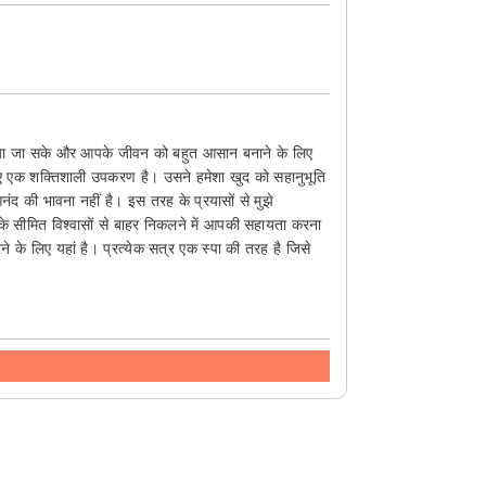
र्शन किया जा सके और आपके जीवन को बहुत आसान बनाने के लिए
लिए एक शक्तिशाली उपकरण है। उसने हमेशा खुद को सहानुभूति
ंद की भावना नहीं है। इस तरह के प्रयासों से मुझे
पके सीमित विश्वासों से बाहर निकलने में आपकी सहायता करना
 के लिए यहां है। प्रत्येक सत्र एक स्पा की तरह है जिसे