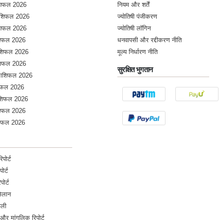
ाशिफल 2026
नियम और शर्तें
राशिफल 2026
ज्योतिषी पंजीकरण
ाशिफल 2026
ज्योतिषी लॉगिन
ाशिफल 2026
धनवापसी और रद्दीकरण नीति
राशिफल 2026
मूल्य निर्धारण नीति
ाशिफल 2026
सुरक्षित भुगतान
 राशिफल 2026
शिफल 2026
शिफल 2026
ाशिफल 2026
शिफल 2026
पोर्ट
पोर्ट
पोर्ट
मिलान
डली
और मांगलिक रिपोर्ट