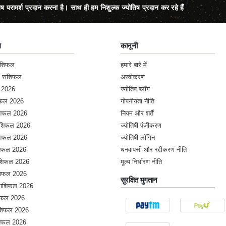
िष परामर्श प्रदान करना है। साथ ही हम निशुल्क ज्योतिष प्रदान कर रहे हैं
ल
कानूनी
राशिफल
हमारे बारे में
क राशिफल
अस्वीकरण
 2026
ज्योतिष ब्लॉग
शिफल 2026
गोपनीयता नीति
ाशिफल 2026
नियम और शर्तें
राशिफल 2026
ज्योतिषी पंजीकरण
ाशिफल 2026
ज्योतिषी लॉगिन
ाशिफल 2026
धनवापसी और रद्दीकरण नीति
राशिफल 2026
मूल्य निर्धारण नीति
ाशिफल 2026
सुरक्षित भुगतान
 राशिफल 2026
शिफल 2026
शिफल 2026
ाशिफल 2026