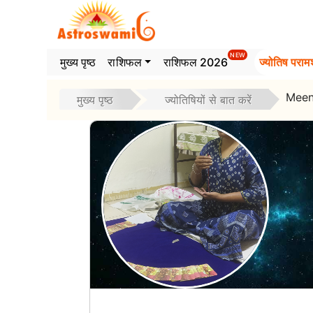
>
NEW
मुख्य पृष्ठ
राशिफल
राशिफल 2026
ज्योतिष परामर
Meen
मुख्य पृष्ठ
ज्योतिषियों से बात करें