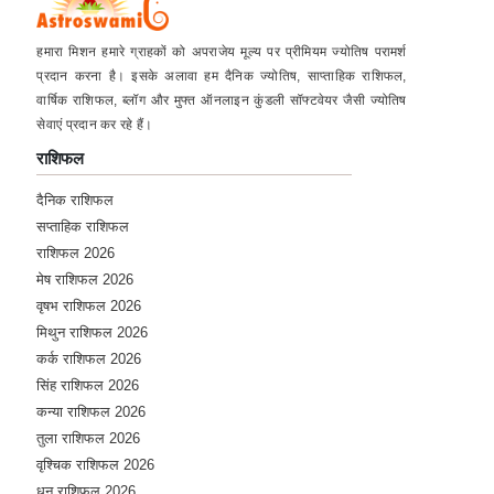
हमारा मिशन हमारे ग्राहकों को अपराजेय मूल्य पर प्रीमियम ज्योतिष परामर्श
प्रदान करना है। इसके अलावा हम दैनिक ज्योतिष, साप्ताहिक राशिफल,
वार्षिक राशिफल, ब्लॉग और मुफ्त ऑनलाइन कुंडली सॉफ्टवेयर जैसी ज्योतिष
सेवाएं प्रदान कर रहे हैं।
राशिफल
दैनिक राशिफल
सप्ताहिक राशिफल
राशिफल 2026
मेष राशिफल 2026
वृषभ राशिफल 2026
मिथुन राशिफल 2026
कर्क राशिफल 2026
सिंह राशिफल 2026
कन्या राशिफल 2026
तुला राशिफल 2026
वृश्चिक राशिफल 2026
धनु राशिफल 2026