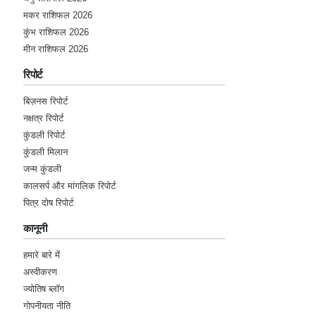
मकर राशिफल 2026
कुंभ राशिफल 2026
मीन राशिफल 2026
रिपोर्ट
बिज़नस रिपोर्ट
नक्षत्र रिपोर्ट
कुंडली रिपोर्ट
कुंडली मिलान
जन्म कुंडली
कालसर्प और मांगलिक रिपोर्ट
पित्र दोष रिपोर्ट
कानूनी
हमारे बारे में
अस्वीकरण
ज्योतिष ब्लॉग
गोपनीयता नीति