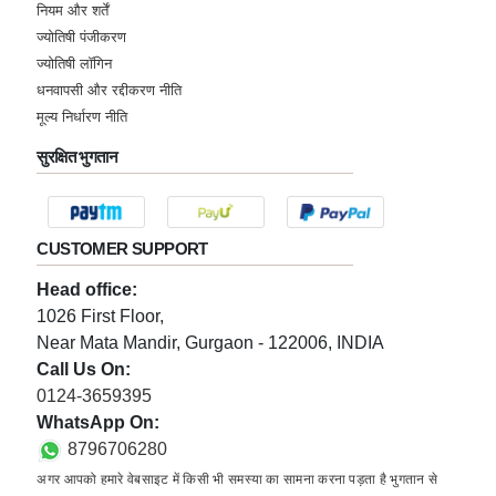
नियम और शर्तें
ज्योतिषी पंजीकरण
ज्योतिषी लॉगिन
धनवापसी और रद्दीकरण नीति
मूल्य निर्धारण नीति
सुरक्षित भुगतान
CUSTOMER SUPPORT
Head office:
1026 First Floor,
Near Mata Mandir, Gurgaon - 122006, INDIA
Call Us On:
0124-3659395
WhatsApp On:
8796706280
अगर आपको हमारे वेबसाइट में किसी भी समस्या का सामना करना पड़ता है भुगतान से