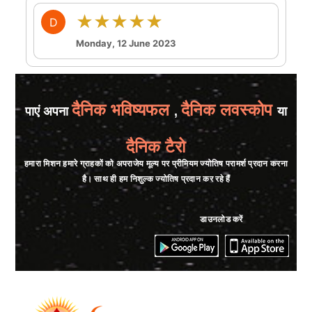
★★★★★
D
Monday, 12 June 2023
दैनिक भविष्यफल
दैनिक लवस्कोप
पाएं अपना
,
या
दैनिक टैरो
हमारा मिशन हमारे ग्राहकों को अपराजेय मूल्य पर प्रीमियम ज्योतिष परामर्श प्रदान करना
है। साथ ही हम निशुल्क ज्योतिष प्रदान कर रहे हैं
डाउनलोड करें