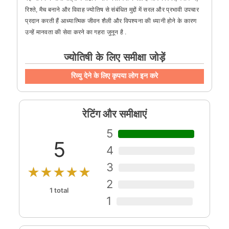
रिश्ते, मैच बनाने और विवाह ज्योतिष से संबंधित मुद्दों में सरल और प्रभावी उपचार
प्रदान करती हैं आध्यात्मिक जीवन शैली और विपश्यना की ध्यानी होने के कारण
उन्हें मानवता की सेवा करने का गहरा जुनून है .
ज्योतिषी के लिए समीक्षा जोड़ें
रिव्यु देने के लिए कृपया लोग इन करे
रेटिंग और समीक्षाएं
5
5
4
3
★★★★★
2
1 total
1