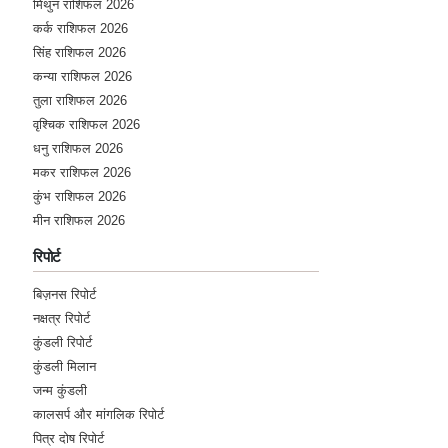
मिथुन राशिफल 2026
कर्क राशिफल 2026
सिंह राशिफल 2026
कन्या राशिफल 2026
तुला राशिफल 2026
वृश्चिक राशिफल 2026
धनु राशिफल 2026
मकर राशिफल 2026
कुंभ राशिफल 2026
मीन राशिफल 2026
रिपोर्ट
बिज़नस रिपोर्ट
नक्षत्र रिपोर्ट
कुंडली रिपोर्ट
कुंडली मिलान
जन्म कुंडली
कालसर्प और मांगलिक रिपोर्ट
पित्र दोष रिपोर्ट