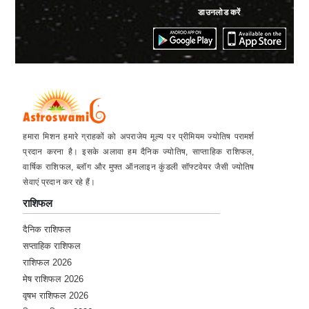
डाउनलोड करें
हमारा मिशन हमारे ग्राहकों को अपराजेय मूल्य पर प्रीमियम ज्योतिष परामर्श
प्रदान करना है। इसके अलावा हम दैनिक ज्योतिष, साप्ताहिक राशिफल,
वार्षिक राशिफल, ब्लॉग और मुफ्त ऑनलाइन कुंडली सॉफ्टवेयर जैसी ज्योतिष
सेवाएं प्रदान कर रहे हैं।
राशिफल
दैनिक राशिफल
सप्ताहिक राशिफल
राशिफल 2026
मेष राशिफल 2026
वृषभ राशिफल 2026