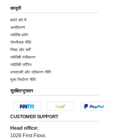
कानूनी
हमारे बारे में
अस्वीकरण
ज्योतिष ब्लॉग
गोपनीयता नीति
नियम और शर्तें
ज्योतिषी पंजीकरण
ज्योतिषी लॉगिन
धनवापसी और रद्दीकरण नीति
मूल्य निर्धारण नीति
सुरक्षित भुगतान
CUSTOMER SUPPORT
Head office:
1026 First Floor,