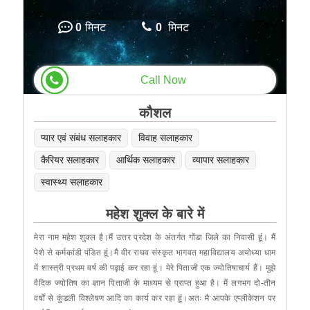
0
मिनट
0
मिनट
Call Now
कौशल
प्यार एवं संबंध सलाहकार
विवाह सलाहकार
कैरियर सलाहकार
आर्थिक सलाहकार
व्यापार सलाहकार
स्वास्थ्य सलाहकार
महेश शुक्ल के बारे में
मेरा नाम महेश शुक्ल है।मैं उत्तर प्रदेश के अंतर्गत गोंडा जिले का निवासी हूं। मैं
पेशे से कर्मकांडी पंडित हूं।मै वीर राघव संस्कृत भागवत महाविद्यालय अयोध्या धाम
में शास्त्री प्रथम वर्ष की पढ़ाई कर रहा हूं। मेरे पिताजी एक ज्योतिषाचार्य हैं। मुझे
वैदिक ज्योतिष का ज्ञान पिताजी के माध्यम से प्राप्त हुआ है। मैं लगभग दो-तीन
वर्षों से कुंडली विश्लेषण आदि का कार्य कर रहा हूं।अतः मै आपके एप्लीकेशन पर