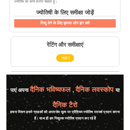
ज्योतिष का कार्य करना चाहता हुं।
ज्योतिषी के लिए समीक्षा जोड़ें
रिव्यु देने के लिए कृपया लोग इन करे
रेटिंग और समीक्षाएं
नया !
दैनिक भविष्यफल
दैनिक लवस्कोप
पाएं अपना
,
या
दैनिक टैरो
हमारा मिशन हमारे ग्राहकों को अपराजेय मूल्य पर प्रीमियम ज्योतिष परामर्श प्रदान करना
है। साथ ही हम निशुल्क ज्योतिष प्रदान कर रहे हैं