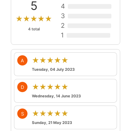
5
4
3
★★★★★
2
4 total
1
★★★★★
A
Tuesday, 04 July 2023
★★★★★
D
Wednesday, 14 June 2023
★★★★★
S
Sunday, 21 May 2023