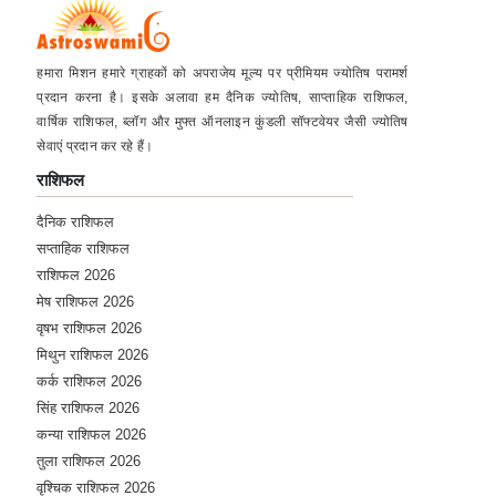
हमारा मिशन हमारे ग्राहकों को अपराजेय मूल्य पर प्रीमियम ज्योतिष परामर्श
प्रदान करना है। इसके अलावा हम दैनिक ज्योतिष, साप्ताहिक राशिफल,
वार्षिक राशिफल, ब्लॉग और मुफ्त ऑनलाइन कुंडली सॉफ्टवेयर जैसी ज्योतिष
सेवाएं प्रदान कर रहे हैं।
राशिफल
दैनिक राशिफल
सप्ताहिक राशिफल
राशिफल 2026
मेष राशिफल 2026
वृषभ राशिफल 2026
मिथुन राशिफल 2026
कर्क राशिफल 2026
सिंह राशिफल 2026
कन्या राशिफल 2026
तुला राशिफल 2026
वृश्चिक राशिफल 2026