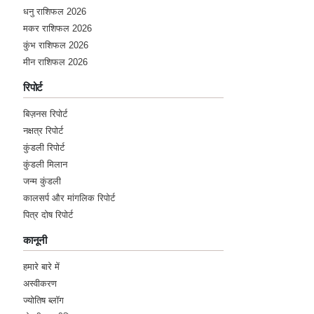
धनु राशिफल 2026
मकर राशिफल 2026
कुंभ राशिफल 2026
मीन राशिफल 2026
रिपोर्ट
बिज़नस रिपोर्ट
नक्षत्र रिपोर्ट
कुंडली रिपोर्ट
कुंडली मिलान
जन्म कुंडली
कालसर्प और मांगलिक रिपोर्ट
पित्र दोष रिपोर्ट
कानूनी
हमारे बारे में
अस्वीकरण
ज्योतिष ब्लॉग