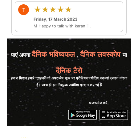
★★★★★
T
Friday, 17 March 2023
M Happy to talk with karan ji..
दैनिक भविष्यफल
दैनिक लवस्कोप
पाएं अपना
,
या
दैनिक टैरो
हमारा मिशन हमारे ग्राहकों को अपराजेय मूल्य पर प्रीमियम ज्योतिष परामर्श प्रदान करना
है। साथ ही हम निशुल्क ज्योतिष प्रदान कर रहे हैं
डाउनलोड करें