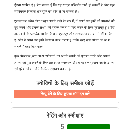
ढूंढना शामिल है। मेरा मानना है कि यह यात्रा परिवर्तनकारी हो सकती है और गहन
व्यक्तिगत विकास और पूर्ति की ओर ले जा सकती है।
एक लाइफ कोच और मरहम लगाने वाले के रूप में, मैं अपने ग्राहकों को बाधाओं को
दूर करने और उनके लक्ष्यों को प्राप्त करने में मदद करने के लिए प्रतिबद्ध हूं। मेरा
मानना है कि प्रत्येक व्यक्ति के पास एक पूर्ण और सार्थक जीवन बनाने की शक्ति
है, और मैं अपने ग्राहकों के साथ काम करता हूं ताकि उन्हें उस शक्ति का लाभ
उठाने में मदद मिल सके।
कुल मिलाकर, मेरा लक्ष्य व्यक्तियों को अपने सपनों को प्राप्त करने और अपनी
क्षमता को पूरा करने के लिए आवश्यक उपकरण और मार्गदर्शन प्रदान करके अपना
सर्वश्रेष्ठ जीवन जीने के लिए सशक्त बनाना है।
ज्योतिषी के लिए समीक्षा जोड़ें
रिव्यु देने के लिए कृपया लोग इन करे
रेटिंग और समीक्षाएं
5