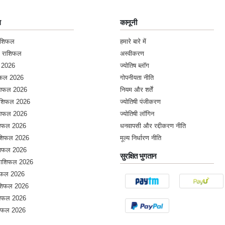
ल
कानूनी
राशिफल
हमारे बारे में
क राशिफल
अस्वीकरण
 2026
ज्योतिष ब्लॉग
शिफल 2026
गोपनीयता नीति
ाशिफल 2026
नियम और शर्तें
राशिफल 2026
ज्योतिषी पंजीकरण
ाशिफल 2026
ज्योतिषी लॉगिन
ाशिफल 2026
धनवापसी और रद्दीकरण नीति
राशिफल 2026
मूल्य निर्धारण नीति
ाशिफल 2026
सुरक्षित भुगतान
 राशिफल 2026
शिफल 2026
शिफल 2026
ाशिफल 2026
शिफल 2026