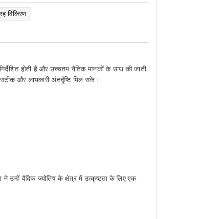
्रह विकिरण
रा निर्देशित होती हैं और उच्चतम नैतिक मानकों के साथ की जाती
े सटीक और लाभकारी अंतर्दृष्टि मिल सके।
न्हें वैदिक ज्योतिष के क्षेत्र में उत्कृष्टता के लिए एक