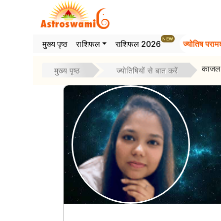
>
NEW
मुख्य पृष्ठ
राशिफल
राशिफल 2026
ज्योतिष परामर
काजल
मुख्य पृष्ठ
ज्योतिषियों से बात करें