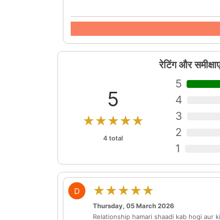
रेटिंग और समीक्षाए
5
5
4
3
★★★★★
2
4 total
1
★★★★★
D
Thursday, 05 March 2026
Relationship hamari shaadi kab hogi aur k