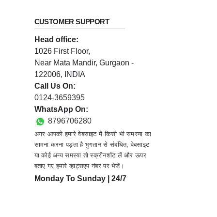
CUSTOMER SUPPORT
Head office:
1026 First Floor,
Near Mata Mandir, Gurgaon -
122006, INDIA
Call Us On:
0124-3659395
WhatsApp On:
8796706280
अगर आपको हमारे वेबसाइट में किसी भी समस्या का
सामना करना पड़ता है भुगतान से संबंधित, वेबसाइट
या कोई अन्य समस्या तो स्क्रीनशॉट लें और ऊपर
बताए गए हमारे व्हाट्सएप नंबर पर भेजें।
Monday To Sunday | 24/7