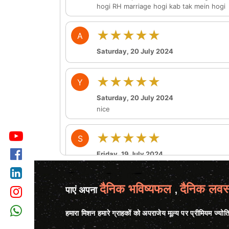
hogi RH marriage hogi kab tak mein hogi
★★★★★
A
Saturday, 20 July 2024
★★★★★
Y
Saturday, 20 July 2024
nice
★★★★★
S
Friday, 19 July 2024
thankyou so much kajal ji. your remedy is
दैनिक भविष्यफल
दैनिक लवस
पाएं अपना
,
हमारा मिशन हमारे ग्राहकों को अपराजेय मूल्य पर प्रीमियम ज्योत