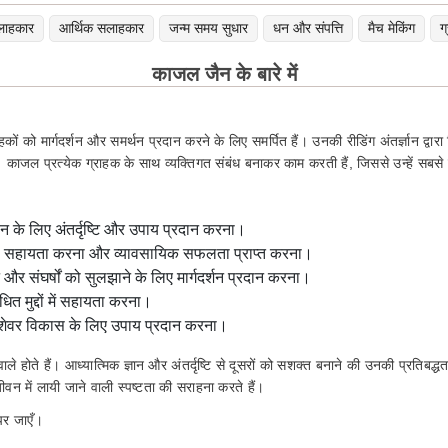
लाहकार
आर्थिक सलाहकार
जन्म समय सुधार
धन और संपत्ति
मैच मेकिंग
ग
काजल जैन के बारे में
ों को मार्गदर्शन और समर्थन प्रदान करने के लिए समर्पित हैं। उनकी रीडिंग अंतर्ज्ञान द्वा
है। काजल प्रत्येक ग्राहक के साथ व्यक्तिगत संबंध बनाकर काम करती हैं, जिससे उन्हें सबस
े लिए अंतर्दृष्टि और उपाय प्रदान करना।
हकों की सहायता करना और व्यावसायिक सफलता प्राप्त करना।
े और संघर्षों को सुलझाने के लिए मार्गदर्शन प्रदान करना।
ंधित मुद्दों में सहायता करना।
शेवर विकास के लिए उपाय प्रदान करना।
 हैं। आध्यात्मिक ज्ञान और अंतर्दृष्टि से दूसरों को सशक्त बनाने की उनकी प्रतिबद्धता ने उ
न में लायी जाने वाली स्पष्टता की सराहना करते हैं।
र जाएँ।