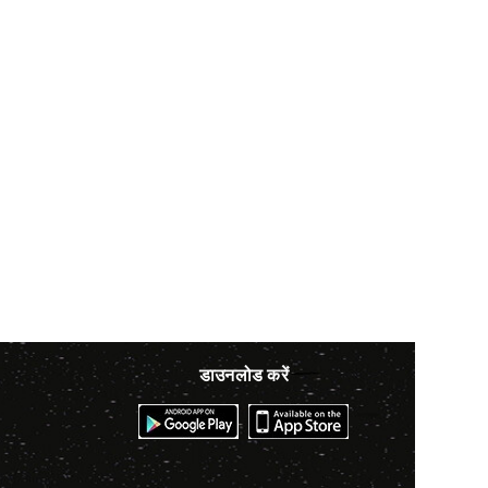
डाउनलोड करें