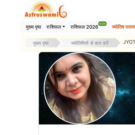
>
NEW
मुख्य पृष्ठ
राशिफल
राशिफल 2026
ज्योतिष परामर
JYOT
मुख्य पृष्ठ
ज्योतिषियों से बात करें