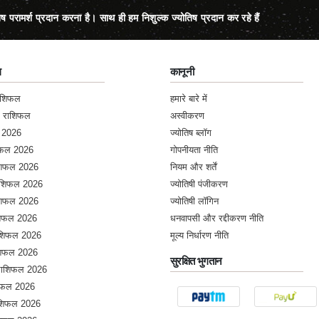
िष परामर्श प्रदान करना है। साथ ही हम निशुल्क ज्योतिष प्रदान कर रहे हैं
ल
कानूनी
राशिफल
हमारे बारे में
क राशिफल
अस्वीकरण
 2026
ज्योतिष ब्लॉग
शिफल 2026
गोपनीयता नीति
ाशिफल 2026
नियम और शर्तें
राशिफल 2026
ज्योतिषी पंजीकरण
ाशिफल 2026
ज्योतिषी लॉगिन
ाशिफल 2026
धनवापसी और रद्दीकरण नीति
राशिफल 2026
मूल्य निर्धारण नीति
ाशिफल 2026
सुरक्षित भुगतान
 राशिफल 2026
शिफल 2026
शिफल 2026