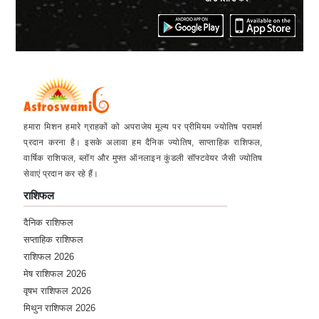
हमारा मिशन हमारे ग्राहकों को अपराजेय मूल्य पर प्रीमियम ज्योतिष परामर्श
प्रदान करना है। इसके अलावा हम दैनिक ज्योतिष, साप्ताहिक राशिफल,
वार्षिक राशिफल, ब्लॉग और मुफ्त ऑनलाइन कुंडली सॉफ्टवेयर जैसी ज्योतिष
सेवाएं प्रदान कर रहे हैं।
राशिफल
दैनिक राशिफल
सप्ताहिक राशिफल
राशिफल 2026
मेष राशिफल 2026
वृषभ राशिफल 2026
मिथुन राशिफल 2026