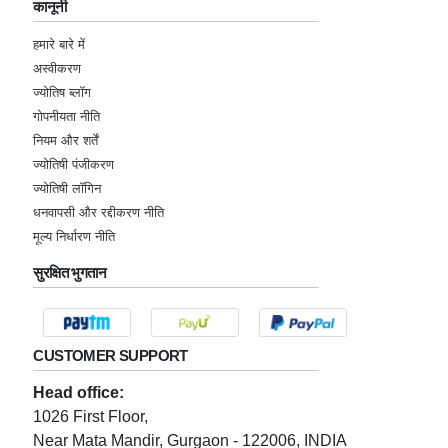
कानूनी
हमारे बारे में
अस्वीकरण
ज्योतिष ब्लॉग
गोपनीयता नीति
नियम और शर्तें
ज्योतिषी पंजीकरण
ज्योतिषी लॉगिन
धनवापसी और रद्दीकरण नीति
मूल्य निर्धारण नीति
सुरक्षित भुगतान
CUSTOMER SUPPORT
Head office:
1026 First Floor,
Near Mata Mandir, Gurgaon - 122006, INDIA