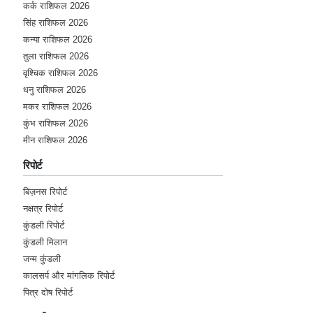
कर्क राशिफल 2026
सिंह राशिफल 2026
कन्या राशिफल 2026
तुला राशिफल 2026
वृश्चिक राशिफल 2026
धनु राशिफल 2026
मकर राशिफल 2026
कुंभ राशिफल 2026
मीन राशिफल 2026
रिपोर्ट
बिज़नस रिपोर्ट
नक्षत्र रिपोर्ट
कुंडली रिपोर्ट
कुंडली मिलान
जन्म कुंडली
कालसर्प और मांगलिक रिपोर्ट
पित्र दोष रिपोर्ट