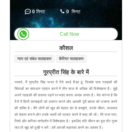
0
मिनट
0
मिनट
Call Now
कौशल
प्यार एवं संबंध सलाहकार
कैरियर सलाहकार
गुरप्रीत सिंह के बारे में
नमस्ते, मैं गुरप्रीत सिंह भारत में टैरो कार्ड रीडर हूं, जिसके पास ग्राहकों की
चिंताओं का समाधान प्रदान करने में तीन साल से अधिक की विशेषज्ञता है। मुझे
अपने ग्राहकों की ज़रूरत पड़ने पर मदद करना अच्छा लगता है। मेरा मानना ​​है कि
टैरो में छिपी सच्चाइयों को उजागर करने और आपकी पूरी क्षमता को उजागर करने
की शक्ति है। मैंने लोगों को खुद को बेहतर ढंग से समझने, उनके जीवन, व्यवसाय
को बेहतर बनाने और उनके लक्ष्यों को प्रकट करने में मदद की थी। मेरे पास प्यार,
रिश्ते और करियर मार्गदर्शन में विशेषज्ञता है। इसलिए यदि जीवन का बुरा दौर गुजर
जाए तो खुद को दुखी न करें। हमें आपकी सहायता करने का अवसर दें।