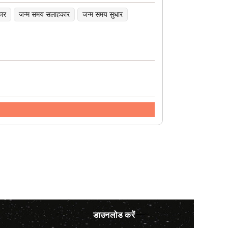
कार
जन्म समय सलाहकार
जन्म समय सुधार
डाउनलोड करें