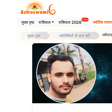
>
NEW
मुख्य पृष्ठ
राशिफल
राशिफल 2026
ज्योतिष परामर
धर्मप्
मुख्य पृष्ठ
ज्योतिषियों से बात करें