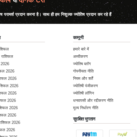
या
िष परामर्श प्रदान करना है। साथ ही हम निशुल्क ज्योतिष प्रदान कर रहे हैं
ल
कानूनी
राशिफल
हमारे बारे में
क राशिफल
अस्वीकरण
 2026
ज्योतिष ब्लॉग
शिफल 2026
गोपनीयता नीति
ाशिफल 2026
नियम और शर्तें
राशिफल 2026
ज्योतिषी पंजीकरण
ाशिफल 2026
ज्योतिषी लॉगिन
ाशिफल 2026
धनवापसी और रद्दीकरण नीति
राशिफल 2026
मूल्य निर्धारण नीति
ाशिफल 2026
सुरक्षित भुगतान
 राशिफल 2026
शिफल 2026