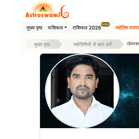
>
NEW
मुख्य पृष्ठ
राशिफल
राशिफल 2026
ज्योतिष परामर
deve
मुख्य पृष्ठ
ज्योतिषियों से बात करें