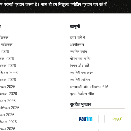
िष परामर्श प्रदान करना है। साथ ही हम निशुल्क ज्योतिष प्रदान कर रहे हैं
ल
कानूनी
राशिफल
हमारे बारे में
क राशिफल
अस्वीकरण
 2026
ज्योतिष ब्लॉग
शिफल 2026
गोपनीयता नीति
ाशिफल 2026
नियम और शर्तें
राशिफल 2026
ज्योतिषी पंजीकरण
ाशिफल 2026
ज्योतिषी लॉगिन
ाशिफल 2026
धनवापसी और रद्दीकरण नीति
राशिफल 2026
मूल्य निर्धारण नीति
ाशिफल 2026
सुरक्षित भुगतान
 राशिफल 2026
शिफल 2026
शिफल 2026
ाशिफल 2026