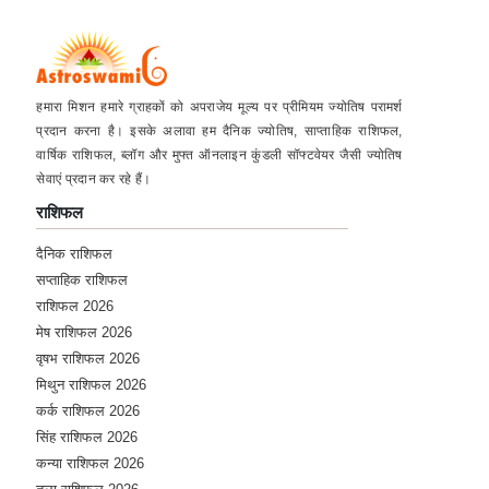
हमारा मिशन हमारे ग्राहकों को अपराजेय मूल्य पर प्रीमियम ज्योतिष परामर्श
प्रदान करना है। इसके अलावा हम दैनिक ज्योतिष, साप्ताहिक राशिफल,
वार्षिक राशिफल, ब्लॉग और मुफ्त ऑनलाइन कुंडली सॉफ्टवेयर जैसी ज्योतिष
सेवाएं प्रदान कर रहे हैं।
राशिफल
दैनिक राशिफल
सप्ताहिक राशिफल
राशिफल 2026
मेष राशिफल 2026
वृषभ राशिफल 2026
मिथुन राशिफल 2026
कर्क राशिफल 2026
सिंह राशिफल 2026
कन्या राशिफल 2026