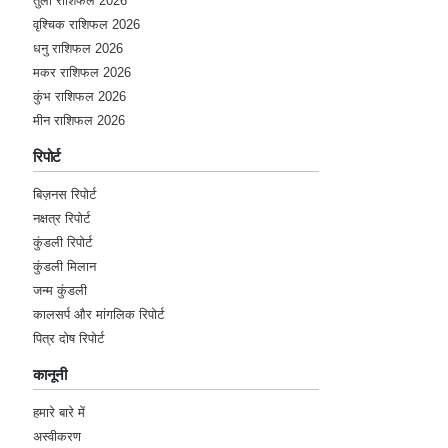
तुला राशिफल 2026
वृश्चिक राशिफल 2026
धनु राशिफल 2026
मकर राशिफल 2026
कुंभ राशिफल 2026
मीन राशिफल 2026
रिपोर्ट
बिज़नस रिपोर्ट
नक्षत्र रिपोर्ट
कुंडली रिपोर्ट
कुंडली मिलान
जन्म कुंडली
कालसर्प और मांगलिक रिपोर्ट
पित्र दोष रिपोर्ट
कानूनी
हमारे बारे में
अस्वीकरण