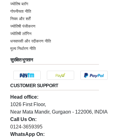
ज्योतिष ब्लॉग
गोपनीयता नीति
नियम और शर्तें
ज्योतिषी पंजीकरण
ज्योतिषी लॉगिन
धनवापसी और रद्दीकरण नीति
मूल्य निर्धारण नीति
सुरक्षित भुगतान
CUSTOMER SUPPORT
Head office:
1026 First Floor,
Near Mata Mandir, Gurgaon - 122006, INDIA
Call Us On:
0124-3659395
WhatsApp On: