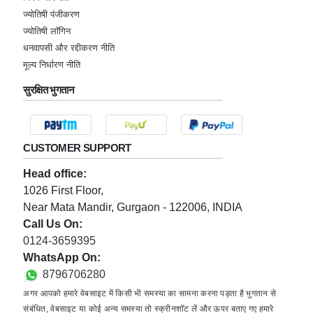
ज्योतिषी पंजीकरण
ज्योतिषी लॉगिन
धनवापसी और रद्दीकरण नीति
मूल्य निर्धारण नीति
सुरक्षित भुगतान
CUSTOMER SUPPORT
Head office:
1026 First Floor,
Near Mata Mandir, Gurgaon - 122006, INDIA
Call Us On:
0124-3659395
WhatsApp On:
8796706280
अगर आपको हमारे वेबसाइट में किसी भी समस्या का सामना करना पड़ता है भुगतान से
संबंधित, वेबसाइट या कोई अन्य समस्या तो स्क्रीनशॉट लें और ऊपर बताए गए हमारे