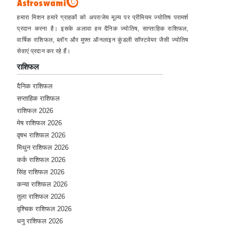
हमारा मिशन हमारे ग्राहकों को अपराजेय मूल्य पर प्रीमियम ज्योतिष परामर्श
प्रदान करना है। इसके अलावा हम दैनिक ज्योतिष, साप्ताहिक राशिफल,
वार्षिक राशिफल, ब्लॉग और मुफ्त ऑनलाइन कुंडली सॉफ्टवेयर जैसी ज्योतिष
सेवाएं प्रदान कर रहे हैं।
राशिफल
दैनिक राशिफल
सप्ताहिक राशिफल
राशिफल 2026
मेष राशिफल 2026
वृषभ राशिफल 2026
मिथुन राशिफल 2026
कर्क राशिफल 2026
सिंह राशिफल 2026
कन्या राशिफल 2026
तुला राशिफल 2026
वृश्चिक राशिफल 2026
धनु राशिफल 2026