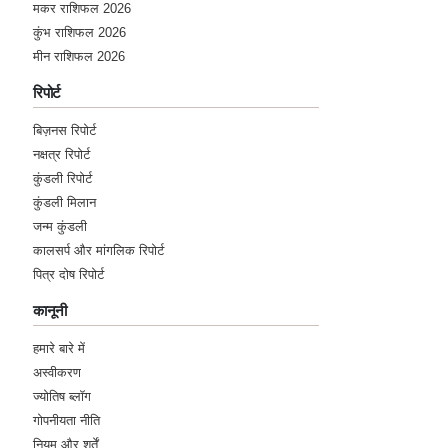
मकर राशिफल 2026
कुंभ राशिफल 2026
मीन राशिफल 2026
रिपोर्ट
बिज़नस रिपोर्ट
नक्षत्र रिपोर्ट
कुंडली रिपोर्ट
कुंडली मिलान
जन्म कुंडली
कालसर्प और मांगलिक रिपोर्ट
पित्र दोष रिपोर्ट
कानूनी
हमारे बारे में
अस्वीकरण
ज्योतिष ब्लॉग
गोपनीयता नीति
नियम और शर्तें