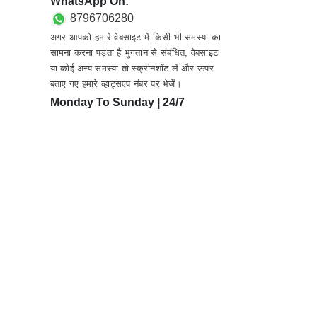
WhatsApp On:
8796706280
अगर आपको हमारे वेबसाइट में किसी भी समस्या का
सामना करना पड़ता है भुगतान से संबंधित, वेबसाइट
या कोई अन्य समस्या तो स्क्रीनशॉट लें और ऊपर
बताए गए हमारे व्हाट्सएप नंबर पर भेजें।
Monday To Sunday | 24/7