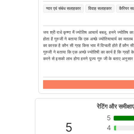
प्यार एवं संबंध सलाहकार
विवाह सलाहकार
कैरियर स
जय श्री राधे कृष्णा मैं ज्योतिष आचार्य बबलू हमने ज्योतिष का 
होता है गुरुजी ने बताया कि एक अच्छे ज्योतिषाचार्य का मतलब है
का कारक है कौन सी ग्रह किस भाव में दिग्बली होते हैं कौन सी
गुरुजी ने बताया कि एक अच्छे ज्योतिषी का कार्य है कि ग्रहों
करने से इसको लाभ होगा हमने पूज्य गुरु जी के बताए अनुसार
रेटिंग और समीक्षाए
5
5
4