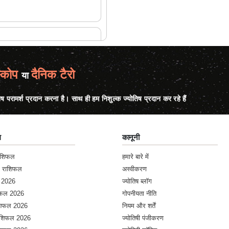
्कोप
दैनिक टैरो
या
िष परामर्श प्रदान करना है। साथ ही हम निशुल्क ज्योतिष प्रदान कर रहे हैं
ल
कानूनी
राशिफल
हमारे बारे में
क राशिफल
अस्वीकरण
 2026
ज्योतिष ब्लॉग
शिफल 2026
गोपनीयता नीति
ाशिफल 2026
नियम और शर्तें
राशिफल 2026
ज्योतिषी पंजीकरण