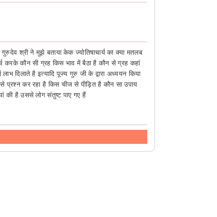
ा गुरुदेव श्री ने मुझे बताया केक ज्योतिषाचार्य का क्या मतलब
सर्च करके कौन सी ग्रह किस भाव में बैठा है कौन से ग्रह कहां
ाभ दिलाते है इत्यादि पूज्य गुरु जी के द्वारा अध्ययन किया
मुझसे प्रश्न कर रहा है किस चीज से पीड़ित है कौन सा उपाय
की है उससे लोग संतुष्ट पाए गए हैं