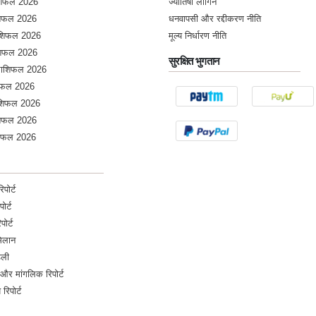
ाशिफल 2026
ज्योतिषी लॉगिन
ाशिफल 2026
धनवापसी और रद्दीकरण नीति
राशिफल 2026
मूल्य निर्धारण नीति
ाशिफल 2026
सुरक्षित भुगतान
 राशिफल 2026
शिफल 2026
शिफल 2026
ाशिफल 2026
शिफल 2026
पोर्ट
पोर्ट
पोर्ट
मिलान
डली
 dhanyawaad
और मांगलिक रिपोर्ट
 रिपोर्ट