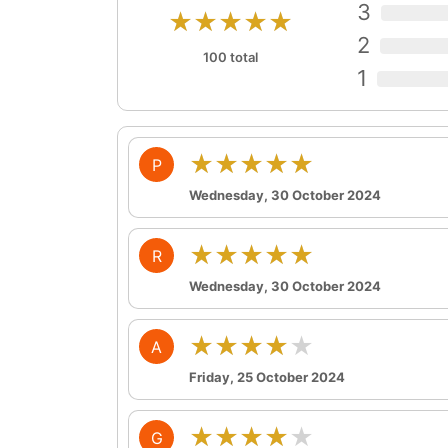
3
★★★★★
2
100 total
1
★★★★★
P
Wednesday, 30 October 2024
★★★★★
R
Wednesday, 30 October 2024
★★★★★
A
Friday, 25 October 2024
★★★★★
G