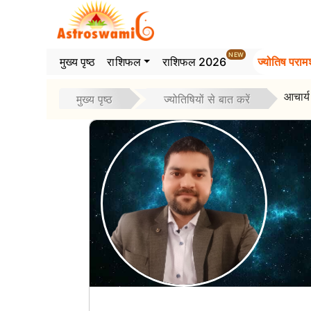
>
NEW
मुख्य पृष्ठ
राशिफल
राशिफल 2026
ज्योतिष परामर
आचार्य
मुख्य पृष्ठ
ज्योतिषियों से बात करें