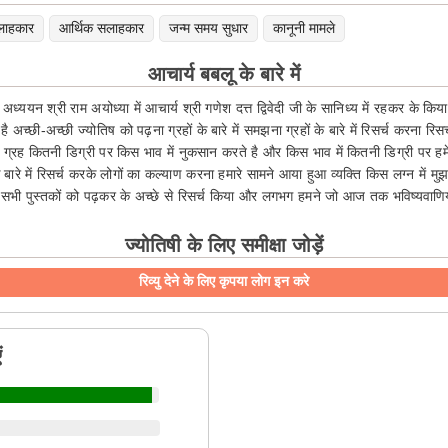
लाहकार
आर्थिक सलाहकार
जन्म समय सुधार
कानूनी मामले
आचार्य बबलू के बारे में
अध्ययन श्री राम अयोध्या में आचार्य श्री गणेश दत्त द्विवेदी जी के सानिध्य में रहकर के किय
 अच्छी-अच्छी ज्योतिष को पढ़ना ग्रहों के बारे में समझना ग्रहों के बारे में रिसर्च करना रि
 ग्रह कितनी डिग्री पर किस भाव में नुकसान करते है और किस भाव में कितनी डिग्री पर हमें ल
 के बारे में रिसर्च करके लोगों का कल्याण करना हमारे सामने आया हुआ व्यक्ति किस लग्न में 
 सभी पुस्तकों को पढ़कर के अच्छे से रिसर्च किया और लगभग हमने जो आज तक भविष्यवाणियां 
ज्योतिषी के लिए समीक्षा जोड़ें
रिव्यु देने के लिए कृपया लोग इन करे
ं