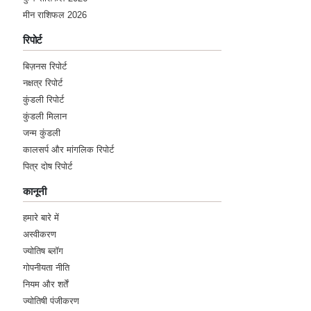
मीन राशिफल 2026
रिपोर्ट
बिज़नस रिपोर्ट
नक्षत्र रिपोर्ट
कुंडली रिपोर्ट
कुंडली मिलान
जन्म कुंडली
कालसर्प और मांगलिक रिपोर्ट
पित्र दोष रिपोर्ट
कानूनी
हमारे बारे में
अस्वीकरण
ज्योतिष ब्लॉग
गोपनीयता नीति
नियम और शर्तें
ज्योतिषी पंजीकरण