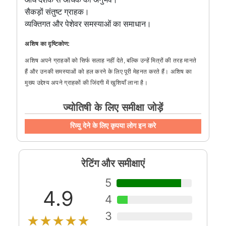
सैकड़ों संतुष्ट ग्राहक।
व्यक्तिगत और पेशेवर समस्याओं का समाधान।
अशिष का दृष्टिकोण:
अशिष अपने ग्राहकों को सिर्फ सलाह नहीं देते, बल्कि उन्हें मित्रों की तरह मानते
हैं और उनकी समस्याओं को हल करने के लिए पूरी मेहनत करते हैं। अशिष का
मुख्य उद्देश्य अपने ग्राहकों की जिंदगी में खुशियाँ लाना है।
ज्योतिषी के लिए समीक्षा जोड़ें
रिव्यु देने के लिए कृपया लोग इन करे
रेटिंग और समीक्षाएं
5
4.9
4
3
★★★★★