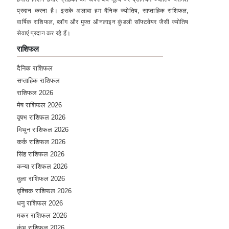
प्रदान करना है। इसके अलावा हम दैनिक ज्योतिष, साप्ताहिक राशिफल,
वार्षिक राशिफल, ब्लॉग और मुफ्त ऑनलाइन कुंडली सॉफ्टवेयर जैसी ज्योतिष
सेवाएं प्रदान कर रहे हैं।
राशिफल
दैनिक राशिफल
सप्ताहिक राशिफल
राशिफल 2026
मेष राशिफल 2026
वृषभ राशिफल 2026
मिथुन राशिफल 2026
कर्क राशिफल 2026
सिंह राशिफल 2026
कन्या राशिफल 2026
तुला राशिफल 2026
वृश्चिक राशिफल 2026
धनु राशिफल 2026
मकर राशिफल 2026
कुंभ राशिफल 2026