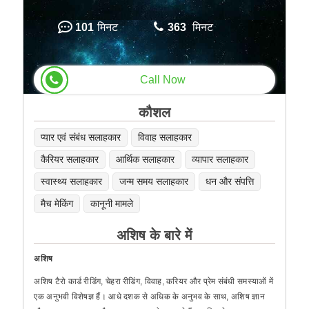
101
मिनट
363
मिनट
Call Now
कौशल
प्यार एवं संबंध सलाहकार
विवाह सलाहकार
कैरियर सलाहकार
आर्थिक सलाहकार
व्यापार सलाहकार
स्वास्थ्य सलाहकार
जन्म समय सलाहकार
धन और संपत्ति
मैच मेकिंग
कानूनी मामले
अशिष के बारे में
अशिष
अशिष टैरो कार्ड रीडिंग, चेहरा रीडिंग, विवाह, करियर और प्रेम संबंधी समस्याओं में
एक अनुभवी विशेषज्ञ हैं। आधे दशक से अधिक के अनुभव के साथ, अशिष ज्ञान