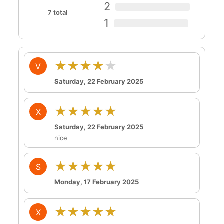
2
7 total
1
★★★★★
V
Saturday, 22 February 2025
★★★★★
X
Saturday, 22 February 2025
nice
★★★★★
S
Monday, 17 February 2025
★★★★★
X