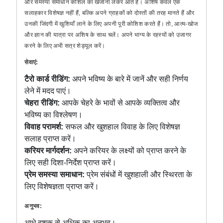
और समस्या समाधान कौशल का खजाना लेकर आते हैं। अशिष केवल एक
सलाहकार विशेषज्ञ नहीं हैं, बल्कि अपने ग्राहकों को दोस्तों की तरह मानते हैं और
उनकी जिंदगी में खुशियाँ लाने के लिए अपनी पूरी कोशिश करते हैं। तो, आत्म-खोज
और ज्ञान की यात्रा पर अशिष के साथ चलें। अपने भाग्य के रहस्यों को उजागर
करने के लिए अभी सत्र शेड्यूल करें।
सेवाएं:
टैरो कार्ड रीडिंग:
अपने भविष्य के बारे में जानें और सही निर्णय
लेने में मदद पाएं।
चेहरा रीडिंग:
आपके चेहरे के भावों से आपके व्यक्तित्व और
भविष्य का विश्लेषण।
विवाह परामर्श:
सफल और खुशहाल विवाह के लिए विशेषज्ञ
सलाह प्राप्त करें।
करियर मार्गदर्शन:
अपने करियर के लक्ष्यों को प्राप्त करने के
लिए सही दिशा-निर्देश प्राप्त करें।
प्रेम समस्या समाधान:
प्रेम संबंधों में खुशहाली और स्थिरता के
लिए विशेषज्ञता प्राप्त करें।
अनुभव:
आधे दशक से अधिक का अनुभव।