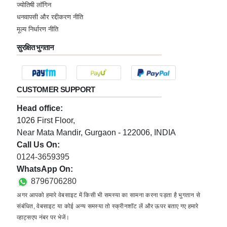
ज्योतिषी लॉगिन
धनवापसी और रद्दीकरण नीति
मूल्य निर्धारण नीति
सुरक्षित भुगतान
CUSTOMER SUPPORT
Head office:
1026 First Floor,
Near Mata Mandir, Gurgaon - 122006, INDIA
Call Us On:
0124-3659395
WhatsApp On:
8796706280
अगर आपको हमारे वेबसाइट में किसी भी समस्या का सामना करना पड़ता है भुगतान से
संबंधित, वेबसाइट या कोई अन्य समस्या तो स्क्रीनशॉट लें और ऊपर बताए गए हमारे
व्हाट्सएप नंबर पर भेजें।