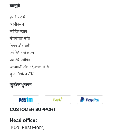
कानूनी
हमारे बारे में
अस्वीकरण
ज्योतिष ब्लॉग
गोपनीयता नीति
नियम और शर्तें
ज्योतिषी पंजीकरण
ज्योतिषी लॉगिन
धनवापसी और रद्दीकरण नीति
मूल्य निर्धारण नीति
सुरक्षित भुगतान
CUSTOMER SUPPORT
Head office:
1026 First Floor,