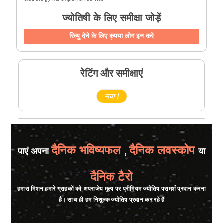
ज्योतिषी के लिए समीक्षा जोड़ें
रिव्यु देने के लिए कृपया लोग इन करे
रेटिंग और समीक्षाएं
नया !
दैनिक भविष्यफल
दैनिक लवस्कोप
पाएं अपना
,
या
दैनिक टैरो
हमारा मिशन हमारे ग्राहकों को अपराजेय मूल्य पर प्रीमियम ज्योतिष परामर्श प्रदान करना
है। साथ ही हम निशुल्क ज्योतिष प्रदान कर रहे हैं