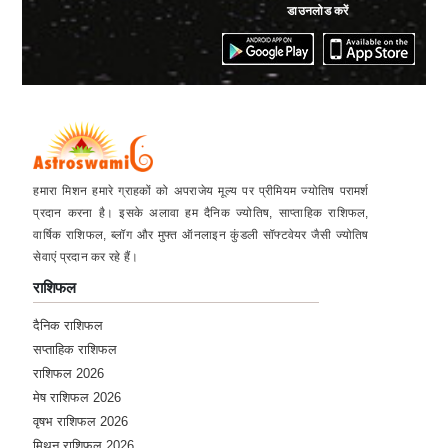
डाउनलोड करें
हमारा मिशन हमारे ग्राहकों को अपराजेय मूल्य पर प्रीमियम ज्योतिष परामर्श
प्रदान करना है। इसके अलावा हम दैनिक ज्योतिष, साप्ताहिक राशिफल,
वार्षिक राशिफल, ब्लॉग और मुफ्त ऑनलाइन कुंडली सॉफ्टवेयर जैसी ज्योतिष
सेवाएं प्रदान कर रहे हैं।
राशिफल
दैनिक राशिफल
सप्ताहिक राशिफल
राशिफल 2026
मेष राशिफल 2026
वृषभ राशिफल 2026
मिथुन राशिफल 2026