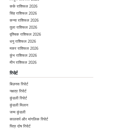
कर्क राशिफल 2026
सिंह राशिफल 2026
कन्या राशिफल 2026
तुला राशिफल 2026
वृश्चिक राशिफल 2026
धनु राशिफल 2026
मकर राशिफल 2026
कुंभ राशिफल 2026
मीन राशिफल 2026
रिपोर्ट
बिज़नस रिपोर्ट
नक्षत्र रिपोर्ट
कुंडली रिपोर्ट
कुंडली मिलान
जन्म कुंडली
कालसर्प और मांगलिक रिपोर्ट
पित्र दोष रिपोर्ट