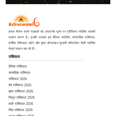
हमारा मिशन हमारे ग्राहकों को अपराजेय मूल्य पर प्रीमियम ज्योतिष परामर्श
प्रदान करना है। इसके अलावा हम दैनिक ज्योतिष, साप्ताहिक राशिफल,
वार्षिक राशिफल, ब्लॉग और मुफ्त ऑनलाइन कुंडली सॉफ्टवेयर जैसी ज्योतिष
सेवाएं प्रदान कर रहे हैं।
राशिफल
दैनिक राशिफल
सप्ताहिक राशिफल
राशिफल 2026
मेष राशिफल 2026
वृषभ राशिफल 2026
मिथुन राशिफल 2026
कर्क राशिफल 2026
सिंह राशिफल 2026