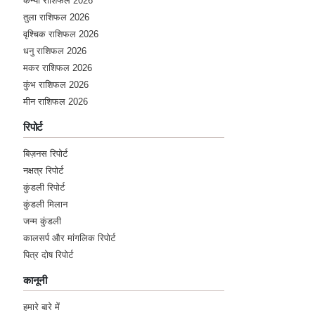
कन्या राशिफल 2026
तुला राशिफल 2026
वृश्चिक राशिफल 2026
धनु राशिफल 2026
मकर राशिफल 2026
कुंभ राशिफल 2026
मीन राशिफल 2026
रिपोर्ट
बिज़नस रिपोर्ट
नक्षत्र रिपोर्ट
कुंडली रिपोर्ट
कुंडली मिलान
जन्म कुंडली
कालसर्प और मांगलिक रिपोर्ट
पित्र दोष रिपोर्ट
कानूनी
हमारे बारे में