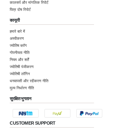
कालसर्प और मांगलिक रिपोर्ट
पित्र दोष रिपोर्ट
कानूनी
हमारे बारे में
अस्वीकरण
ज्योतिष ब्लॉग
गोपनीयता नीति
नियम और शर्तें
ज्योतिषी पंजीकरण
ज्योतिषी लॉगिन
धनवापसी और रद्दीकरण नीति
मूल्य निर्धारण नीति
सुरक्षित भुगतान
CUSTOMER SUPPORT