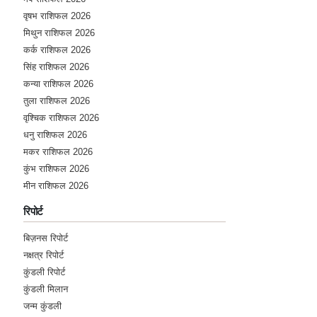
वृषभ राशिफल 2026
मिथुन राशिफल 2026
कर्क राशिफल 2026
सिंह राशिफल 2026
कन्या राशिफल 2026
तुला राशिफल 2026
वृश्चिक राशिफल 2026
धनु राशिफल 2026
मकर राशिफल 2026
कुंभ राशिफल 2026
मीन राशिफल 2026
रिपोर्ट
बिज़नस रिपोर्ट
नक्षत्र रिपोर्ट
कुंडली रिपोर्ट
कुंडली मिलान
जन्म कुंडली