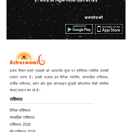
है। साथ ही हम निशुल्क ज्योतिष प्रदान कर रहे हैं
डाउनलोड करें
हमारा मिशन हमारे ग्राहकों को अपराजेय मूल्य पर प्रीमियम ज्योतिष परामर्श
प्रदान करना है। इसके अलावा हम दैनिक ज्योतिष, साप्ताहिक राशिफल,
वार्षिक राशिफल, ब्लॉग और मुफ्त ऑनलाइन कुंडली सॉफ्टवेयर जैसी ज्योतिष
सेवाएं प्रदान कर रहे हैं।
राशिफल
दैनिक राशिफल
सप्ताहिक राशिफल
राशिफल 2026
मेष राशिफल 2026