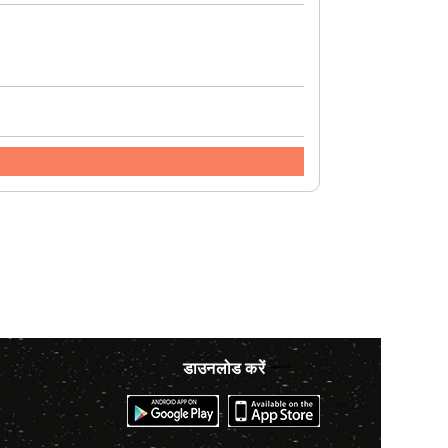
डाउनलोड करें