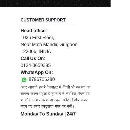
CUSTOMER SUPPORT
Head office:
1026 First Floor,
Near Mata Mandir, Gurgaon -
122006, INDIA
Call Us On:
0124-3659395
WhatsApp On:
8796706280
अगर आपको हमारे वेबसाइट में किसी भी समस्या का
सामना करना पड़ता है भुगतान से संबंधित, वेबसाइट
या कोई अन्य समस्या तो स्क्रीनशॉट लें और ऊपर
बताए गए हमारे व्हाट्सएप नंबर पर भेजें।
Monday To Sunday | 24/7