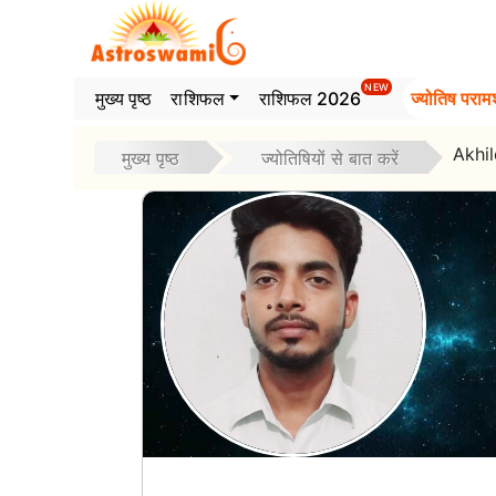
>
NEW
मुख्य पृष्ठ
राशिफल
राशिफल 2026
ज्योतिष परामर
Akhi
मुख्य पृष्ठ
ज्योतिषियों से बात करें