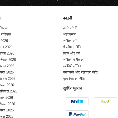
ल
कानूनी
राशिफल
हमारे बारे में
क राशिफल
अस्वीकरण
 2026
ज्योतिष ब्लॉग
शिफल 2026
गोपनीयता नीति
ाशिफल 2026
नियम और शर्तें
राशिफल 2026
ज्योतिषी पंजीकरण
ाशिफल 2026
ज्योतिषी लॉगिन
ाशिफल 2026
धनवापसी और रद्दीकरण नीति
राशिफल 2026
मूल्य निर्धारण नीति
ाशिफल 2026
सुरक्षित भुगतान
 राशिफल 2026
शिफल 2026
शिफल 2026
ाशिफल 2026
शिफल 2026