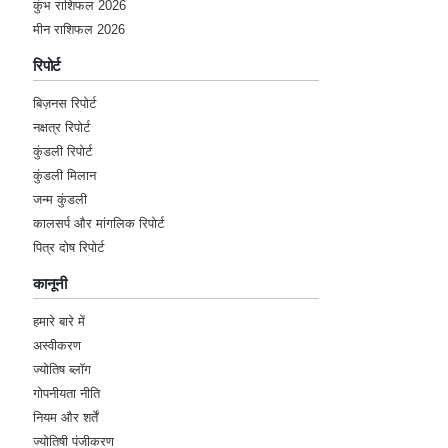
कुंभ राशिफल 2026
मीन राशिफल 2026
रिपोर्ट
बिज़नस रिपोर्ट
नक्षत्र रिपोर्ट
कुंडली रिपोर्ट
कुंडली मिलान
जन्म कुंडली
कालसर्प और मांगलिक रिपोर्ट
पित्र दोष रिपोर्ट
कानूनी
हमारे बारे में
अस्वीकरण
ज्योतिष ब्लॉग
गोपनीयता नीति
नियम और शर्तें
ज्योतिषी पंजीकरण