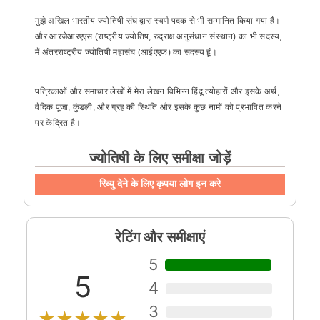
मुझे अखिल भारतीय ज्योतिषी संघ द्वारा स्वर्ण पदक से भी सम्मानित किया गया है।
और आरजेआरएएस (राष्ट्रीय ज्योतिष, रुद्राक्ष अनुसंधान संस्थान) का भी सदस्य,
मैं अंतरराष्ट्रीय ज्योतिषी महासंघ (आईएएफ) का सदस्य हूं।
पत्रिकाओं और समाचार लेखों में मेरा लेखन विभिन्न हिंदू त्योहारों और इसके अर्थ,
वैदिक पूजा, कुंडली, और ग्रह की स्थिति और इसके कुछ नामों को प्रभावित करने
पर केंद्रित है।
ज्योतिषी के लिए समीक्षा जोड़ें
रिव्यु देने के लिए कृपया लोग इन करे
रेटिंग और समीक्षाएं
5
5
4
3
★★★★★