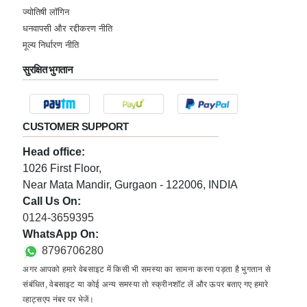
ज्योतिषी लॉगिन
धनवापसी और रद्दीकरण नीति
मूल्य निर्धारण नीति
सुरक्षित भुगतान
CUSTOMER SUPPORT
Head office:
1026 First Floor,
Near Mata Mandir, Gurgaon - 122006, INDIA
Call Us On:
0124-3659395
WhatsApp On:
8796706280
अगर आपको हमारे वेबसाइट में किसी भी समस्या का सामना करना पड़ता है भुगतान से
संबंधित, वेबसाइट या कोई अन्य समस्या तो स्क्रीनशॉट लें और ऊपर बताए गए हमारे
व्हाट्सएप नंबर पर भेजें।