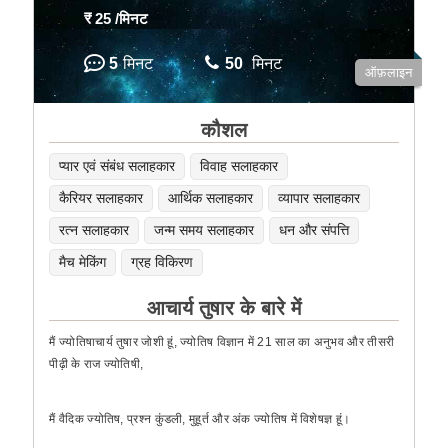
₹ 25
/मिनट
5
मिनट
50
मिनट
ऑफ़लाइन
कौशल
प्यार एवं संबंध सलाहकार
विवाह सलाहकार
कैरियर सलाहकार
आर्थिक सलाहकार
व्यापार सलाहकार
रत्न सलाहकार
जन्म समय सलाहकार
धन और संपत्ति
मैच मेकिंग
ग्रह विकिरण
आचार्य तुषार के बारे में
मैं ज्योतिषाचार्य तुषार जोशी हूं, ज्योतिष विज्ञान में 21 साल का अनुभव और तीसरी
पीढ़ी के राज ज्योतिषी,
मैं वैदिक ज्योतिष, प्रश्न कुंडली, मुहूर्त और अंक ज्योतिष में विशेषज्ञ हूं।