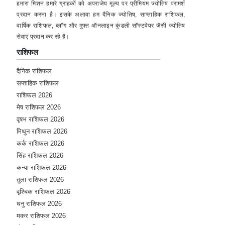
हमारा मिशन हमारे ग्राहकों को अपराजेय मूल्य पर प्रीमियम ज्योतिष परामर्श
प्रदान करना है। इसके अलावा हम दैनिक ज्योतिष, साप्ताहिक राशिफल,
वार्षिक राशिफल, ब्लॉग और मुफ्त ऑनलाइन कुंडली सॉफ्टवेयर जैसी ज्योतिष
सेवाएं प्रदान कर रहे हैं।
राशिफल
दैनिक राशिफल
सप्ताहिक राशिफल
राशिफल 2026
मेष राशिफल 2026
वृषभ राशिफल 2026
मिथुन राशिफल 2026
कर्क राशिफल 2026
सिंह राशिफल 2026
कन्या राशिफल 2026
तुला राशिफल 2026
वृश्चिक राशिफल 2026
धनु राशिफल 2026
मकर राशिफल 2026