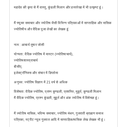
महादेव की कृपा से मैं वास्तु, कुंडली मिलान और हस्तरेखा में भी उत्कृष्ट हूं।
मैं फ्यूचर समाचार और ज्योतिष जैसी विभिन्न पत्रिकाओं में साप्ताहिक और मासिक
ज्योतिषीय और वैदिक पूजा लेखों का लेखक हूं
नाम : आचार्य तुषार जोशी
योग्यता: वैदिक ज्योतिष में मास्टर (ज्योतिषाचार्य),
ज्योतिषशास्त्राचार्य
बीसीए,
इलेक्ट्रॉनिक्स और संचार में डिप्लोमा
अनुभव: ज्योतिष विज्ञान में 21 वर्ष से अधिक
विशेषता: वैदिक ज्योतिष, प्रश्न कुण्डली, प्रशस्ति, मुहूर्त, कुण्डली मिलान
मैं वैदिक ज्योतिष, प्रश्न कुंडली, मुहूर्त और अंक ज्योतिष में विशेषज्ञ हूं।
मैं ज्योतिष मासिक, भविष्य समाचार, ज्योतिष मंथन, गुजराती ब्राह्मण समाज
पत्रिका, स्ट्रीट न्यूज गुजरात आदि में साप्ताहिक/मासिक लेख लेखक भी हूं।