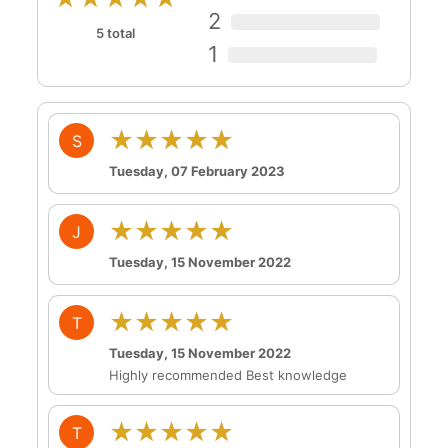
2
5 total
1
★★★★★
S
Tuesday, 07 February 2023
★★★★★
J
Tuesday, 15 November 2022
★★★★★
T
Tuesday, 15 November 2022
Highly recommended Best knowledge
★★★★★
T