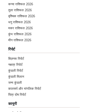
कन्या राशिफल 2026
तुला राशिफल 2026
वृश्चिक राशिफल 2026
धनु राशिफल 2026
मकर राशिफल 2026
कुंभ राशिफल 2026
मीन राशिफल 2026
रिपोर्ट
बिज़नस रिपोर्ट
नक्षत्र रिपोर्ट
कुंडली रिपोर्ट
कुंडली मिलान
जन्म कुंडली
कालसर्प और मांगलिक रिपोर्ट
पित्र दोष रिपोर्ट
कानूनी