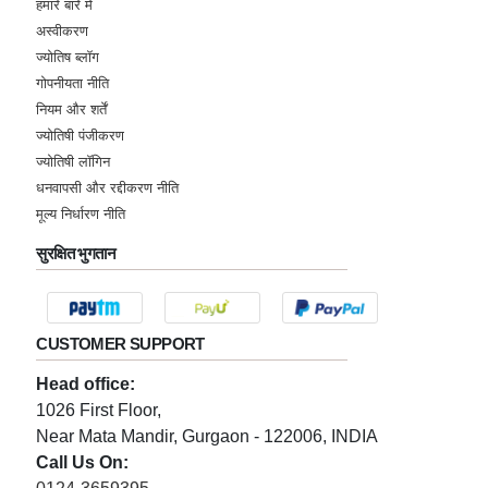
हमारे बारे में
अस्वीकरण
ज्योतिष ब्लॉग
गोपनीयता नीति
नियम और शर्तें
ज्योतिषी पंजीकरण
ज्योतिषी लॉगिन
धनवापसी और रद्दीकरण नीति
मूल्य निर्धारण नीति
सुरक्षित भुगतान
CUSTOMER SUPPORT
Head office:
1026 First Floor,
Near Mata Mandir, Gurgaon - 122006, INDIA
Call Us On: