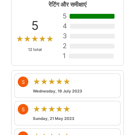
रेटिंग और समीक्षाएं
5
5
4
3
★★★★★
2
12 total
1
★★★★★
S
Wednesday, 19 July 2023
★★★★★
S
Sunday, 21 May 2023