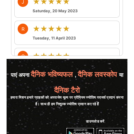
★★★★★
J
Saturday, 20 May 2023
★★★★★
R
Tuesday, 11 April 2023
★★★★★
C
Thursday, 06 April 2023
दैनिक भविष्यफल
दैनिक लवस्कोप
पाएं अपना
,
या
★★★★★
A
दैनिक टैरो
Thursday, 06 April 2023
हमारा मिशन हमारे ग्राहकों को अपराजेय मूल्य पर प्रीमियम ज्योतिष परामर्श प्रदान करना
है। साथ ही हम निशुल्क ज्योतिष प्रदान कर रहे हैं
★★★★★
N
Sunday, 02 April 2023
डाउनलोड करें