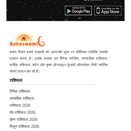
हमारा मिशन हमारे ग्राहकों को अपराजेय मूल्य पर प्रीमियम ज्योतिष परामर्श
प्रदान करना है। इसके अलावा हम दैनिक ज्योतिष, साप्ताहिक राशिफल,
वार्षिक राशिफल, ब्लॉग और मुफ्त ऑनलाइन कुंडली सॉफ्टवेयर जैसी ज्योतिष
सेवाएं प्रदान कर रहे हैं।
राशिफल
दैनिक राशिफल
सप्ताहिक राशिफल
राशिफल 2026
मेष राशिफल 2026
वृषभ राशिफल 2026
मिथुन राशिफल 2026