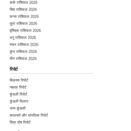
कर्क राशिफल 2026
सिंह राशिफल 2026
कन्या राशिफल 2026
तुला राशिफल 2026
वृश्चिक राशिफल 2026
धनु राशिफल 2026
मकर राशिफल 2026
कुंभ राशिफल 2026
मीन राशिफल 2026
रिपोर्ट
बिज़नस रिपोर्ट
नक्षत्र रिपोर्ट
कुंडली रिपोर्ट
कुंडली मिलान
जन्म कुंडली
कालसर्प और मांगलिक रिपोर्ट
पित्र दोष रिपोर्ट