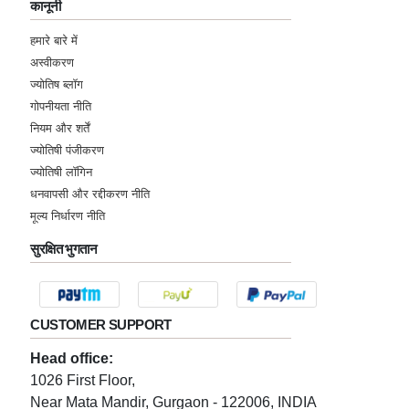
कानूनी
हमारे बारे में
अस्वीकरण
ज्योतिष ब्लॉग
गोपनीयता नीति
नियम और शर्तें
ज्योतिषी पंजीकरण
ज्योतिषी लॉगिन
धनवापसी और रद्दीकरण नीति
मूल्य निर्धारण नीति
सुरक्षित भुगतान
CUSTOMER SUPPORT
Head office:
1026 First Floor,
Near Mata Mandir, Gurgaon - 122006, INDIA