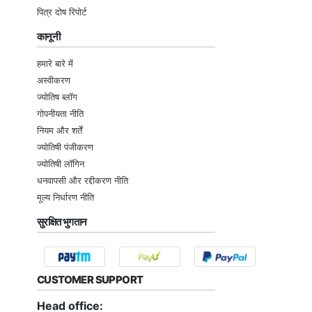
पित्र दोष रिपोर्ट
कानूनी
हमारे बारे में
अस्वीकरण
ज्योतिष ब्लॉग
गोपनीयता नीति
नियम और शर्तें
ज्योतिषी पंजीकरण
ज्योतिषी लॉगिन
धनवापसी और रद्दीकरण नीति
मूल्य निर्धारण नीति
सुरक्षित भुगतान
CUSTOMER SUPPORT
Head office: