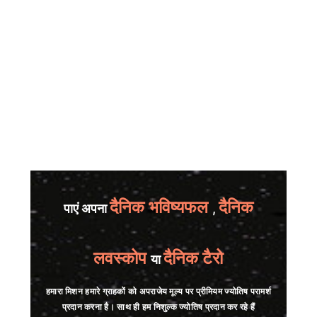
दैनिक भविष्यफल
दैनिक
पाएं अपना
,
लवस्कोप
दैनिक टैरो
या
हमारा मिशन हमारे ग्राहकों को अपराजेय मूल्य पर प्रीमियम ज्योतिष परामर्श
प्रदान करना है। साथ ही हम निशुल्क ज्योतिष प्रदान कर रहे हैं