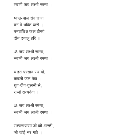
स्वामी जय लक्ष्मी रमणा ।
ग्वाल-बाल संग राजा,
बन में भक्ति करी ।
मनवांछित फल दीन्हो,
दीन दयालु हरि ॥
ॐ जय लक्ष्मी रमणा,
स्वामी जय लक्ष्मी रमणा ।
चढत प्रसाद सवायो,
कदली फल मेवा ।
धूप-दीप-तुलसी से,
राजी सत्यदेवा ॥
ॐ जय लक्ष्मी रमणा,
स्वामी जय लक्ष्मी रमणा ।
सत्यनारायणजी की आरती,
जो कोई नर गावे ।