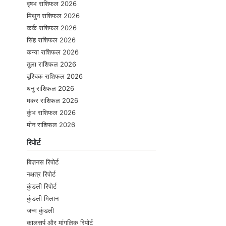
वृषभ राशिफल 2026
मिथुन राशिफल 2026
कर्क राशिफल 2026
सिंह राशिफल 2026
कन्या राशिफल 2026
तुला राशिफल 2026
वृश्चिक राशिफल 2026
धनु राशिफल 2026
मकर राशिफल 2026
कुंभ राशिफल 2026
मीन राशिफल 2026
रिपोर्ट
बिज़नस रिपोर्ट
नक्षत्र रिपोर्ट
कुंडली रिपोर्ट
कुंडली मिलान
जन्म कुंडली
कालसर्प और मांगलिक रिपोर्ट