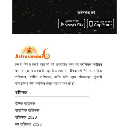
डाउनलोड करें
हमारा मिशन हमारे ग्राहकों को अपराजेय मूल्य पर प्रीमियम ज्योतिष
परामर्श प्रदान करना है। इसके अलावा हम दैनिक ज्योतिष, साप्ताहिक
राशिफल, वार्षिक राशिफल, ब्लॉग और मुफ्त ऑनलाइन कुंडली
सॉफ्टवेयर जैसी ज्योतिष सेवाएं प्रदान कर रहे हैं।
राशिफल
दैनिक राशिफल
सप्ताहिक राशिफल
राशिफल 2026
मेष राशिफल 2026