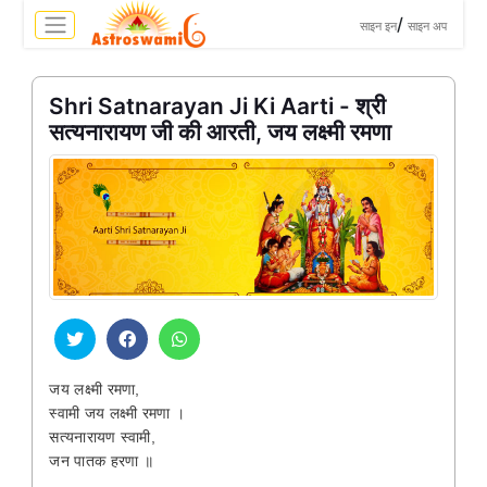
>
/
साइन इन
साइन अप
Shri Satnarayan Ji Ki Aarti - श्री
सत्यनारायण जी की आरती, जय लक्ष्मी रमणा
जय लक्ष्मी रमणा,
स्वामी जय लक्ष्मी रमणा ।
सत्यनारायण स्वामी,
जन पातक हरणा ॥