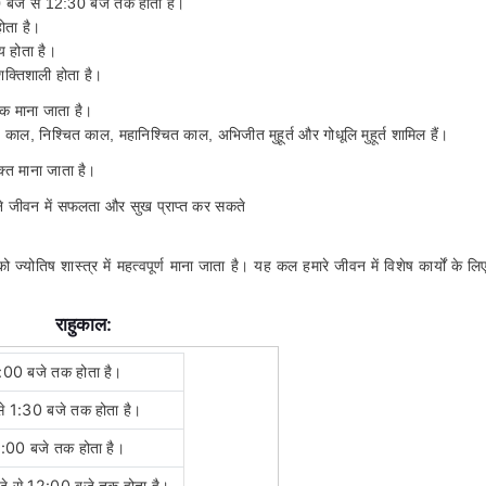
30 बजे से 12:30 बजे तक होता है।
ोता है।
मय होता है।
शक्तिशाली होता है।
्मक माना जाता है।
दोष काल, निश्चित काल, महानिश्चित काल, अभिजीत मुहूर्त और गोधूलि मुहूर्त शामिल हैं।
क्त माना जाता है।
े जीवन में सफलता और सुख प्राप्त कर सकते
ोतिष शास्त्र में महत्वपूर्ण माना जाता है। यह कल हमारे जीवन में विशेष कार्यों के लिए
राहुकाल:
9:00 बजे तक होता है।
से 1:30 बजे तक होता है।
3:00 बजे तक होता है।
बजे से 12:00 बजे तक होता है।