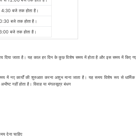
े 4:30 बजे तक होता है।
10:30 बजे तक होता है।
 3:00 बजे तक होता है।
हत्व दिया जाता है। यह काल हर दिन के कुछ विशेष समय में होता है और इस समय में किए गए क
समय में नए कार्यों की शुरुआत करना अशुभ माना जाता है। यह समय विशेष रूप से धार्मिक 
िए अभीष्ट नहीं होता है। विवाह या मंगलसूत्र बंधन
समय देना चाहिए