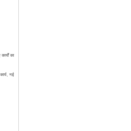
ार्यों का
कार्य, नई