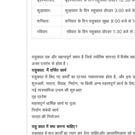
शुक्रवार:
शुक्रवार के दिन राहुकाल दोपहर 3:00 बजे स
शनिवार:
शनिवार के दिन राहुकाल सुबह 9:00 बजे से 
रविवार:
रविवार के दिन राहुकाल दोपहर 1:30 बजे से
राहुकाल एक और महत्वपूर्ण समय है जिसे ज्योतिष शास्त्र में विशेष म
असर प्रारंभ से होता है।
राहुकाल: मैं वर्जित कार्य
राहुकाल में किए गए कार्यों का प्रभाव नकारात्मक होता है, और इस 
शुरुआतें, यात्रा, विवाह, निर्वाण, या किसी अन्य महत्वपूर्ण कार्य के ल
नई व्यवसायिक उपाय की शुरुआत
गृह प्रवेश
महत्वपूर्ण धार्मिक कार्य या पूजा
निर्वाण संबंधी कार्य
यात्रा की नियोजन
राहु काल में क्या करना चाहिए?
राहुकाल में शुभ कार्यों का त्याग कर देना चाहिएऔर आध्यात्मिकता को 