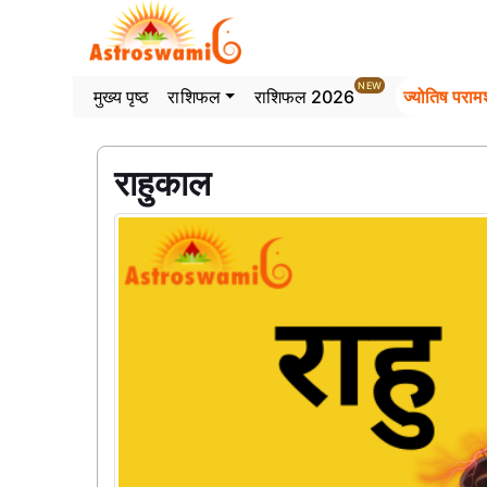
>
NEW
मुख्य पृष्ठ
राशिफल
राशिफल 2026
ज्योतिष परामर
राहुकाल