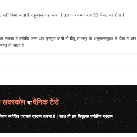
 लिए नहीं किया जाता है राहुकाल कहा जाता है इसका समय करीब 90 मिनट का होता है
ा सकता है क्योंकि जन्म और मृत्युया दोनों ही हिंदू शास्त्र के अनुसारसूतक में होता है 
माप्त हो जाता है
क लवस्कोप
दैनिक टैरो
या
ीमियम ज्योतिष परामर्श प्रदान करना है। साथ ही हम निशुल्क ज्योतिष प्रदान