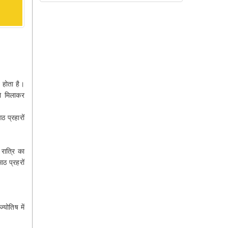
 होता है।
को मिलाकर
ठ प्रहारों
रात्रि का
ठ प्रहरों
योतिष में