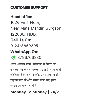
CUSTOMER SUPPORT
Head office:
1026 First Floor,
Near Mata Mandir, Gurgaon -
122006, INDIA
Call Us On:
0124-3659395
WhatsApp On:
8796706280
अगर आपको हमारे वेबसाइट में किसी भी
समस्या का सामना करना पड़ता है भुगतान से
संबंधित, वेबसाइट या कोई अन्य समस्या तो
स्क्रीनशॉट लें और ऊपर बताए गए हमारे
व्हाट्सएप नंबर पर भेजें।
Monday To Sunday | 24/7