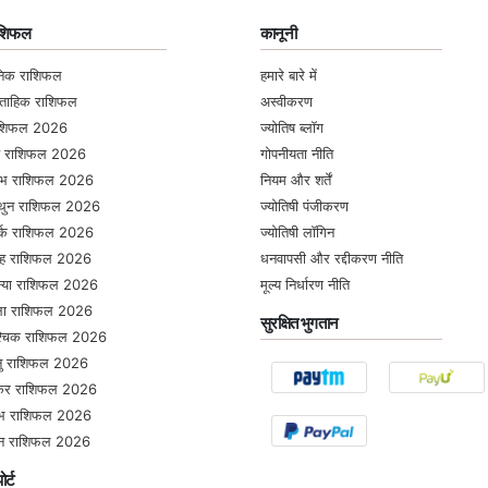
ाशिफल
कानूनी
निक राशिफल
हमारे बारे में
्ताहिक राशिफल
अस्वीकरण
ाशिफल 2026
ज्योतिष ब्लॉग
ष राशिफल 2026
गोपनीयता नीति
षभ राशिफल 2026
नियम और शर्तें
थुन राशिफल 2026
ज्योतिषी पंजीकरण
्क राशिफल 2026
ज्योतिषी लॉगिन
ंह राशिफल 2026
धनवापसी और रद्दीकरण नीति
्या राशिफल 2026
मूल्य निर्धारण नीति
ला राशिफल 2026
सुरक्षित भुगतान
श्चिक राशिफल 2026
ु राशिफल 2026
कर राशिफल 2026
ंभ राशिफल 2026
न राशिफल 2026
ोर्ट