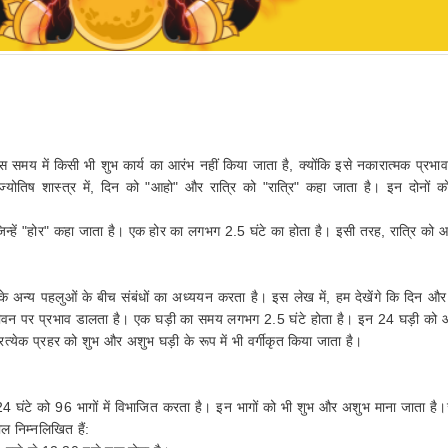
इस समय में किसी भी शुभ कार्य का आरंभ नहीं किया जाता है, क्योंकि इसे नकारात्मक प्रभाव
ज्योतिष शास्त्र में, दिन को "आहो" और रात्रि को "रात्रि" कहा जाता है। इन दोनों 
ैं, जिन्हें "होर" कहा जाता है। एक होर का लगभग 2.5 घंटे का होता है। इसी तरह, रात्रि को आ
 अन्य पहलुओं के बीच संबंधों का अध्ययन करता है। इस लेख में, हम देखेंगे कि दिन और 
रे जीवन पर प्रभाव डालता है। एक घड़ी का समय लगभग 2.5 घंटे होता है। इन 24 घड़ी को आ
रत्येक प्रहर को शुभ और अशुभ घड़ी के रूप में भी वर्गीकृत किया जाता है।
24 घंटे को 96 भागों में विभाजित करता है। इन भागों को भी शुभ और अशुभ माना जाता है।ज्
ल निम्नलिखित हैं: