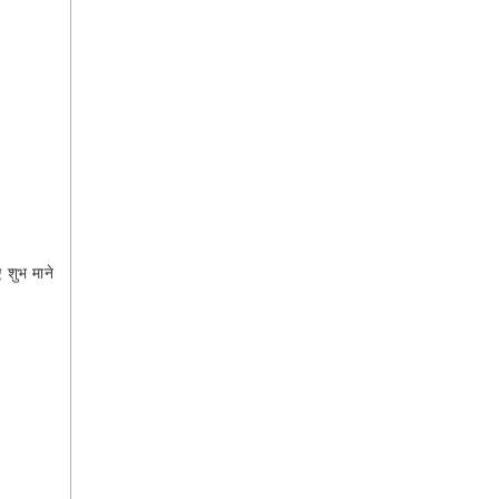
 शुभ माने