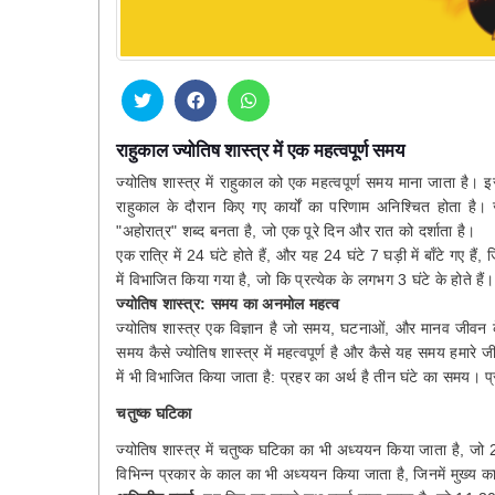
राहुकाल ज्योतिष शास्त्र में एक महत्वपूर्ण समय
ज्योतिष शास्त्र में राहुकाल को एक महत्वपूर्ण समय माना जाता है। 
राहुकाल के दौरान किए गए कार्यों का परिणाम अनिश्चित होता है। 
"अहोरात्र" शब्द बनता है, जो एक पूरे दिन और रात को दर्शाता है।
एक रात्रि में 24 घंटे होते हैं, और यह 24 घंटे 7 घड़ी में बाँटे गए ह
में विभाजित किया गया है, जो कि प्रत्येक के लगभग 3 घंटे के होते हैं।
ज्योतिष शास्त्र: समय का अनमोल महत्व
ज्योतिष शास्त्र एक विज्ञान है जो समय, घटनाओं, और मानव जीवन के
समय कैसे ज्योतिष शास्त्र में महत्वपूर्ण है और कैसे यह समय हमा
में भी विभाजित किया जाता है: प्रहर का अर्थ है तीन घंटे का समय। प्
चतुष्क घटिका
ज्योतिष शास्त्र में चतुष्क घटिका का भी अध्ययन किया जाता है, जो 
विभिन्न प्रकार के काल का भी अध्ययन किया जाता है, जिनमें मुख्य का