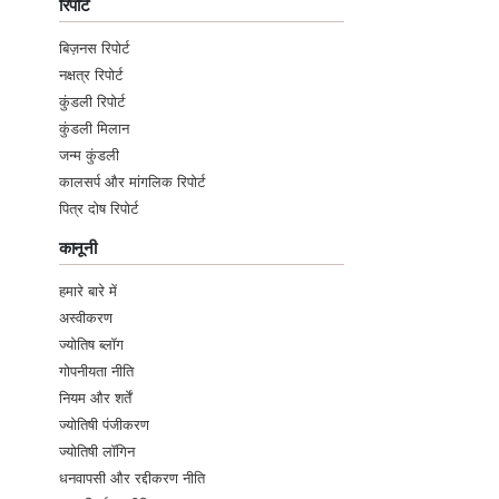
रिपोर्ट
बिज़नस रिपोर्ट
नक्षत्र रिपोर्ट
कुंडली रिपोर्ट
कुंडली मिलान
जन्म कुंडली
कालसर्प और मांगलिक रिपोर्ट
पित्र दोष रिपोर्ट
कानूनी
हमारे बारे में
अस्वीकरण
ज्योतिष ब्लॉग
गोपनीयता नीति
नियम और शर्तें
ज्योतिषी पंजीकरण
ज्योतिषी लॉगिन
धनवापसी और रद्दीकरण नीति