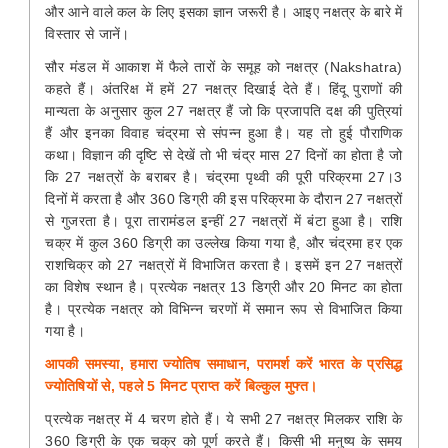
और आने वाले कल के लिए इसका ज्ञान जरूरी है। आइए नक्षत्र के बारे में
विस्तार से जानें।
सौर मंडल में आकाश में फैले तारों के समूह को नक्षत्र (Nakshatra)
कहते हैं। अंतरिक्ष में हमें 27 नक्षत्र दिखाई देते हैं। हिंदू पुराणों की
मान्यता के अनुसार कुल 27 नक्षत्र हैं जो कि प्रजापति दक्ष की पुत्रियां
हैं और इनका विवाह चंद्रमा से संपन्न हुआ है। यह तो हुई पौराणिक
कथा। विज्ञान की दृष्टि से देखें तो भी चंद्र मास 27 दिनों का होता है जो
कि 27 नक्षत्रों के बराबर है। चंद्रमा पृथ्वी की पूरी परिक्रमा 27।3
दिनों में करता है और 360 डिग्री की इस परिक्रमा के दौरान 27 नक्षत्रों
से गुजरता है। पूरा तारामंडल इन्हीं 27 नक्षत्रों में बंटा हुआ है। राशि
चक्र में कुल 360 डिग्री का उल्लेख किया गया है, और चंद्रमा हर एक
राशचिक्र को 27 नक्षत्रों में विभाजित करता है। इसमें इन 27 नक्षत्रों
का विशेष स्थान है। प्रत्येक नक्षत्र 13 डिग्री और 20 मिनट का होता
है। प्रत्येक नक्षत्र को विभिन्न चरणों में समान रूप से विभाजित किया
गया है।
आपकी समस्या, हमारा ज्योतिष समाधान, परामर्श करें भारत के प्रसिद्ध
ज्योतिषियों से, पहले 5 मिनट प्राप्त करें बिल्कुल मुफ्त।
प्रत्येक नक्षत्र में 4 चरण होते हैं। ये सभी 27 नक्षत्र मिलकर राशि के
360 डिग्री के एक चक्र को पूर्ण करते हैं। किसी भी मनुष्य के समय