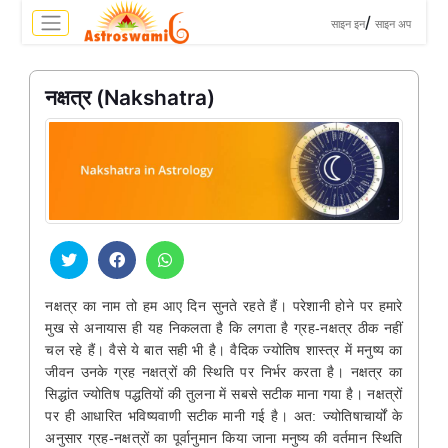
>
/
साइन इन
साइन अप
नक्षत्र (Nakshatra)
नक्षत्र का नाम तो हम आए दिन सुनते रहते हैं। परेशानी होने पर हमारे
मुख से अनायास ही यह निकलता है कि लगता है ग्रह-नक्षत्र ठीक नहीं
चल रहे हैं। वैसे ये बात सही भी है। वैदिक ज्योतिष शास्त्र में मनुष्य का
जीवन उनके ग्रह नक्षत्रों की स्थिति पर निर्भर करता है। नक्षत्र का
सिद्धांत ज्योतिष पद्धतियों की तुलना में सबसे सटीक माना गया है। नक्षत्रों
पर ही आधारित भविष्यवाणी सटीक मानी गई है। अत: ज्योतिषाचार्यों के
अनुसार ग्रह-नक्षत्रों का पूर्वानुमान किया जाना मनुष्य की वर्तमान स्थिति