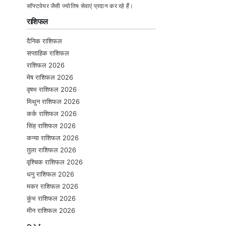
सॉफ्टवेयर जैसी ज्योतिष सेवाएं प्रदान कर रहे हैं।
राशिफल
दैनिक राशिफल
सप्ताहिक राशिफल
राशिफल 2026
मेष राशिफल 2026
वृषभ राशिफल 2026
मिथुन राशिफल 2026
कर्क राशिफल 2026
सिंह राशिफल 2026
कन्या राशिफल 2026
तुला राशिफल 2026
वृश्चिक राशिफल 2026
धनु राशिफल 2026
मकर राशिफल 2026
कुंभ राशिफल 2026
मीन राशिफल 2026