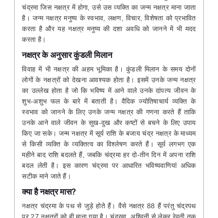
चंद्रमा जिस नक्षत्र में होगा, उसे उस व्यक्ति का जन्म नक्षत्र माना जाता
है। जन्म नक्षत्र मनुष्य के स्वभाव, लक्षण, विचार, विशेषता को प्रभावित
करता है और यह नक्षत्र मनुष्य की दशा अवधि को जानने में भी मदद
करता है।
नक्षत्र के अनुसार कुंडली मिलान
विवाह में भी नक्षत्र की अहम भूमिका है। कुंडली मिलान के समय दोनों
लोगों के नक्षत्रों को देखना आवश्यक होता है। इसमें उनके जन्म नक्षत्र
का उल्लेख होता है जो कि भविष्य में आने वाले उनके दांपत्य जीवन के
शुभ-अशुभ फल के बारे में बताती है। वैदिक ज्योतिषाचार्य व्यक्ति के
स्वभाव को जानने के लिए उनके जन्म नक्षत्र की गणना करते हैं ताकि
उनके आने वाले जीवन के सुख-दुख और कष्टों से बचने के लिए उपाय
किए जा सके। जन्म नक्षत्र में सूर्य राशि के बजाय चंद्र नक्षत्र के माध्यम
से किसी व्यक्ति के व्यक्तित्व का विश्लेषण करते हैं। सूर्य लगभग एक
महीने बाद राशि बदलते हैं, जबकि चंद्रमा हर दो-तीन दिन में अपना राशि
बदल लेती है। इस कारण चंद्रमा पर आधारित भविष्यवाणियां अधिक
सटीक माने जाते हैं।
क्या है नक्षत्र मास?
नक्षत्र चंद्रमा के पथ से जुड़े होते हैं। वैसे नक्षत्र 88 हैं परंतु चंद्रपथ
पर 27 नक्षत्रों को ही माना गया है। चंद्रमा, अश्विनी से लेकर रेवती तक