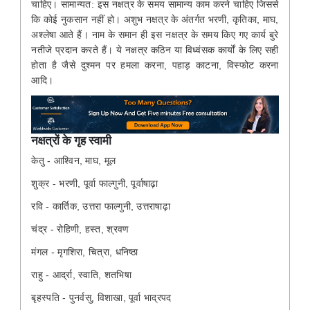
चाहिए। सामान्यत: इस नक्षत्र के समय सामान्य काम करने चाहिए जिससे
कि कोई नुकसान नहीं हो। अशुभ नक्षत्र के अंतर्गत भरणी, कृतिका, माघ,
अश्लेषा आते हैं। नाम के समान ही इस नक्षत्र के समय किए गए कार्य बुरे
नतीजे प्रदान करते हैं। ये नक्षत्र कठिन या विध्वंसक कार्यों के लिए सही
होता है जैसे दुश्मन पर हमला करना, पहाड़ काटना, विस्फोट करना
आदि।
नक्षत्रों के गृह स्वामी
केतु - आश्विन, माघ, मूल
शुक्र - भरणी, पूर्वा फाल्गुनी, पूर्वाषाढ़ा
रवि - कार्तिक, उत्तरा फाल्गुनी, उत्तराषाढ़ा
चंद्र - रोहिणी, हस्त, श्रवण
मंगल - मृगशिरा, चित्रा, धनिष्ठा
राहु - आर्द्रा, स्वाति, शतभिषा
बृहस्पति - पुनर्वसु, विशाखा, पूर्वा भाद्रपद