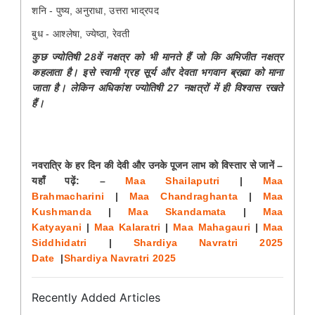
शनि - पुष्य, अनुराधा, उत्तरा भाद्रपद
बुध - आश्लेषा, ज्येष्ठा, रेवती
कुछ ज्योतिषी 28वें नक्षत्र को भी मानते हैं जो कि अभिजीत नक्षत्र
कहलाता है। इसे स्वामी ग्रह सूर्य और देवता भगवान ब्रह्मा को माना
जाता है। लेकिन अधिकांश ज्योतिषी 27 नक्षत्रों में ही विश्वास रखते
हैं।
नवरात्रि के हर दिन की देवी और उनके पूजन लाभ को विस्तार से जानें –
यहाँ पढ़ें: –
Maa Shailaputri
|
Maa
Brahmacharini
|
Maa Chandraghanta
|
Maa
Kushmanda
|
Maa Skandamata
|
Maa
Katyayani
|
Maa Kalaratri
|
Maa Mahagauri
|
Maa
Siddhidatri
|
Shardiya Navratri 2025
Date
|
Shardiya Navratri 2025
Recently Added Articles