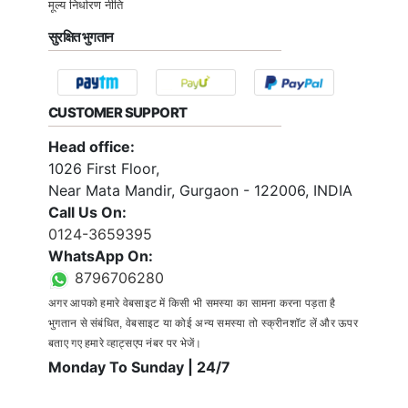
मूल्य निर्धारण नीति
सुरक्षित भुगतान
CUSTOMER SUPPORT
Head office:
1026 First Floor,
Near Mata Mandir, Gurgaon - 122006, INDIA
Call Us On:
0124-3659395
WhatsApp On:
8796706280
अगर आपको हमारे वेबसाइट में किसी भी समस्या का सामना करना पड़ता है
भुगतान से संबंधित, वेबसाइट या कोई अन्य समस्या तो स्क्रीनशॉट लें और ऊपर
बताए गए हमारे व्हाट्सएप नंबर पर भेजें।
Monday To Sunday | 24/7