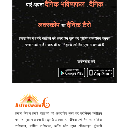
दैनिक भविष्यफल
दैनिक
पाएं अपना
,
लवस्कोप
दैनिक टैरो
या
हमारा मिशन हमारे ग्राहकों को अपराजेय मूल्य पर प्रीमियम ज्योतिष परामर्श
प्रदान करना है। साथ ही हम निशुल्क ज्योतिष प्रदान कर रहे हैं
डाउनलोड करें
हमारा मिशन हमारे ग्राहकों को अपराजेय मूल्य पर प्रीमियम ज्योतिष
परामर्श प्रदान करना है। इसके अलावा हम दैनिक ज्योतिष, साप्ताहिक
राशिफल, वार्षिक राशिफल, ब्लॉग और मुफ्त ऑनलाइन कुंडली