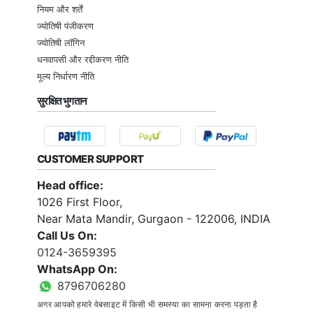
नियम और शर्तें
ज्योतिषी पंजीकरण
ज्योतिषी लॉगिन
धनवापसी और रद्दीकरण नीति
मूल्य निर्धारण नीति
सुरक्षित भुगतान
CUSTOMER SUPPORT
Head office:
1026 First Floor,
Near Mata Mandir, Gurgaon - 122006, INDIA
Call Us On:
0124-3659395
WhatsApp On:
8796706280
अगर आपको हमारे वेबसाइट में किसी भी समस्या का सामना करना पड़ता है