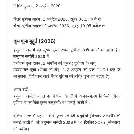
तिथि: गुरुवार, 2 अप्रैल 2026
चैत्र पूर्णिमा आरंभ: 1 अप्रैल 2026, सुबह 08:14 बजे से
चैत्र पूर्णिमा समाप्त: 2 अप्रैल 2026, सुबह 10:05 बजे तक
शुभ पूजा मुहूर्त (2026)
हनुमान
जयंती का मुख्य पूजा समय पूर्णिमा तिथि के दौरान होता है।
हनुमान जयंती 2026
में:
सर्वोत्तम पूजा समय: 2 अप्रैल की सुबह (सूर्योदय के बाद)
मध्यरात्रि पूजा (संभव हो तो): 1-2 अप्रैल की रात 12:00 बजे के
आसपास (विशेषकर जहाँ चैत्र पूर्णिमा की रात्रि पूजा का महत्व है)
ध्यान रखें:
हनुमान जयंती भारत के विभिन्न क्षेत्रों में अलग-अलग तिथियों (चैत्र
पूर्णिमा या कार्तिक कृष्ण चतुर्दशी) पर मनाई जाती है।
दक्षिण भारत में यह मार्गशीर्ष कृष्ण पक्ष की चतुर्दशी (दिसंबर-जनवरी) को
मनाई जाती है, जो
हनुमान जयंती 2026
में 14 दिसंबर 2026 (सोमवार)
को
पड़ेगा।