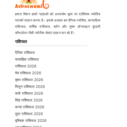
हमारा मिशन हमारे ग्राहकों को अपराजेय मूल्य पर प्रीमियम ज्योतिष
परामर्श प्रदान करना है। इसके अलावा हम दैनिक ज्योतिष, साप्ताहिक
राशिफल, वार्षिक राशिफल, ब्लॉग और मुफ्त ऑनलाइन कुंडली
सॉफ्टवेयर जैसी ज्योतिष सेवाएं प्रदान कर रहे हैं।
राशिफल
दैनिक राशिफल
सप्ताहिक राशिफल
राशिफल 2026
मेष राशिफल 2026
वृषभ राशिफल 2026
मिथुन राशिफल 2026
कर्क राशिफल 2026
सिंह राशिफल 2026
कन्या राशिफल 2026
तुला राशिफल 2026
वृश्चिक राशिफल 2026