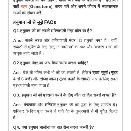
सही
रत्न
(Gemstone) धारण करें और अपने जीवन में सकारात्मक
ऊर्जा का संचार करें।
हनुमान जी से जुड़े FAQs
Q1.हनुमान जी का सबसे शक्तिशाली मंत्र कौन सा है?
Ans:
सबसे सरल और शक्तिशाली मंत्र 'ॐ हनुमते नमः' है। वहीं,
संकटों से मुक्ति के लिए 'हनुमान चालीसा' का पाठ और 'बजरंग बाण' को
अचूक माना जाता है।
Q2.हनुमान मंत्र का जाप किस समय करना चाहिए?
Ans: वैसे तो भक्ति कभी भी की जा सकती है, लेकिन
ब्रह्म मुहूर्त (सुबह
4 से 6 बजे)
और
संध्या काल (सूरज ढलने के समय)
जाप के लिए सबसे
प्रभावशाली माना जाता है।
Q3. हनुमान जी को प्रसन्न करने के लिए कौन सा दिन सबसे अच्छा है?
Ans:
मंगलवार
और
शनिवार
हनुमान जी की पूजा के लिए समर्पित हैं।
शनिवार के दिन पूजा करने से शनि देव के कुप्रभावों से भी मुक्ति मिलती
है।
Q4. क्या हनुमान चालीसा का पाठ रोज करना जरूरी है?