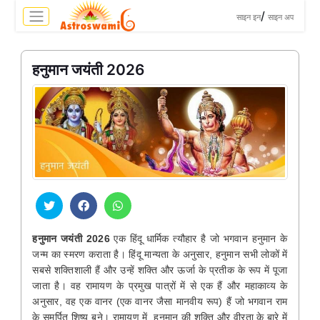
>
/
साइन इन
साइन अप
हनुमान जयंती 2026
हनुमान जयंती 2026
एक हिंदू धार्मिक त्यौहार है जो भगवान हनुमान के
जन्म का स्मरण कराता है। हिंदू मान्यता के अनुसार, हनुमान सभी लोकों में
सबसे शक्तिशाली हैं और उन्हें शक्ति और ऊर्जा के प्रतीक के रूप में पूजा
जाता है। वह रामायण के प्रमुख पात्रों में से एक हैं और महाकाव्य के
अनुसार, वह एक वानर (एक वानर जैसा मानवीय रूप) हैं जो भगवान राम
के समर्पित शिष्य बने। रामायण में, हनुमान की शक्ति और वीरता के बारे में