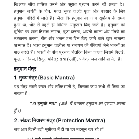
खिलाफ जीत हासिल करने और सुरक्षा प्रदान करने की क्षमता है।
हनुमान जयंती के दिन, भक्त सुबह जल्दी पूजा और प्रसाद के लिए
हनुमान मंदिरों में जाते हैं। जैसा कि हनुमान का जन्म सूर्योदय के समय
हुआ था, भोर से पहले ही विभिन्न अनुष्ठान किए जाते हैं। हनुमान की
मूर्तियों पर लाल तिलक लगाना, पूजा करना, आरती करना और मंत्रों का
उच्चारण करना, गीत और भजन इस दिन किए जाने वाले कुछ सामान्य
अभ्यास हैं। भक्त हनुमान चालीसा या रामायण की पंक्तियों जैसे भजनों का
पाठ करते हैं। भक्तों के बीच प्रसाद वितरित किया जाएगा जिसमें मिठाई,
फूल, नारियल, सिंदूर, पवित्र राख (उड़ी), पवित्र जल आदि शामिल हैं।
हनुमान मंत्र
1. मुख्य मंत्र (Basic Mantra)
यह मंत्र सबसे सरल और शक्तिशाली है, जिसका जाप कभी भी किया जा
सकता है।
"ॐ हनुमते नमः"
(अर्थ: मैं भगवान हनुमान को प्रणाम करता
हूँ।)
2. संकट निवारण मंत्र (Protection Mantra)
जब आप किसी बड़ी मुसीबत में हों या डर महसूस कर रहे हों: