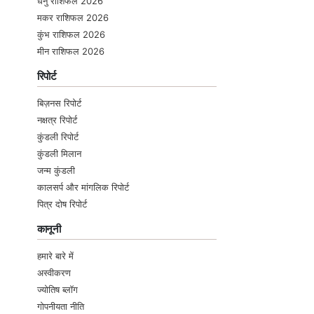
धनु राशिफल 2026
मकर राशिफल 2026
कुंभ राशिफल 2026
मीन राशिफल 2026
रिपोर्ट
बिज़नस रिपोर्ट
नक्षत्र रिपोर्ट
कुंडली रिपोर्ट
कुंडली मिलान
जन्म कुंडली
कालसर्प और मांगलिक रिपोर्ट
पित्र दोष रिपोर्ट
कानूनी
हमारे बारे में
अस्वीकरण
ज्योतिष ब्लॉग
गोपनीयता नीति