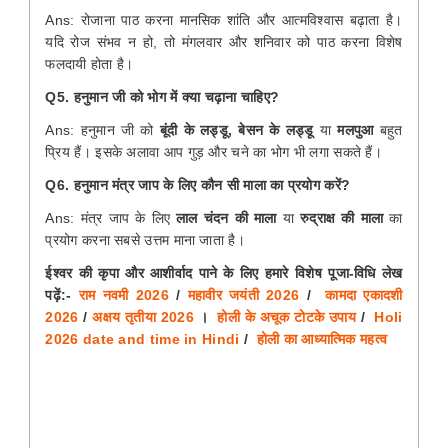
Ans: रोजाना पाठ करना मानसिक शांति और आत्मविश्वास बढ़ाता है।
यदि रोज संभव न हो, तो मंगलवार और शनिवार को पाठ करना विशेष
फलदायी होता है।
Q5. हनुमान जी को भोग में क्या चढ़ाना चाहिए?
Ans: हनुमान जी को
बूंदी के लड्डू, बेसन के लड्डू
या
मलपुआ
बहुत
प्रिय हैं। इसके अलावा आप गुड़ और चने का भोग भी लगा सकते हैं।
Q6. हनुमान मंत्र जाप के लिए कौन सी माला का प्रयोग करें?
Ans: मंत्र जाप के लिए
लाल चंदन की माला
या
रुद्राक्ष की माला
का
प्रयोग करना सबसे उत्तम माना जाता है।
ईश्वर की कृपा और आशीर्वाद पाने के लिए हमारे विशेष पूजा-विधि लेख
पढ़ें:-
राम नवमी 2026
/
महावीर जयंती 2026
/
कामदा एकादशी
2026
/
अक्षय तृतीया 2026
।
होली के अचूक टोटके उपाय
/
Holi
2026 date and time in Hindi
/
होली का आध्यात्मिक महत्व