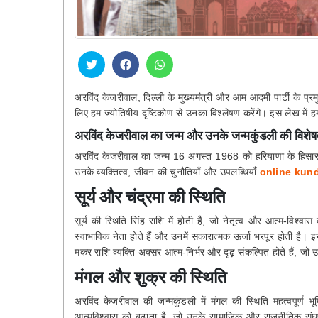
अरविंद केजरीवाल, दिल्ली के मुख्यमंत्री और आम आदमी पार्टी के प्
लिए हम ज्योतिषीय दृष्टिकोण से उनका विश्लेषण करेंगे। इस लेख में
अरविंद केजरीवाल का जन्म और उनके जन्मकुंडली की विशेषत
अरविंद केजरीवाल का जन्म 16 अगस्त 1968 को हरियाणा के हिसार जि
उनके व्यक्तित्व, जीवन की चुनौतियाँ और उपलब्धियाँ
online kund
सूर्य और चंद्रमा की स्थिति
सूर्य की स्थिति सिंह राशि में होती है, जो नेतृत्व और आत्म-विश्वा
स्वाभाविक नेता होते हैं और उनमें सकारात्मक ऊर्जा भरपूर होती है। इ
मकर राशि व्यक्ति अक्सर आत्म-निर्भर और दृढ़ संकल्पित होते हैं, जो
मंगल और शुक्र की स्थिति
अरविंद केजरीवाल की जन्मकुंडली में मंगल की स्थिति महत्वपूर्ण
आत्मविश्वास को बढ़ाता है, जो उनके सामाजिक और राजनीतिक संघर्ष