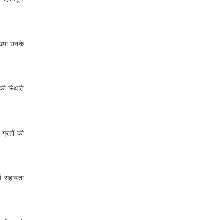
ख्या उनके
की स्थिति
ग्रहों की
में सहायता