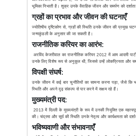
भूमिका निभाती है। शुक्र उनके वैवाहिक जीवन और समर्पण को दर्शाता
ग्रहों का प्रभाव और जीवन की घटनाएँ
ज्योतिषीय दृष्टिकोण से, ग्रहों की स्थिति उनके जीवन की प्रमुख घट
जन्मकुंडली के अनुसार की जा सकती है।
राजनीतिक करियर का आरंभ
:
अरविंद केजरीवाल का राजनीतिक करियर 2012 में आम आदमी पार्टी 
उनके लिए विशेष रूप से अनुकूल थी, जिससे उन्हें लोकप्रियता और सम
विपक्षी संघर्ष
:
उनके जीवन में कई बार चुनौतियों का सामना करना पड़ा, जैसे कि भ
स्थिति और अपने दृढ़ संकल्प से पार करने में सक्षम रहे हैं।
मुख्यमंत्री पद
:
2013 में दिल्ली के मुख्यमंत्री के रूप में उनकी नियुक्ति एक महत्व
की। चंद्रमा और सूर्य की स्थिति उनके नेतृत्व और कार्यक्षमता को दर्शा
भविष्यवाणी और संभावनाएँ