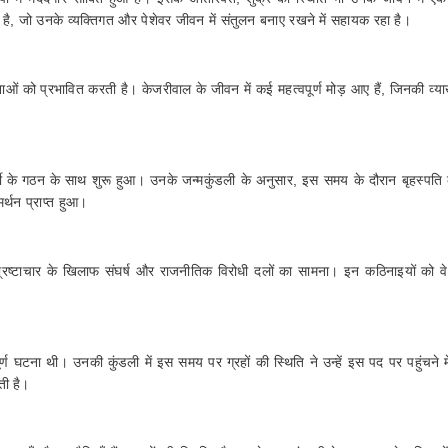
 है, जो उनके व्यक्तिगत और पेशेवर जीवन में संतुलन बनाए रखने में सहायक रहा है।
नाओं को प्रभावित करती है। केजरीवाल के जीवन में कई महत्वपूर्ण मोड़ आए हैं, जिनकी व्या
के गठन के साथ शुरू हुआ। उनके जन्मकुंडली के अनुसार, इस समय के दौरान बृहस्पति 
र्थन प्राप्त हुआ।
्रष्टाचार के खिलाफ संघर्ष और राजनीतिक विरोधी दलों का सामना। इन कठिनाइयों को वे 
पूर्ण घटना थी। उनकी कुंडली में इस समय पर ग्रहों की स्थिति ने उन्हें इस पद पर पहुंचने 
ती है।