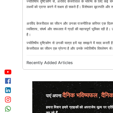
ज्योतिषीय दृष्टिकोण से, अरविंद केजरीवाल के भविष्य के लिए कई संभ
लक्ष्यों को प्राप्त करने में सक्षम हो सकते हैं। विशेषकर बृहस्पति
अरविंद केजरीवाल का जीवन और उनका राजनीतिक करियर एक दिलचस्प 
व्यक्तित्व, संघर्ष और सफलता में ग्रहों की महत्वपूर्ण भूमिका रही है।
है।
ज्योतिषीय दृष्टिकोण से उनकी यात्रा हमें यह समझने में मदद करती है
केजरीवाल का जीवन एक प्रेरणा है और उनके ज्योतिषीय विश्लेषण से
Recently Added Articles
दैनिक भविष्यफल
दैनि
पाएं अपना
,
हमारा मिशन हमारे ग्राहकों को अपराजेय मूल्य पर प्र
कर रहे हैं