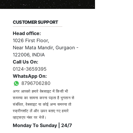
CUSTOMER SUPPORT
Head office:
1026 First Floor,
Near Mata Mandir, Gurgaon -
122006, INDIA
Call Us On:
0124-3659395
WhatsApp On:
8796706280
अगर आपको हमारे वेबसाइट में किसी भी
समस्या का सामना करना पड़ता है भुगतान से
संबंधित, वेबसाइट या कोई अन्य समस्या तो
स्क्रीनशॉट लें और ऊपर बताए गए हमारे
व्हाट्सएप नंबर पर भेजें।
Monday To Sunday | 24/7