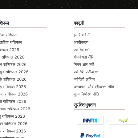
ाशिफल
कानूनी
निक राशिफल
हमारे बारे में
्ताहिक राशिफल
अस्वीकरण
ाशिफल 2026
ज्योतिष ब्लॉग
ष राशिफल 2026
गोपनीयता नीति
षभ राशिफल 2026
नियम और शर्तें
थुन राशिफल 2026
ज्योतिषी पंजीकरण
्क राशिफल 2026
ज्योतिषी लॉगिन
ंह राशिफल 2026
धनवापसी और रद्दीकरण नीति
्या राशिफल 2026
मूल्य निर्धारण नीति
ला राशिफल 2026
सुरक्षित भुगतान
श्चिक राशिफल 2026
ु राशिफल 2026
कर राशिफल 2026
ंभ राशिफल 2026