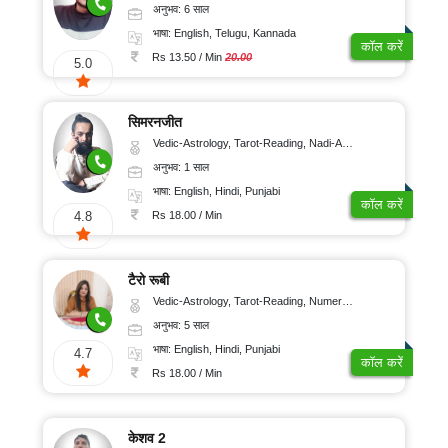
अनुभव: 6 साल
भाषा: English, Telugu, Kannada
कॉल करें
Rs 13.50 / Min
20.00
5.0
सिमरनजीत
Vedic-Astrology, Tarot-Reading, Nadi-Astrology, Psychology, Prashna-Kundali
अनुभव: 1 साल
भाषा: English, Hindi, Punjabi
कॉल करें
Rs 18.00 / Min
4.8
टैरो रूबी
Vedic-Astrology, Tarot-Reading, Numerology
अनुभव: 5 साल
भाषा: English, Hindi, Punjabi
4.7
कॉल करें
Rs 18.00 / Min
केशव 2