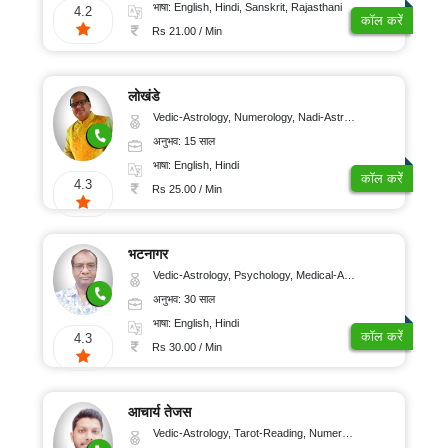
भाषा: English, Hindi, Sanskrit, Rajasthani
4.2
कॉल करें
Rs 21.00 / Min
लोखंडे
Vedic-Astrology, Numerology, Nadi-Astrology, Psychology
अनुभव: 15 साल
भाषा: English, Hindi
कॉल करें
4.3
Rs 25.00 / Min
भटनागर
Vedic-Astrology, Psychology, Medical-Astrology
अनुभव: 30 साल
भाषा: English, Hindi
कॉल करें
4.3
Rs 30.00 / Min
आचार्य तेजस
Vedic-Astrology, Tarot-Reading, Numerology, Vasthu, Fengshui, Nadi-Astrology, Psychology, Medical-Astrology, Tree-Astrology, Prashna-Kundali