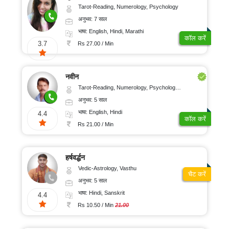
Tarot-Reading, Numerology, Psychology
अनुभव: 7 साल
भाषा: English, Hindi, Marathi
कॉल करें
3.7
Rs 27.00 / Min
नवीन
Tarot-Reading, Numerology, Psychology, Medical-Astrology
अनुभव: 5 साल
भाषा: English, Hindi
4.4
कॉल करें
Rs 21.00 / Min
हर्षवर्द्धन
Vedic-Astrology, Vasthu
चैट करें
अनुभव: 5 साल
भाषा: Hindi, Sanskrit
4.4
Rs 10.50 / Min
21.00