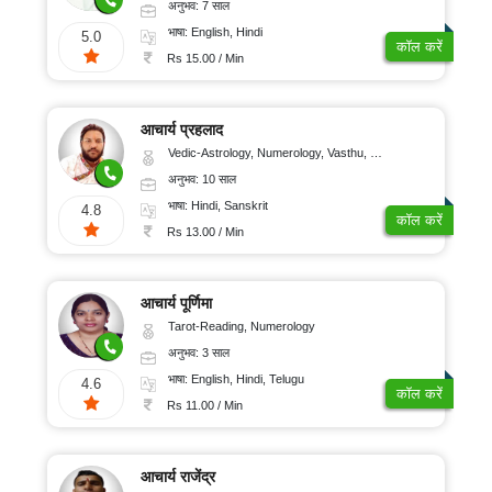
अनुभव: 7 साल
भाषा: English, Hindi
5.0
कॉल करें
Rs 15.00 / Min
आचार्य प्रहलाद
Vedic-Astrology, Numerology, Vasthu, Nadi-Astrology, Psychology, Medical-Astrology, Tree-Astrology
अनुभव: 10 साल
भाषा: Hindi, Sanskrit
4.8
कॉल करें
Rs 13.00 / Min
आचार्य पूर्णिमा
Tarot-Reading, Numerology
अनुभव: 3 साल
भाषा: English, Hindi, Telugu
4.6
कॉल करें
Rs 11.00 / Min
आचार्य राजेंद्र