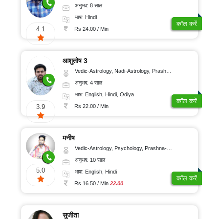
अनुभव: 8 साल
भाषा: Hindi
कॉल करें
4.1
Rs 24.00 / Min
आशुतोष 3
Vedic-Astrology, Nadi-Astrology, Prashna-Kundali
अनुभव: 4 साल
भाषा: English, Hindi, Odiya
कॉल करें
Rs 22.00 / Min
3.9
मनीष
Vedic-Astrology, Psychology, Prashna-Kundali
अनुभव: 10 साल
5.0
भाषा: English, Hindi
कॉल करें
Rs 16.50 / Min
22.00
सुजीता