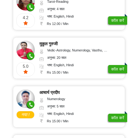
Tarot-Reading
अनुभव: 4 साल
भाषा: English, Hindi
4.2
कॉल करें
Rs 12.00 / Min
मुकुल गुरुजी
Vedic-Astrology, Numerology, Vasthu, Nadi-Astrology, Psychology, Medical-Astrology, Tree-Astrology, Prashna-Kundali
अनुभव: 20 साल
भाषा: English, Hindi
5.0
कॉल करें
Rs 15.00 / Min
आचार्य प्रदीप
Numerology
अनुभव: 5 साल
भाषा: English, Hindi
नया !
कॉल करें
Rs 15.00 / Min