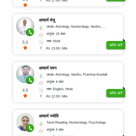
Rs 17.00 / Min
आचार्य मंजू
Vedic-Astrology, Numerology, Vasthu, Nadi-Astrology, Psychology, Medical-Astrology
अनुभव: 15 साल
भाषा: Hindi
5.0
कॉल करें
Rs 13.00 / Min
आचार्य पवन
Vedic-Astrology, Vasthu, Prashna-Kundali
अनुभव: 6 साल
भाषा: English, Hindi
4.0
कॉल करें
Rs 12.00 / Min
आचार्य ज्योति
Tarot-Reading, Numerology, Psychology
अनुभव: 5 साल