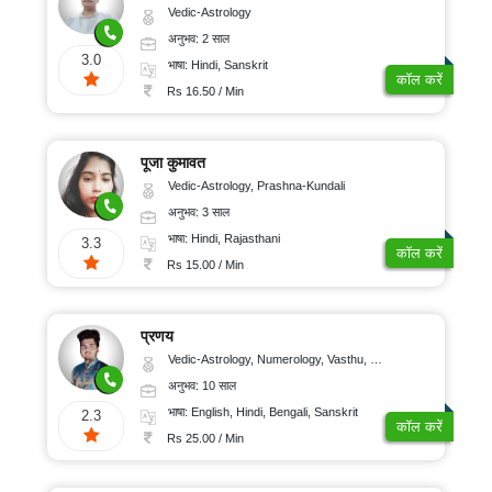
Vedic-Astrology
अनुभव: 2 साल
3.0
भाषा: Hindi, Sanskrit
कॉल करें
Rs 16.50 / Min
पूजा कुमावत
Vedic-Astrology, Prashna-Kundali
अनुभव: 3 साल
भाषा: Hindi, Rajasthani
3.3
कॉल करें
Rs 15.00 / Min
प्रणय
Vedic-Astrology, Numerology, Vasthu, Nadi-Astrology, Psychology, Medical-Astrology, Prashna-Kundali
अनुभव: 10 साल
भाषा: English, Hindi, Bengali, Sanskrit
2.3
कॉल करें
Rs 25.00 / Min