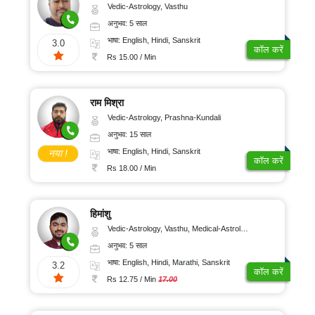
Vedic-Astrology, Vasthu
अनुभव: 5 साल
भाषा: English, Hindi, Sanskrit
3.0
कॉल करें
Rs 15.00 / Min
राम मिश्रा
Vedic-Astrology, Prashna-Kundali
अनुभव: 15 साल
भाषा: English, Hindi, Sanskrit
नया !
कॉल करें
Rs 18.00 / Min
हिमांशु
Vedic-Astrology, Vasthu, Medical-Astrology, Prashna-Kundali
अनुभव: 5 साल
भाषा: English, Hindi, Marathi, Sanskrit
3.2
कॉल करें
Rs 12.75 / Min
17.00