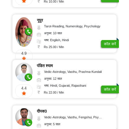
Rs 10.00 / Min
नूपुर
Tarot-Reading, Numerology, Psychology
अनुभव: 10 साल
भाषा: English, Hindi
कॉल करें
Rs 25.00 / Min
4.9
पंडित श्याम
Vedic-Astrology, Vasthu, Prashna-Kundali
अनुभव: 12 साल
भाषा: Hindi, Gujarati, Rajasthani
4.4
कॉल करें
Rs 22.00 / Min
दीपक3
Vedic-Astrology, Vasthu, Fengshui, Psychology, Medical-Astrology
अनुभव: 5 साल