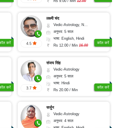
Rs 9.00 / Min
12.00
लक्ष्मी चंद
Vedic-Astrology, Numerology, Vasthu, Psychology
अनुभव: 5 साल
भाषा: English, Hindi
कॉल करें
कॉल करें
4.5
Rs 12.00 / Min
16.00
संजय सिंह
Vedic-Astrology
अनुभव: 5 साल
भाषा: Hindi
कॉल करें
कॉल करें
3.7
Rs 20.00 / Min
सर्जुन
Vedic-Astrology
अनुभव: 4 साल
भाषा: English, Hindi