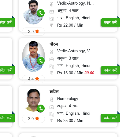
Vedic-Astrology, Nadi-Astrology, Prashna-Kundali
अनुभव: 4 साल
भाषा: English, Hindi, Odiya
कॉल करें
कॉल करें
Rs 22.00 / Min
3.9
धीरज
Vedic-Astrology, Vasthu
अनुभव: 3 साल
भाषा: English, Hindi
कॉल करें
कॉल करें
Rs 15.00 / Min
20.00
4.4
कपिल
Numerology
अनुभव: 4 साल
भाषा: English, Hindi
कॉल करें
कॉल करें
3.9
Rs 25.00 / Min