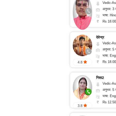
Vedic-Astrology
अनुभव: 3
भाषा: Hind
Rs 18.00
4.8
देवेन्द्र
Vedic-Astrology, 
अनुभव: 5
भाषा: English
Rs 18.00
4.8
निशा2
Vedic-As
अनुभव: 5
भाषा: Eng
Rs 12.50
3.8