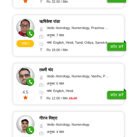
Rs 32.00 / Min
ऋषिकेश पांडा
Vedic-Astrology, Numerology, Prashna-Kundali
अनुभव: 7 साल
भाषा: English, Hindi, Tamil, Odiya, Sanskrit
नया !
कॉल करें
Rs 18.00 / Min
लक्ष्मी चंद
Vedic-Astrology, Numerology, Vasthu, Psychology
अनुभव: 5 साल
भाषा: English, Hindi
4.5
कॉल करें
Rs 12.00 / Min
16.00
नीरज मिश्रा
Vedic-Astrology, Numerology
अनुभव: 4 साल