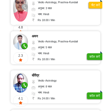
Vedic-Astrology, Prashna-Kundali
चैट करें
अनुभव: 3 साल
भाषा: Hindi
Rs 18.00 / Min
4.8
अमन
Vedic-Astrology, Prashna-Kundali
अनुभव: 5 साल
भाषा: Hindi
2.3
कॉल करें
Rs 18.00 / Min
धीरेंद्र
Vedic-Astrology
अनुभव: 8 साल
भाषा: Hindi
कॉल करें
4.1
Rs 24.00 / Min