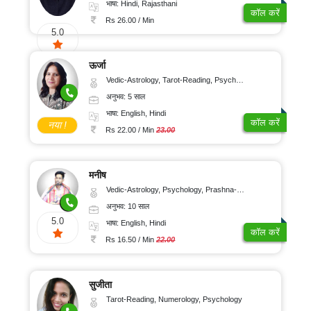
भाषा: Hindi, Rajasthani
कॉल करें
Rs 26.00 / Min
5.0
ऊर्जा
Vedic-Astrology, Tarot-Reading, Psychology, Prashna-Kundali
अनुभव: 5 साल
भाषा: English, Hindi
कॉल करें
नया !
Rs 22.00 / Min
23.00
मनीष
Vedic-Astrology, Psychology, Prashna-Kundali
अनुभव: 10 साल
5.0
भाषा: English, Hindi
कॉल करें
Rs 16.50 / Min
22.00
सुजीता
Tarot-Reading, Numerology, Psychology