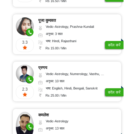
Rs 16.50 / Min
पूजा कुमावत
Vedic-Astrology, Prashna-Kundali
अनुभव: 3 साल
भाषा: Hindi, Rajasthani
3.3
कॉल करें
Rs 15.00 / Min
प्रणय
Vedic-Astrology, Numerology, Vasthu, Nadi-Astrology, Psychology, Medical-Astrology, Prashna-Kundali
अनुभव: 10 साल
भाषा: English, Hindi, Bengali, Sanskrit
2.3
कॉल करें
Rs 25.00 / Min
कमलेश
Vedic-Astrology
अनुभव: 13 साल