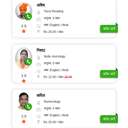
अशिष
Tarot-Reading
अनुभव: 4 साल
भाषा: English, Hindi
4.9
कॉल करें
Rs 25.00 / Min
निशा2
Vedic-Astrology
अनुभव: 5 साल
भाषा: English, Hindi
कॉल करें
3.8
Rs 12.50 / Min
25.00
कपिल
Numerology
अनुभव: 4 साल
भाषा: English, Hindi
3.9
कॉल करें
Rs 25.00 / Min