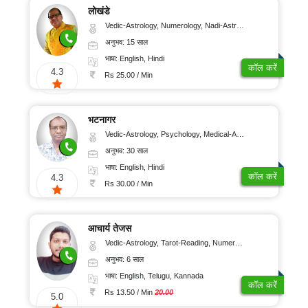
लोखंडे
Vedic-Astrology, Numerology, Nadi-Astrology, Psychology
अनुभव: 15 साल
भाषा: English, Hindi
कॉल करें
4.3
Rs 25.00 / Min
भटनागर
Vedic-Astrology, Psychology, Medical-Astrology
अनुभव: 30 साल
भाषा: English, Hindi
कॉल करें
4.3
Rs 30.00 / Min
आचार्य तेजस
Vedic-Astrology, Tarot-Reading, Numerology, Vasthu, Fengshui, Nadi-Astrology, Psychology, Medical-Astrology, Tree-Astrology, Prashna-Kundali
अनुभव: 6 साल
भाषा: English, Telugu, Kannada
कॉल करें
Rs 13.50 / Min
20.00
5.0