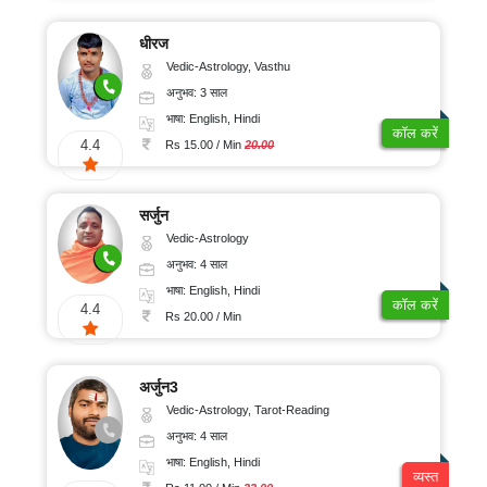
धीरज
Vedic-Astrology, Vasthu
अनुभव: 3 साल
भाषा: English, Hindi
कॉल करें
4.4
Rs 15.00 / Min
20.00
सर्जुन
Vedic-Astrology
अनुभव: 4 साल
भाषा: English, Hindi
कॉल करें
4.4
Rs 20.00 / Min
अर्जुन3
Vedic-Astrology, Tarot-Reading
अनुभव: 4 साल
भाषा: English, Hindi
व्यस्त