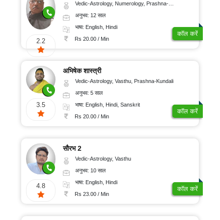
Vedic-Astrology, Numerology, Prashna-Kundali
अनुभव: 12 साल
भाषा: English, Hindi
कॉल करें
Rs 20.00 / Min
2.2
अभिषेक शास्त्री
Vedic-Astrology, Vasthu, Prashna-Kundali
अनुभव: 5 साल
3.5
भाषा: English, Hindi, Sanskrit
कॉल करें
Rs 20.00 / Min
सौरभ 2
Vedic-Astrology, Vasthu
अनुभव: 10 साल
भाषा: English, Hindi
4.8
कॉल करें
Rs 23.00 / Min