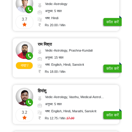
Vedic-Astrology
अनुभव: 5 साल
भाषा: Hindi
3.7
कॉल करें
Rs 20.00 / Min
राम मिश्रा
Vedic-Astrology, Prashna-Kundali
अनुभव: 15 साल
भाषा: English, Hindi, Sanskrit
नया !
कॉल करें
Rs 18.00 / Min
हिमांशु
Vedic-Astrology, Vasthu, Medical-Astrology, Prashna-Kundali
अनुभव: 5 साल
भाषा: English, Hindi, Marathi, Sanskrit
3.2
कॉल करें
Rs 12.75 / Min
17.00