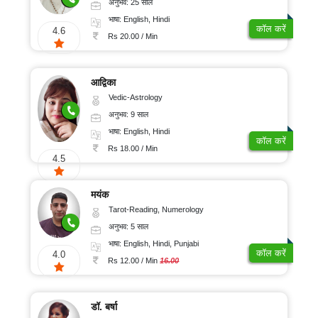
अनुभव: 25 साल
भाषा: English, Hindi
कॉल करें
4.6
Rs 20.00 / Min
आद्विका
Vedic-Astrology
अनुभव: 9 साल
भाषा: English, Hindi
कॉल करें
Rs 18.00 / Min
4.5
मयंक
Tarot-Reading, Numerology
अनुभव: 5 साल
भाषा: English, Hindi, Punjabi
कॉल करें
4.0
Rs 12.00 / Min
16.00
डॉ. बर्षा