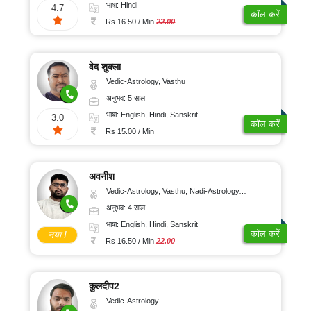
भाषा: Hindi
4.7
कॉल करें
Rs 16.50 / Min
22.00
वेद शुक्ला
Vedic-Astrology, Vasthu
अनुभव: 5 साल
भाषा: English, Hindi, Sanskrit
3.0
कॉल करें
Rs 15.00 / Min
अवनीश
Vedic-Astrology, Vasthu, Nadi-Astrology, Psychology
अनुभव: 4 साल
भाषा: English, Hindi, Sanskrit
कॉल करें
नया !
Rs 16.50 / Min
22.00
कुलदीप2
Vedic-Astrology